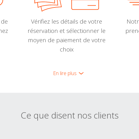
 de
Vérifiez les détails de votre
Notr
nnez
réservation et sélectionner le
pren
moyen de paiement de votre
choix
En lire plus
Ce que disent nos clients