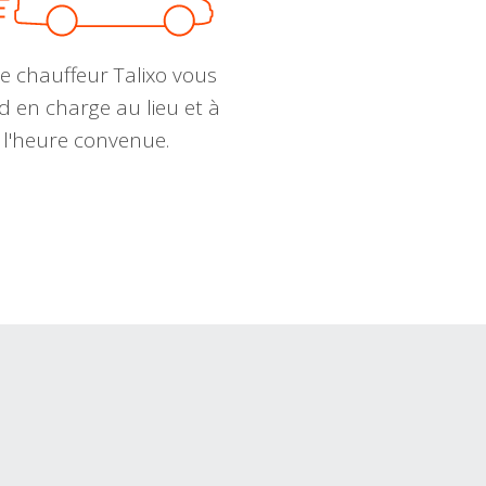
e chauffeur Talixo vous
d en charge au lieu et à
l'heure convenue.