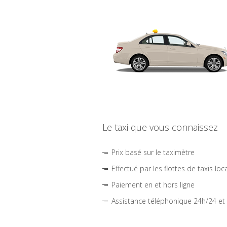
Le taxi que vous connaissez
Prix basé sur le taximètre
Effectué par les flottes de taxis loc
Paiement en et hors ligne
Assistance téléphonique 24h/24 et 