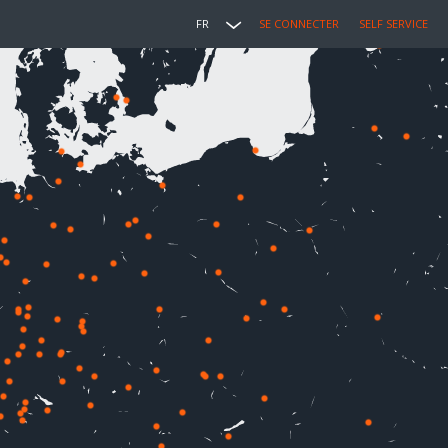
FR
SE CONNECTER
SELF SERVICE