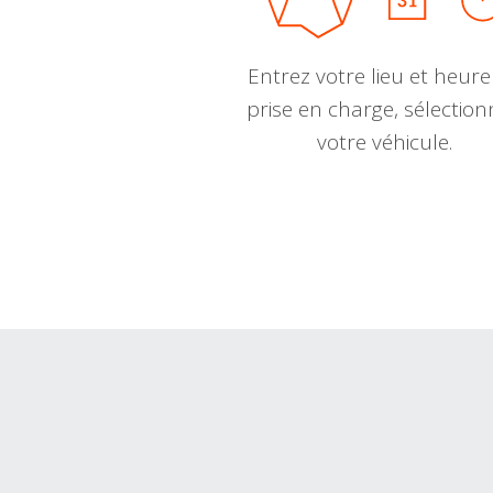
Entrez votre lieu et heure
prise en charge, sélectio
votre véhicule.