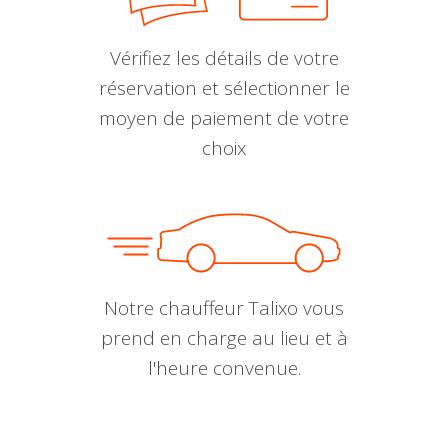
Vérifiez les détails de votre
réservation et sélectionner le
moyen de paiement de votre
choix
Notre chauffeur Talixo vous
prend en charge au lieu et à
l'heure convenue.