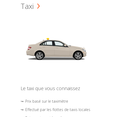
Taxi
Le taxi que vous connaissez
Prix basé sur le taximètre
Effectué par les flottes de taxis locales