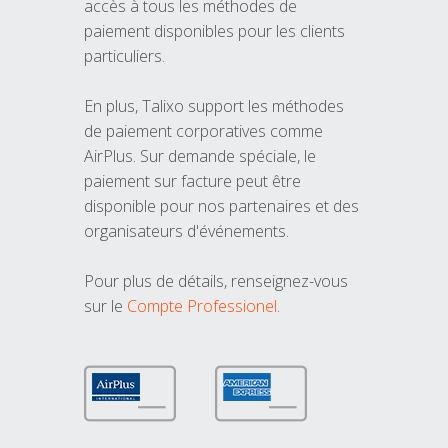
accès à tous les méthodes de
paiement disponibles pour les clients
particuliers.
En plus, Talixo support les méthodes
de paiement corporatives comme
AirPlus. Sur demande spéciale, le
paiement sur facture peut être
disponible pour nos partenaires et des
organisateurs d'événements.
Pour plus de détails, renseignez-vous
sur le
Compte Professionel
.