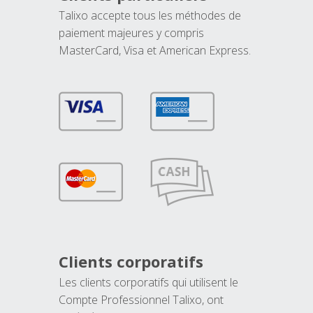
Talixo accepte tous les méthodes de
paiement majeures y compris
MasterCard, Visa et American Express.
Clients corporatifs
Les clients corporatifs qui utilisent le
Compte Professionnel Talixo, ont