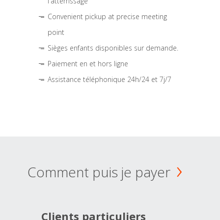
l'atterrissage
Convenient pickup at precise meeting
point
Sièges enfants disponibles sur demande.
Paiement en et hors ligne
Assistance téléphonique 24h/24 et 7j/7
Comment puis je payer
Clients particuliers