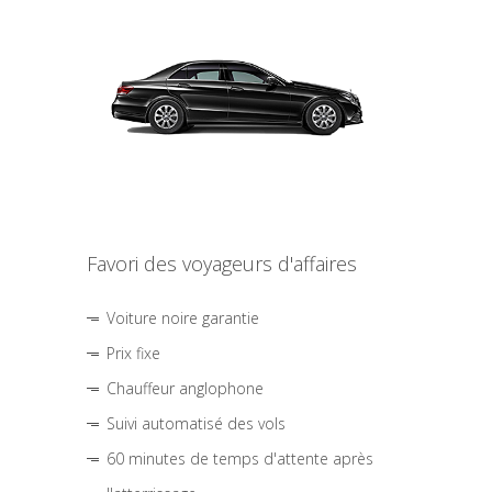
Favori des voyageurs d'affaires
Voiture noire garantie
Prix fixe
Chauffeur anglophone
Suivi automatisé des vols
60 minutes de temps d'attente après