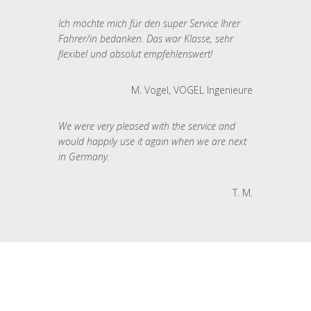
Ich möchte mich für den super Service Ihrer
Fahrer/in bedanken. Das war Klasse, sehr
flexibel und absolut empfehlenswert!
M. Vogel, VOGEL Ingenieure
We were very pleased with the service and
would happily use it again when we are next
in Germany.
T. M.