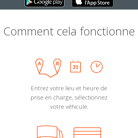
Comment cela fonctionne
Entrez votre lieu et heure de
prise en charge, sélectionnez
votre véhicule.