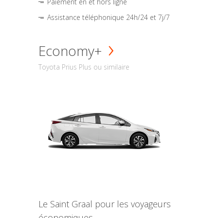
Paiement en et hors ligne
Assistance téléphonique 24h/24 et 7j/7
Economy+
Toyota Prius Plus ou similaire
Le Saint Graal pour les voyageurs
économiques