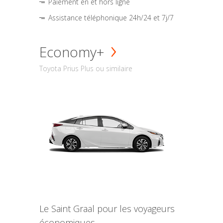
Paiement en et hors ligne
Assistance téléphonique 24h/24 et 7j/7
Economy+
Toyota Prius Plus ou similaire
Le Saint Graal pour les voyageurs
économiques