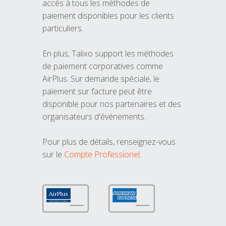
accès à tous les méthodes de
paiement disponibles pour les clients
particuliers.
En plus, Talixo support les méthodes
de paiement corporatives comme
AirPlus. Sur demande spéciale, le
paiement sur facture peut être
disponible pour nos partenaires et des
organisateurs d'événements.
Pour plus de détails, renseignez-vous
sur le
Compte Professionel
.