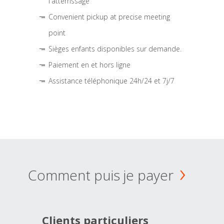
l'atterrissage
Convenient pickup at precise meeting
point
Sièges enfants disponibles sur demande.
Paiement en et hors ligne
Assistance téléphonique 24h/24 et 7j/7
Comment puis je payer
Clients particuliers