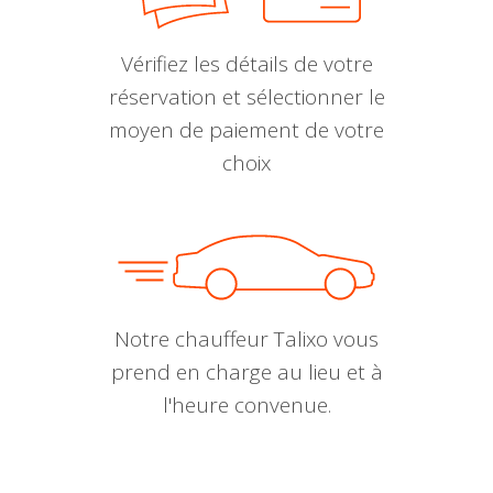
Vérifiez les détails de votre
réservation et sélectionner le
moyen de paiement de votre
choix
Notre chauffeur Talixo vous
prend en charge au lieu et à
l'heure convenue.