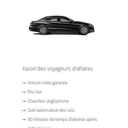
Favori des voyageurs d'affaires
Voiture noire garantie
Prix fixe
Chauffeur anglophone
Suivi automatisé des vols
60 minutes de temps d'attente après