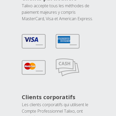
Talixo accepte tous les méthodes de
paiement majeures y compris
MasterCard, Visa et American Express.
Clients corporatifs
Les clients corporatifs qui utilisent le
Compte Professionnel Talixo, ont