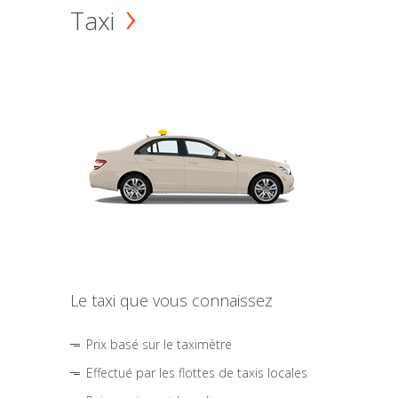
Taxi
Le taxi que vous connaissez
Prix basé sur le taximètre
Effectué par les flottes de taxis locales