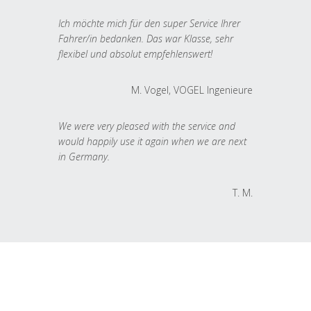
Ich möchte mich für den super Service Ihrer
Fahrer/in bedanken. Das war Klasse, sehr
flexibel und absolut empfehlenswert!
M. Vogel, VOGEL Ingenieure
We were very pleased with the service and
would happily use it again when we are next
in Germany.
T. M.