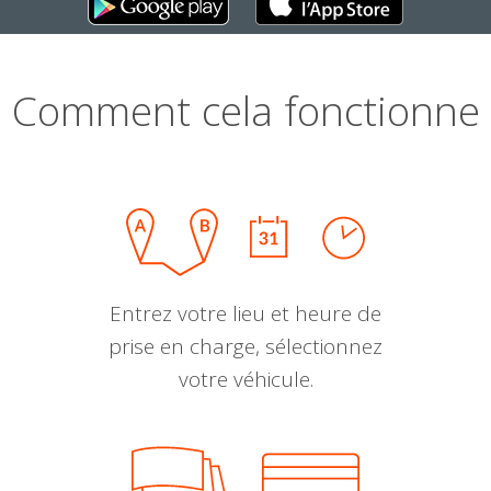
Comment cela fonctionne
Entrez votre lieu et heure de
prise en charge, sélectionnez
votre véhicule.