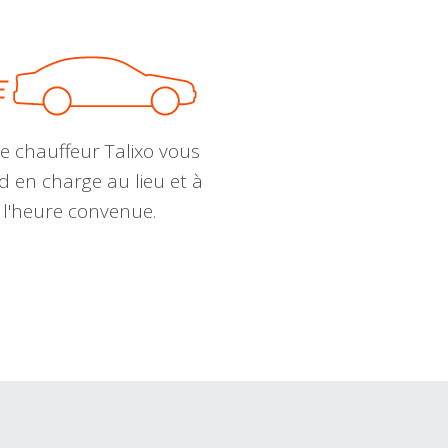
e chauffeur Talixo vous
d en charge au lieu et à
l'heure convenue.