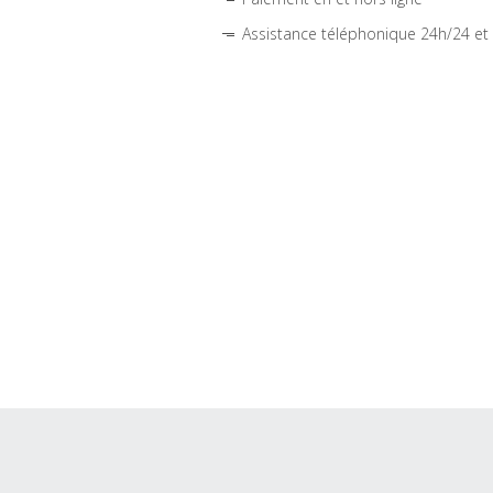
Assistance téléphonique 24h/24 et 