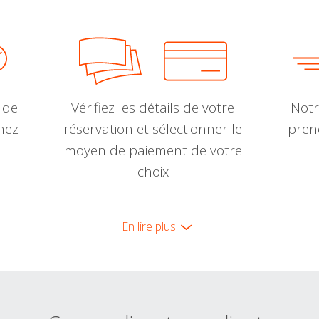
 de
Vérifiez les détails de votre
Notr
nnez
réservation et sélectionner le
pren
moyen de paiement de votre
choix
En lire plus