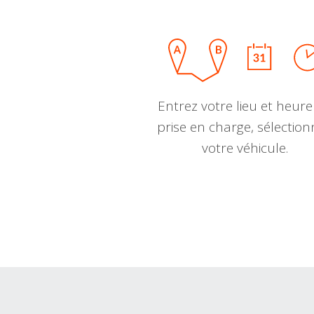
Entrez votre lieu et heure
prise en charge, sélectio
votre véhicule.