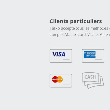
Clients particuliers
Talixo accepte tous les méthodes
compris MasterCard, Visa et Amer