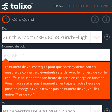
FR
SE CONNECTER
SELF SERVICE
Où & Quand
De:
Numéro de vol:
Le numéro de vol est requis pour que notre système soit en
mesure de connaitre d'éventuels retards. Avec le numéro de vol, le
chauffeur peut adapter son heure de prise en charge en fonction.
Vous n'aurez ainsi pas à manuellement ajuster votre heure de
prise en charge. Si vous n'avez pas de numéro de vol, veuillez
entrer "Pas de vol"
À: