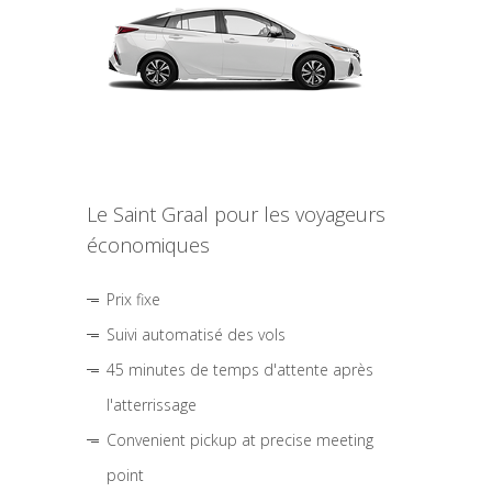
Le Saint Graal pour les voyageurs
économiques
Prix fixe
Suivi automatisé des vols
45 minutes de temps d'attente après
l'atterrissage
Convenient pickup at precise meeting
point