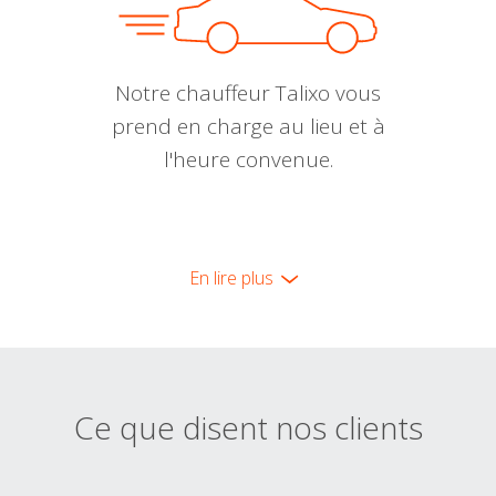
Notre chauffeur Talixo vous
prend en charge au lieu et à
l'heure convenue.
En lire plus
Ce que disent nos clients