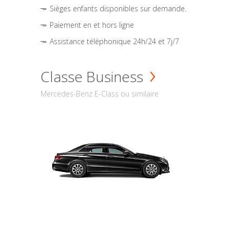
Sièges enfants disponibles sur demande.
Paiement en et hors ligne
Assistance téléphonique 24h/24 et 7j/7
Classe Business
Mercedes-Benz E-Class ou similaire