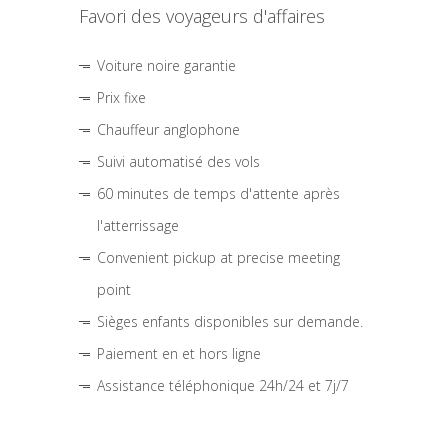
Favori des voyageurs d'affaires
Voiture noire garantie
Prix fixe
Chauffeur anglophone
Suivi automatisé des vols
60 minutes de temps d'attente après
l'atterrissage
Convenient pickup at precise meeting
point
Sièges enfants disponibles sur demande.
Paiement en et hors ligne
Assistance téléphonique 24h/24 et 7j/7