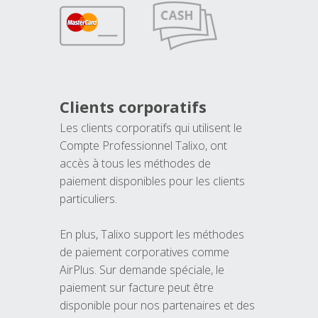
Clients corporatifs
Les clients corporatifs qui utilisent le
Compte Professionnel Talixo, ont
accès à tous les méthodes de
paiement disponibles pour les clients
particuliers.
En plus, Talixo support les méthodes
de paiement corporatives comme
AirPlus. Sur demande spéciale, le
paiement sur facture peut être
disponible pour nos partenaires et des