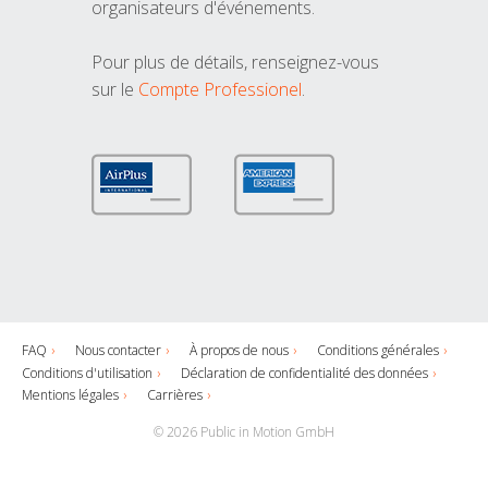
organisateurs d'événements.
Pour plus de détails, renseignez-vous
sur le
Compte Professionel
.
FAQ
Nous contacter
À propos de nous
Conditions générales
Conditions d'utilisation
Déclaration de confidentialité des données
Mentions légales
Carrières
© 2026 Public in Motion GmbH