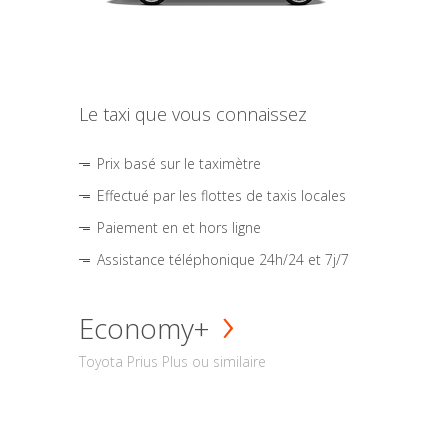
Le taxi que vous connaissez
Prix basé sur le taximètre
Effectué par les flottes de taxis locales
Paiement en et hors ligne
Assistance téléphonique 24h/24 et 7j/7
Economy+
Toyota Prius Plus ou similaire