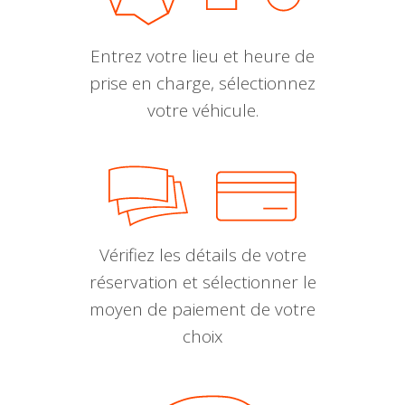
Entrez votre lieu et heure de
prise en charge, sélectionnez
votre véhicule.
Vérifiez les détails de votre
réservation et sélectionner le
moyen de paiement de votre
choix