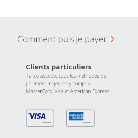
Comment puis je payer
Clients particuliers
Talixo accepte tous les méthodes de
paiement majeures y compris
MasterCard, Visa et American Express.