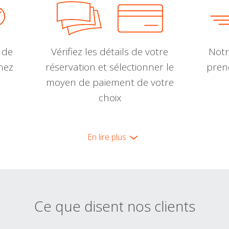
 de
Vérifiez les détails de votre
Notr
nnez
réservation et sélectionner le
pren
moyen de paiement de votre
choix
En lire plus
Ce que disent nos clients