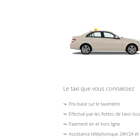
Le taxi que vous connaissez
Prix basé sur le taximètre
Effectué par les flottes de taxis loc
Paiement en et hors ligne
Assistance téléphonique 24h/24 et 