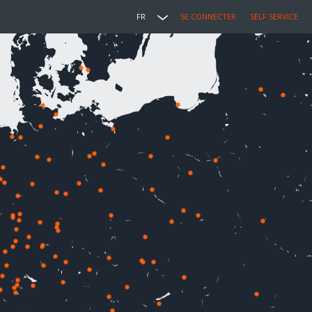
FR
SE CONNECTER
SELF SERVICE