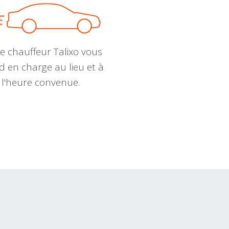
e chauffeur Talixo vous
d en charge au lieu et à
l'heure convenue.