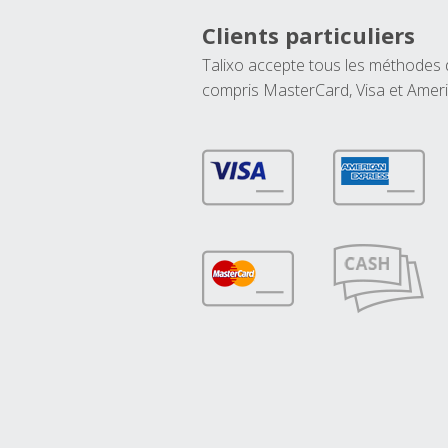
Clients particuliers
Talixo accepte tous les méthodes
compris MasterCard, Visa et Amer