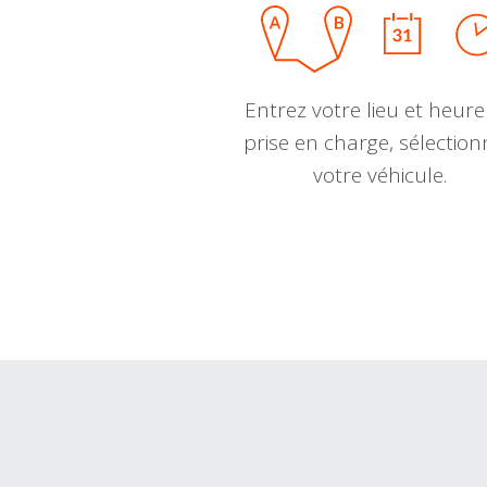
Entrez votre lieu et heure
prise en charge, sélectio
votre véhicule.