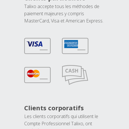
Talixo accepte tous les méthodes de
paiement majeures y compris
MasterCard, Visa et American Express.
Clients corporatifs
Les clients corporatifs qui utilisent le
Compte Professionnel Talixo, ont