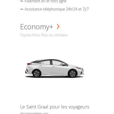
Paiement en et hors ligne
Assistance téléphonique 24h/24 et 7j/7
Economy+
Toyota Prius Plus ou similaire
Le Saint Graal pour les voyageurs
économiques