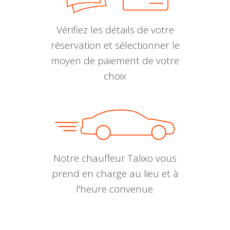
Vérifiez les détails de votre
réservation et sélectionner le
moyen de paiement de votre
choix
Notre chauffeur Talixo vous
prend en charge au lieu et à
l'heure convenue.