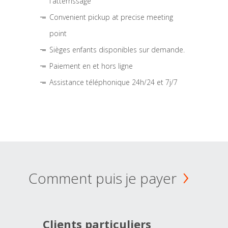
l'atterrissage
Convenient pickup at precise meeting
point
Sièges enfants disponibles sur demande.
Paiement en et hors ligne
Assistance téléphonique 24h/24 et 7j/7
Comment puis je payer
Clients particuliers