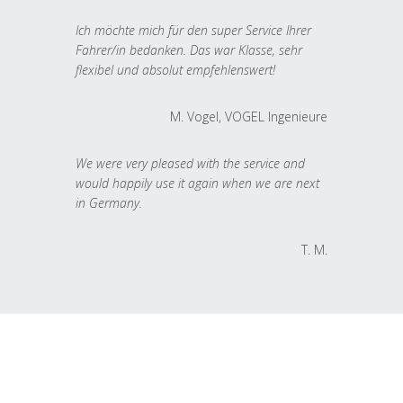
Ich möchte mich für den super Service Ihrer
Fahrer/in bedanken. Das war Klasse, sehr
flexibel und absolut empfehlenswert!
M. Vogel, VOGEL Ingenieure
We were very pleased with the service and
would happily use it again when we are next
in Germany.
T. M.