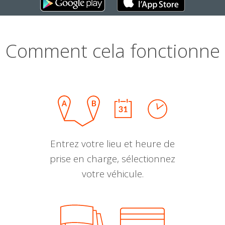
Comment cela fonctionne
Entrez votre lieu et heure de
prise en charge, sélectionnez
votre véhicule.