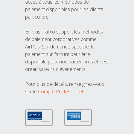
accès à tous les méthodes de
paiement disponibles pour les clients
particuliers.
En plus, Talixo support les méthodes
de paiement corporatives comme
AirPlus. Sur demande spéciale, le
paiement sur facture peut être
disponible pour nos partenaires et des
organisateurs d'événements.
Pour plus de détails, renseignez-vous
sur le
Compte Professionel
.