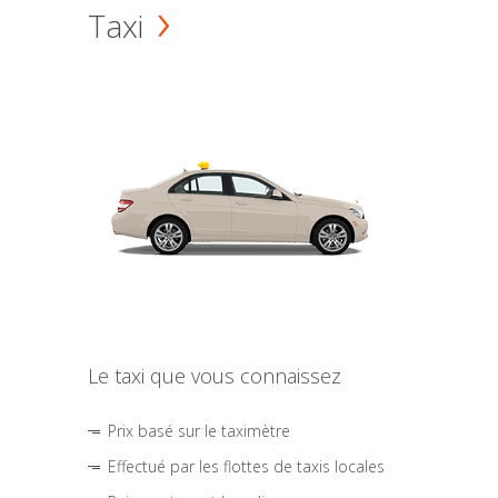
Taxi
Le taxi que vous connaissez
Prix basé sur le taximètre
Effectué par les flottes de taxis locales