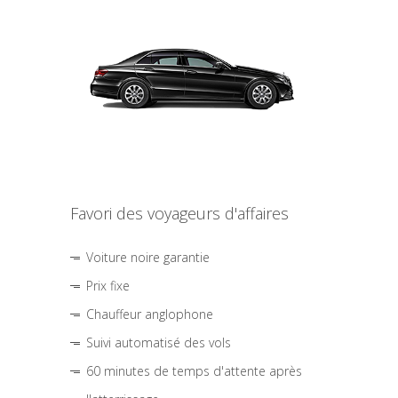
Favori des voyageurs d'affaires
Voiture noire garantie
Prix fixe
Chauffeur anglophone
Suivi automatisé des vols
60 minutes de temps d'attente après