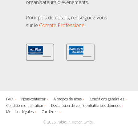
organisateurs d'événements.
Pour plus de détails, renseignez-vous
sur le
Compte Professionel
.
FAQ
Nous contacter
À propos de nous
Conditions générales
Conditions d'utilisation
Déclaration de confidentialité des données
Mentions légales
Carrières
© 2026 Public in Motion GmbH