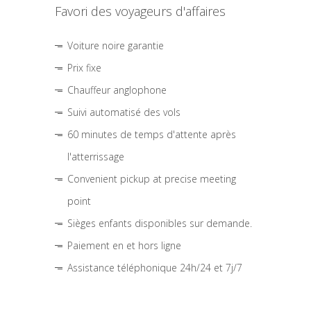
Favori des voyageurs d'affaires
Voiture noire garantie
Prix fixe
Chauffeur anglophone
Suivi automatisé des vols
60 minutes de temps d'attente après
l'atterrissage
Convenient pickup at precise meeting
point
Sièges enfants disponibles sur demande.
Paiement en et hors ligne
Assistance téléphonique 24h/24 et 7j/7