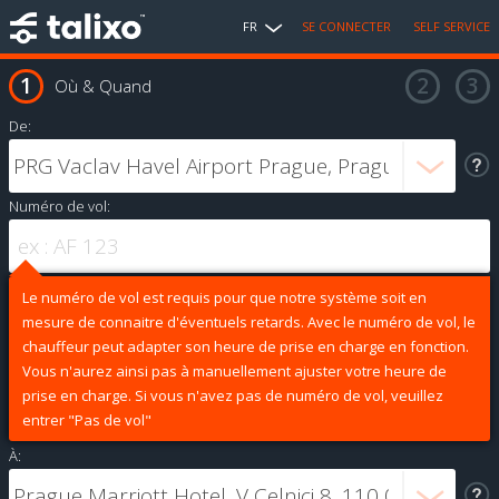
FR
SE CONNECTER
SELF SERVICE
Où & Quand
De:
Numéro de vol:
Le numéro de vol est requis pour que notre système soit en
mesure de connaitre d'éventuels retards. Avec le numéro de vol, le
chauffeur peut adapter son heure de prise en charge en fonction.
Vous n'aurez ainsi pas à manuellement ajuster votre heure de
prise en charge. Si vous n'avez pas de numéro de vol, veuillez
entrer "Pas de vol"
À: