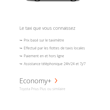
Le taxi que vous connaissez
Prix basé sur le taximètre
Effectué par les flottes de taxis locales
Paiement en et hors ligne
Assistance téléphonique 24h/24 et 7j/7
Economy+
Toyota Prius Plus ou similaire