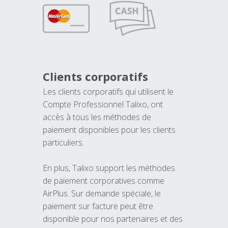
Clients corporatifs
Les clients corporatifs qui utilisent le
Compte Professionnel Talixo, ont
accès à tous les méthodes de
paiement disponibles pour les clients
particuliers.
En plus, Talixo support les méthodes
de paiement corporatives comme
AirPlus. Sur demande spéciale, le
paiement sur facture peut être
disponible pour nos partenaires et des