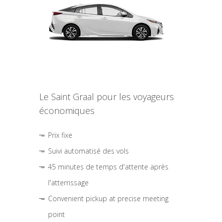
Le Saint Graal pour les voyageurs
économiques
Prix fixe
Suivi automatisé des vols
45 minutes de temps d'attente après
l'atterrissage
Convenient pickup at precise meeting
point