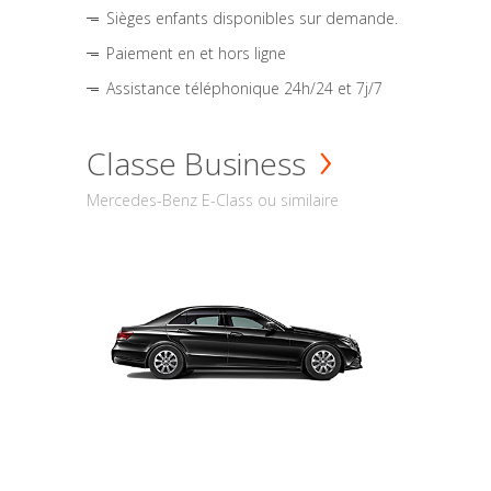
Sièges enfants disponibles sur demande.
Paiement en et hors ligne
Assistance téléphonique 24h/24 et 7j/7
Classe Business
Mercedes-Benz E-Class ou similaire