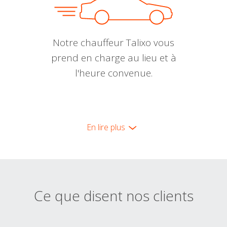
Notre chauffeur Talixo vous
prend en charge au lieu et à
l'heure convenue.
En lire plus
Ce que disent nos clients