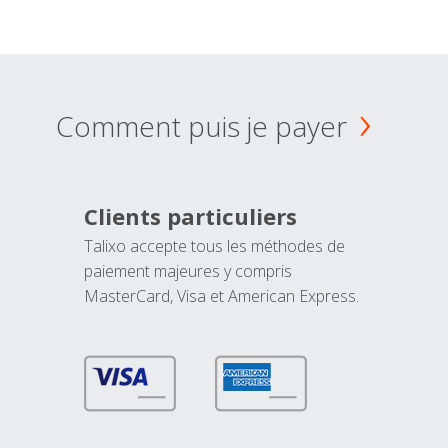
Comment puis je payer
Clients particuliers
Talixo accepte tous les méthodes de
paiement majeures y compris
MasterCard, Visa et American Express.