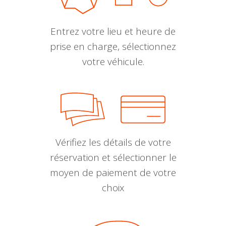
Entrez votre lieu et heure de
prise en charge, sélectionnez
votre véhicule.
Vérifiez les détails de votre
réservation et sélectionner le
moyen de paiement de votre
choix