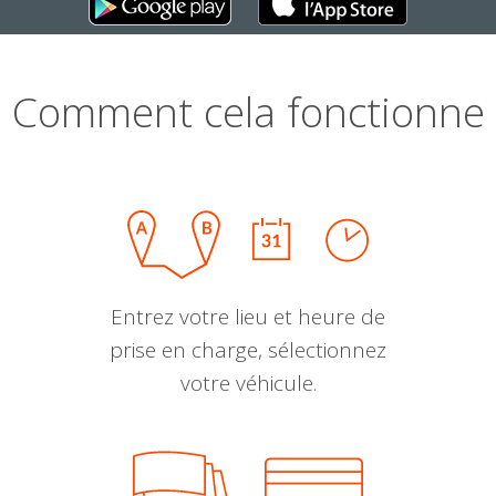
Comment cela fonctionne
Entrez votre lieu et heure de
prise en charge, sélectionnez
votre véhicule.