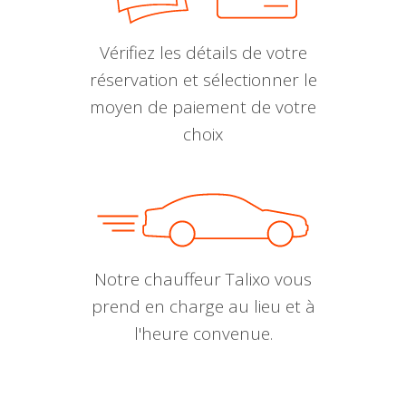
Vérifiez les détails de votre
réservation et sélectionner le
moyen de paiement de votre
choix
Notre chauffeur Talixo vous
prend en charge au lieu et à
l'heure convenue.