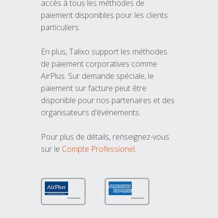
accès à tous les méthodes de
paiement disponibles pour les clients
particuliers.
En plus, Talixo support les méthodes
de paiement corporatives comme
AirPlus. Sur demande spéciale, le
paiement sur facture peut être
disponible pour nos partenaires et des
organisateurs d'événements.
Pour plus de détails, renseignez-vous
sur le
Compte Professionel
.