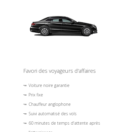
Favori des voyageurs d'affaires
Voiture noire garantie
Prix fixe
Chauffeur anglophone
Suivi automatisé des vols
60 minutes de temps d'attente après