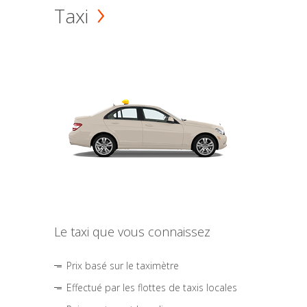
Taxi
Le taxi que vous connaissez
Prix basé sur le taximètre
Effectué par les flottes de taxis locales