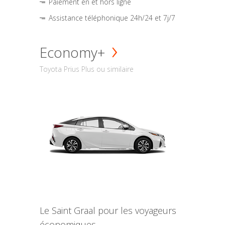
Paiement en et hors ligne
Assistance téléphonique 24h/24 et 7j/7
Economy+
Toyota Prius Plus ou similaire
Le Saint Graal pour les voyageurs
économiques