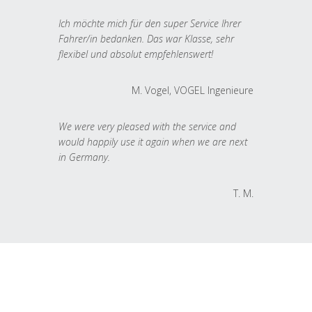
Ich möchte mich für den super Service Ihrer
Fahrer/in bedanken. Das war Klasse, sehr
flexibel und absolut empfehlenswert!
M. Vogel, VOGEL Ingenieure
We were very pleased with the service and
would happily use it again when we are next
in Germany.
T. M.