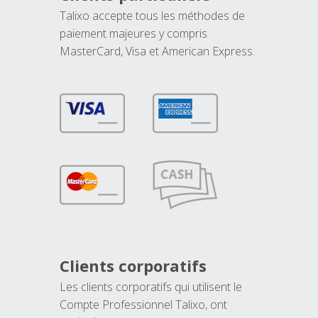
Talixo accepte tous les méthodes de
paiement majeures y compris
MasterCard, Visa et American Express.
Clients corporatifs
Les clients corporatifs qui utilisent le
Compte Professionnel Talixo, ont