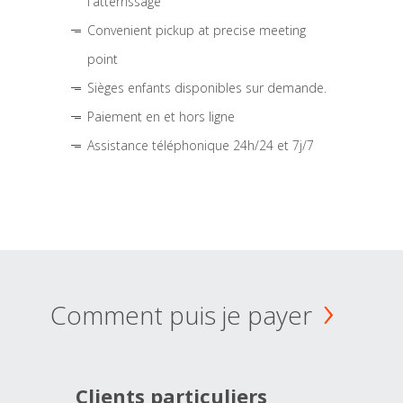
l'atterrissage
Convenient pickup at precise meeting
point
Sièges enfants disponibles sur demande.
Paiement en et hors ligne
Assistance téléphonique 24h/24 et 7j/7
Comment puis je payer
Clients particuliers