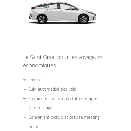
Le Saint Graal pour les voyageurs
économiques
Prix fixe
Suivi automatisé des vols
45 minutes de temps d'attente après
l'atterrissage
Convenient pickup at precise meeting
point