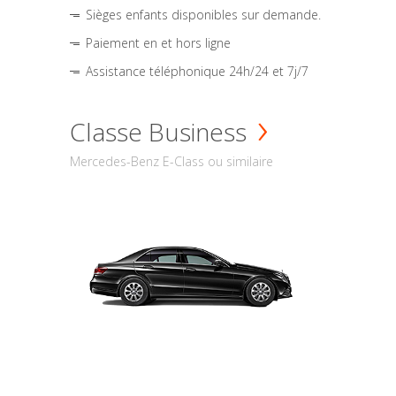
Sièges enfants disponibles sur demande.
Paiement en et hors ligne
Assistance téléphonique 24h/24 et 7j/7
Classe Business
Mercedes-Benz E-Class ou similaire