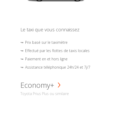
Le taxi que vous connaissez
Prix basé sur le taximètre
Effectué par les flottes de taxis locales
Paiement en et hors ligne
Assistance téléphonique 24h/24 et 7j/7
Economy+
Toyota Prius Plus ou similaire