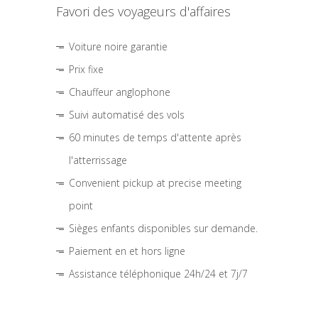
Favori des voyageurs d'affaires
Voiture noire garantie
Prix fixe
Chauffeur anglophone
Suivi automatisé des vols
60 minutes de temps d'attente après
l'atterrissage
Convenient pickup at precise meeting
point
Sièges enfants disponibles sur demande.
Paiement en et hors ligne
Assistance téléphonique 24h/24 et 7j/7