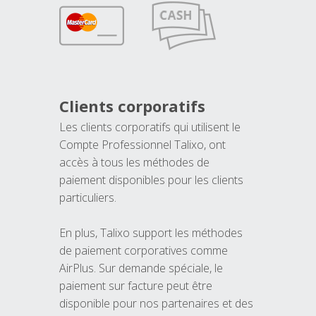
Clients corporatifs
Les clients corporatifs qui utilisent le
Compte Professionnel Talixo, ont
accès à tous les méthodes de
paiement disponibles pour les clients
particuliers.
En plus, Talixo support les méthodes
de paiement corporatives comme
AirPlus. Sur demande spéciale, le
paiement sur facture peut être
disponible pour nos partenaires et des