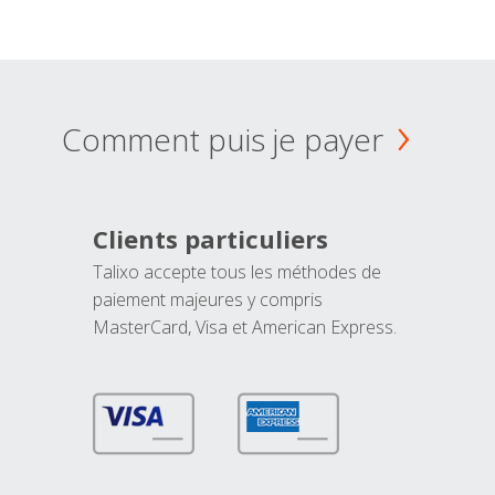
Comment puis je payer
Clients particuliers
Talixo accepte tous les méthodes de
paiement majeures y compris
MasterCard, Visa et American Express.