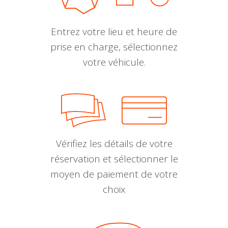
Entrez votre lieu et heure de
prise en charge, sélectionnez
votre véhicule.
Vérifiez les détails de votre
réservation et sélectionner le
moyen de paiement de votre
choix