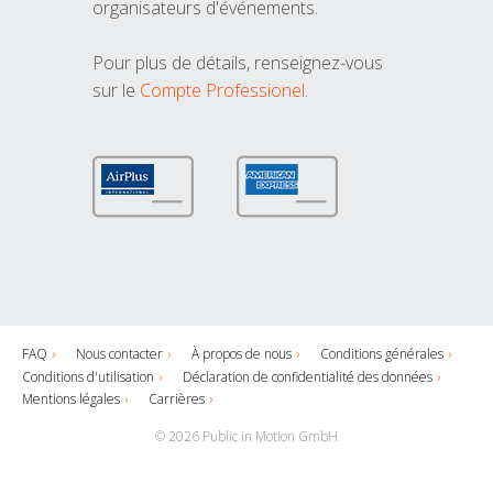
organisateurs d'événements.
Pour plus de détails, renseignez-vous
sur le
Compte Professionel
.
FAQ
Nous contacter
À propos de nous
Conditions générales
Conditions d'utilisation
Déclaration de confidentialité des données
Mentions légales
Carrières
© 2026 Public in Motion GmbH