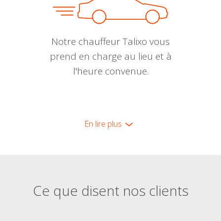
Notre chauffeur Talixo vous
prend en charge au lieu et à
l'heure convenue.
En lire plus
Ce que disent nos clients