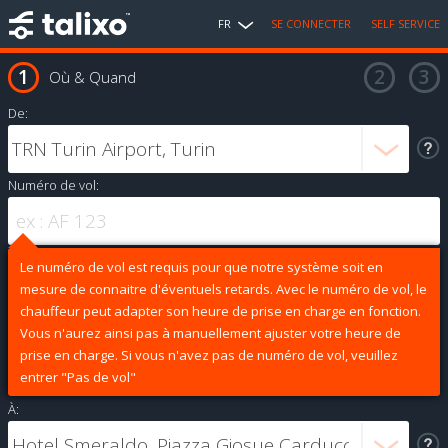
FR
SE CONNECTER
SELF SERVICE
Où & Quand
De:
Numéro de vol:
Le numéro de vol est requis pour que notre système soit en
mesure de connaitre d'éventuels retards. Avec le numéro de vol, le
chauffeur peut adapter son heure de prise en charge en fonction.
Vous n'aurez ainsi pas à manuellement ajuster votre heure de
prise en charge. Si vous n'avez pas de numéro de vol, veuillez
entrer "Pas de vol"
À: