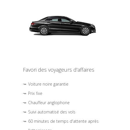
Favori des voyageurs d'affaires
Voiture noire garantie
Prix fixe
Chauffeur anglophone
Suivi automatisé des vols
60 minutes de temps d'attente après