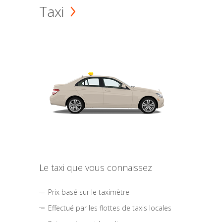
Taxi
Le taxi que vous connaissez
Prix basé sur le taximètre
Effectué par les flottes de taxis locales