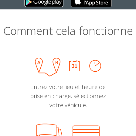
Comment cela fonctionne
Entrez votre lieu et heure de
prise en charge, sélectionnez
votre véhicule.