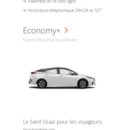
Paiement en et hors ligne
Assistance téléphonique 24h/24 et 7j/7
Economy+
Toyota Prius Plus ou similaire
Le Saint Graal pour les voyageurs
économiques