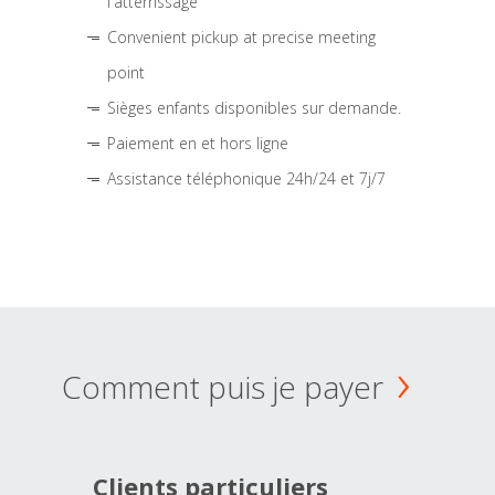
l'atterrissage
Convenient pickup at precise meeting
point
Sièges enfants disponibles sur demande.
Paiement en et hors ligne
Assistance téléphonique 24h/24 et 7j/7
Comment puis je payer
Clients particuliers