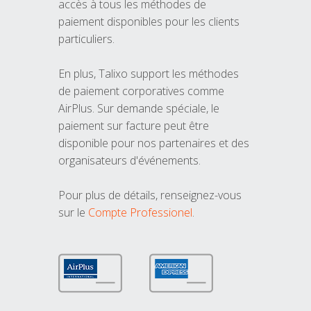
accès à tous les méthodes de
paiement disponibles pour les clients
particuliers.
En plus, Talixo support les méthodes
de paiement corporatives comme
AirPlus. Sur demande spéciale, le
paiement sur facture peut être
disponible pour nos partenaires et des
organisateurs d'événements.
Pour plus de détails, renseignez-vous
sur le
Compte Professionel
.