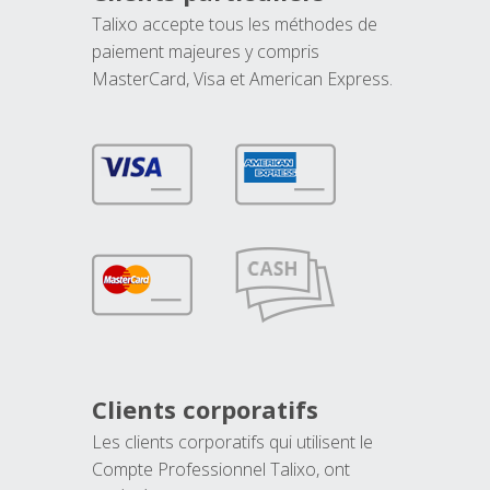
Talixo accepte tous les méthodes de
paiement majeures y compris
MasterCard, Visa et American Express.
Clients corporatifs
Les clients corporatifs qui utilisent le
Compte Professionnel Talixo, ont