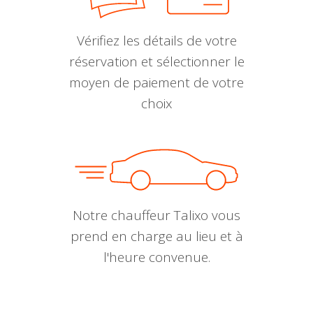
Vérifiez les détails de votre
réservation et sélectionner le
moyen de paiement de votre
choix
Notre chauffeur Talixo vous
prend en charge au lieu et à
l'heure convenue.