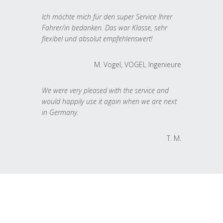
Ich möchte mich für den super Service Ihrer
Fahrer/in bedanken. Das war Klasse, sehr
flexibel und absolut empfehlenswert!
M. Vogel, VOGEL Ingenieure
We were very pleased with the service and
would happily use it again when we are next
in Germany.
T. M.