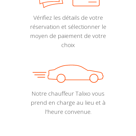
Vérifiez les détails de votre
réservation et sélectionner le
moyen de paiement de votre
choix
Notre chauffeur Talixo vous
prend en charge au lieu et à
l'heure convenue.