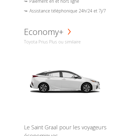
Paiement en et hors ligne
Assistance téléphonique 24h/24 et 7j/7
Economy+
Toyota Prius Plus ou similaire
Le Saint Graal pour les voyageurs
économiques