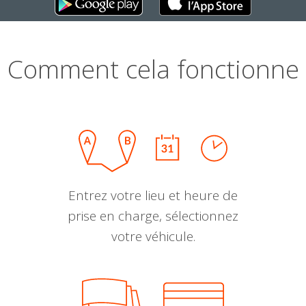
Comment cela fonctionne
Entrez votre lieu et heure de
prise en charge, sélectionnez
votre véhicule.