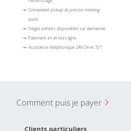
l'atterrissage
Convenient pickup at precise meeting
point
Sièges enfants disponibles sur demande.
Paiement en et hors ligne
Assistance téléphonique 24h/24 et 7j/7
Comment puis je payer
Clients particuliers