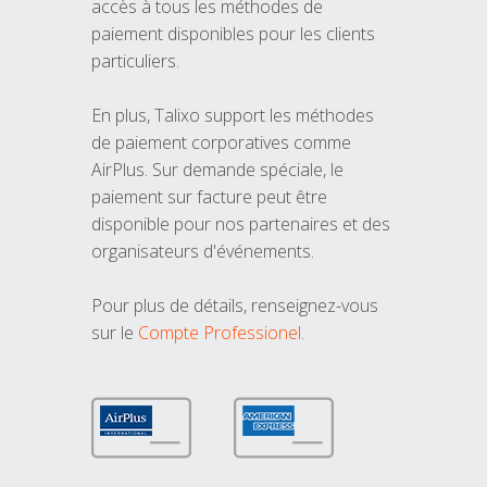
accès à tous les méthodes de
paiement disponibles pour les clients
particuliers.
En plus, Talixo support les méthodes
de paiement corporatives comme
AirPlus. Sur demande spéciale, le
paiement sur facture peut être
disponible pour nos partenaires et des
organisateurs d'événements.
Pour plus de détails, renseignez-vous
sur le
Compte Professionel
.