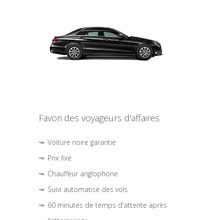
Favori des voyageurs d'affaires
Voiture noire garantie
Prix fixe
Chauffeur anglophone
Suivi automatisé des vols
60 minutes de temps d'attente après