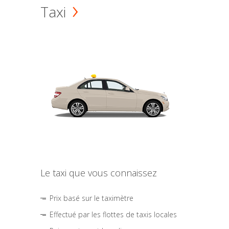
Taxi
Le taxi que vous connaissez
Prix basé sur le taximètre
Effectué par les flottes de taxis locales