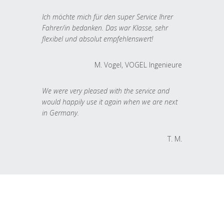
Ich möchte mich für den super Service Ihrer
Fahrer/in bedanken. Das war Klasse, sehr
flexibel und absolut empfehlenswert!
M. Vogel, VOGEL Ingenieure
We were very pleased with the service and
would happily use it again when we are next
in Germany.
T. M.