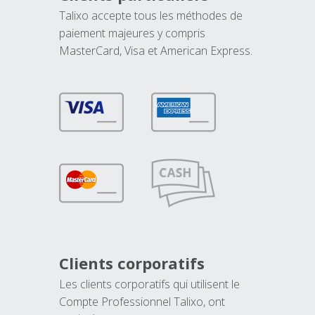
Talixo accepte tous les méthodes de
paiement majeures y compris
MasterCard, Visa et American Express.
Clients corporatifs
Les clients corporatifs qui utilisent le
Compte Professionnel Talixo, ont