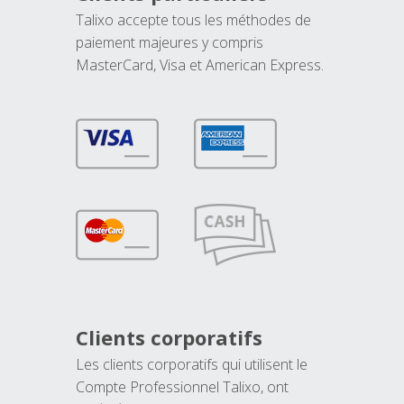
Talixo accepte tous les méthodes de
paiement majeures y compris
MasterCard, Visa et American Express.
Clients corporatifs
Les clients corporatifs qui utilisent le
Compte Professionnel Talixo, ont