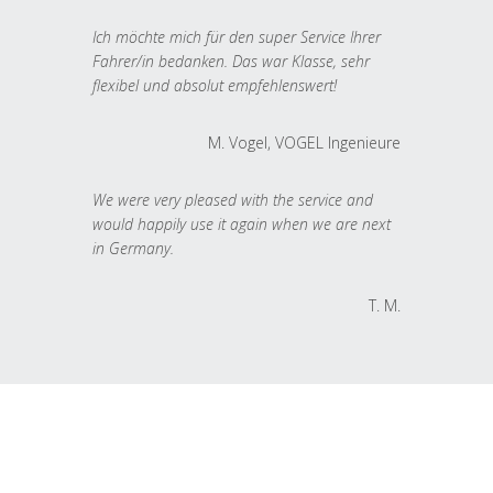
Ich möchte mich für den super Service Ihrer
Fahrer/in bedanken. Das war Klasse, sehr
flexibel und absolut empfehlenswert!
M. Vogel, VOGEL Ingenieure
We were very pleased with the service and
would happily use it again when we are next
in Germany.
T. M.