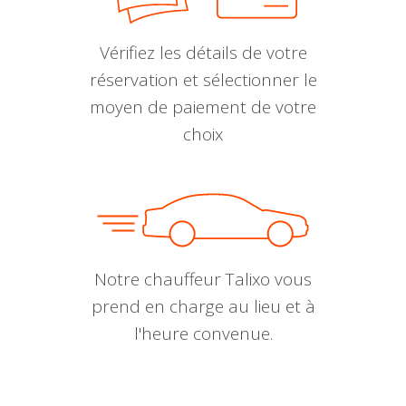
Vérifiez les détails de votre
réservation et sélectionner le
moyen de paiement de votre
choix
Notre chauffeur Talixo vous
prend en charge au lieu et à
l'heure convenue.