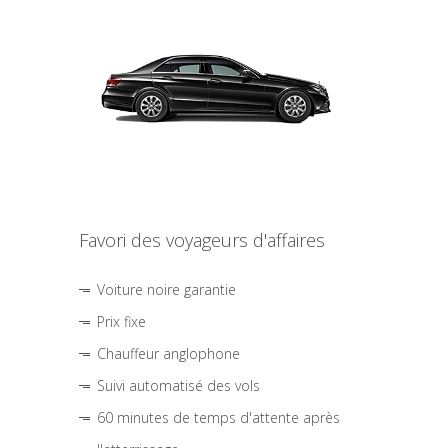
Favori des voyageurs d'affaires
Voiture noire garantie
Prix fixe
Chauffeur anglophone
Suivi automatisé des vols
60 minutes de temps d'attente après