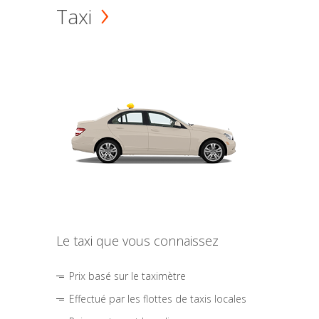
Taxi
Le taxi que vous connaissez
Prix basé sur le taximètre
Effectué par les flottes de taxis locales