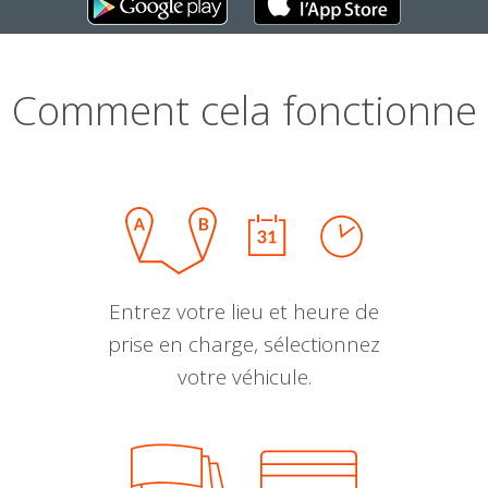
Comment cela fonctionne
Entrez votre lieu et heure de
prise en charge, sélectionnez
votre véhicule.