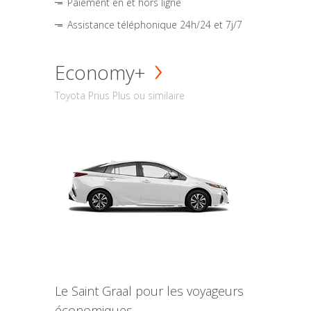
Paiement en et hors ligne
Assistance téléphonique 24h/24 et 7j/7
Economy+
Toyota Prius Plus ou similaire
Le Saint Graal pour les voyageurs
économiques