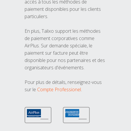
accès à tous les méthodes de
paiement disponibles pour les clients
particuliers.
En plus, Talixo support les méthodes
de paiement corporatives comme
AirPlus. Sur demande spéciale, le
paiement sur facture peut être
disponible pour nos partenaires et des
organisateurs d'événements.
Pour plus de détails, renseignez-vous
sur le
Compte Professionel
.