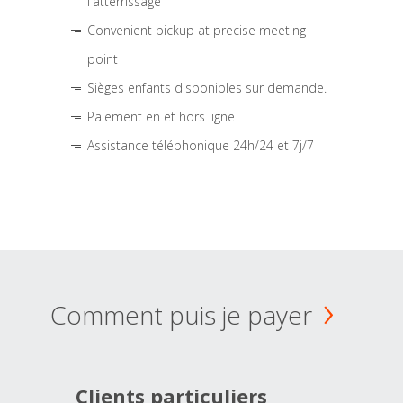
l'atterrissage
Convenient pickup at precise meeting
point
Sièges enfants disponibles sur demande.
Paiement en et hors ligne
Assistance téléphonique 24h/24 et 7j/7
Comment puis je payer
Clients particuliers