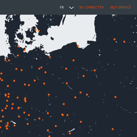
FR
SE CONNECTER
SELF SERVICE