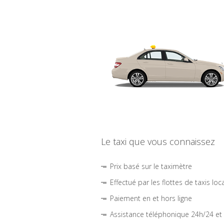
Le taxi que vous connaissez
Prix basé sur le taximètre
Effectué par les flottes de taxis loc
Paiement en et hors ligne
Assistance téléphonique 24h/24 et 