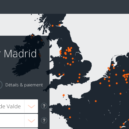
r Madrid
Détails & paiement