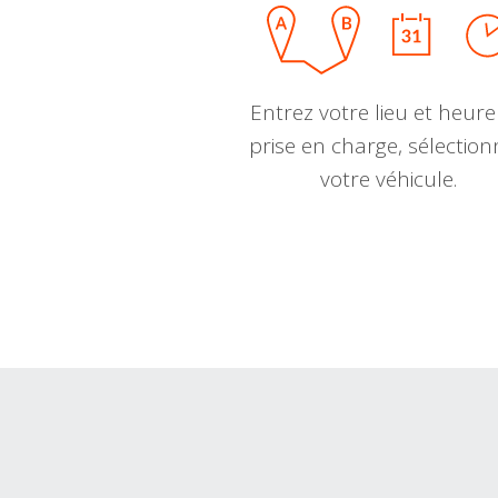
Entrez votre lieu et heure
prise en charge, sélectio
votre véhicule.