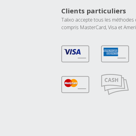
Clients particuliers
Talixo accepte tous les méthodes
compris MasterCard, Visa et Amer