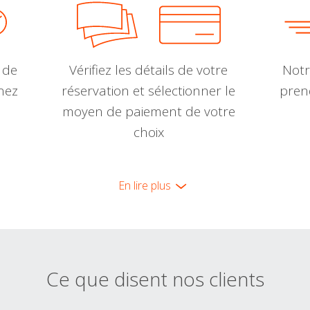
 de
Vérifiez les détails de votre
Notr
nnez
réservation et sélectionner le
pren
moyen de paiement de votre
choix
En lire plus
Ce que disent nos clients