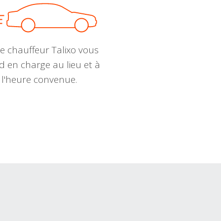
e chauffeur Talixo vous
d en charge au lieu et à
l'heure convenue.