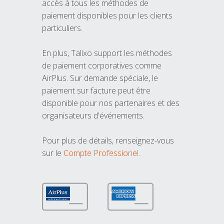
accès à tous les méthodes de
paiement disponibles pour les clients
particuliers.
En plus, Talixo support les méthodes
de paiement corporatives comme
AirPlus. Sur demande spéciale, le
paiement sur facture peut être
disponible pour nos partenaires et des
organisateurs d'événements.
Pour plus de détails, renseignez-vous
sur le
Compte Professionel
.