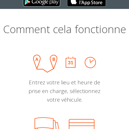
Comment cela fonctionne
Entrez votre lieu et heure de
prise en charge, sélectionnez
votre véhicule.