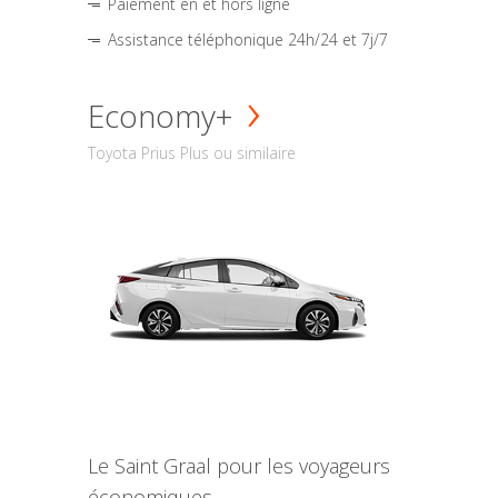
Paiement en et hors ligne
Assistance téléphonique 24h/24 et 7j/7
Economy+
Toyota Prius Plus ou similaire
Le Saint Graal pour les voyageurs
économiques