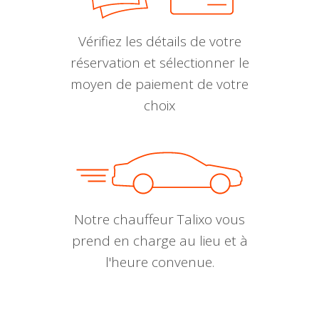
Vérifiez les détails de votre
réservation et sélectionner le
moyen de paiement de votre
choix
Notre chauffeur Talixo vous
prend en charge au lieu et à
l'heure convenue.