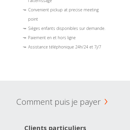
l'atterrissage
Convenient pickup at precise meeting
point
Sièges enfants disponibles sur demande.
Paiement en et hors ligne
Assistance téléphonique 24h/24 et 7j/7
Comment puis je payer
Clients particuliers