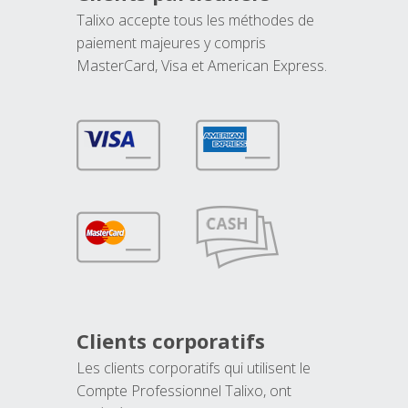
Talixo accepte tous les méthodes de
paiement majeures y compris
MasterCard, Visa et American Express.
Clients corporatifs
Les clients corporatifs qui utilisent le
Compte Professionnel Talixo, ont