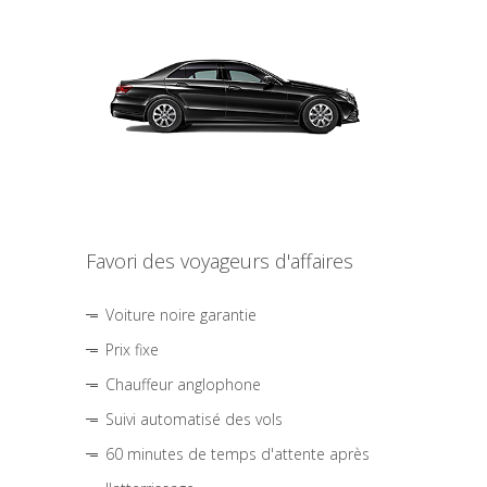
Favori des voyageurs d'affaires
Voiture noire garantie
Prix fixe
Chauffeur anglophone
Suivi automatisé des vols
60 minutes de temps d'attente après