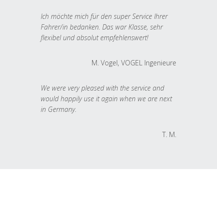
Ich möchte mich für den super Service Ihrer
Fahrer/in bedanken. Das war Klasse, sehr
flexibel und absolut empfehlenswert!
M. Vogel, VOGEL Ingenieure
We were very pleased with the service and
would happily use it again when we are next
in Germany.
T. M.