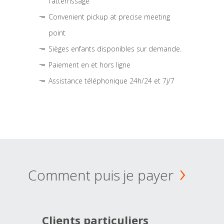
l'atterrissage
Convenient pickup at precise meeting
point
Sièges enfants disponibles sur demande.
Paiement en et hors ligne
Assistance téléphonique 24h/24 et 7j/7
Comment puis je payer
Clients particuliers