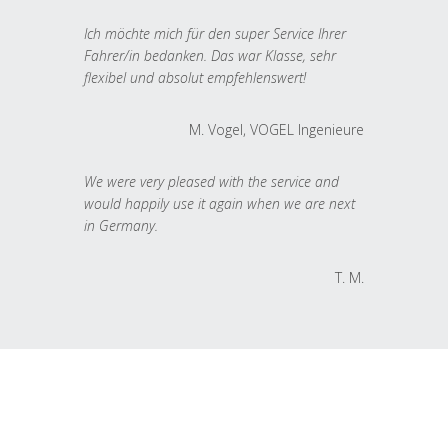
Ich möchte mich für den super Service Ihrer
Fahrer/in bedanken. Das war Klasse, sehr
flexibel und absolut empfehlenswert!
M. Vogel, VOGEL Ingenieure
We were very pleased with the service and
would happily use it again when we are next
in Germany.
T. M.