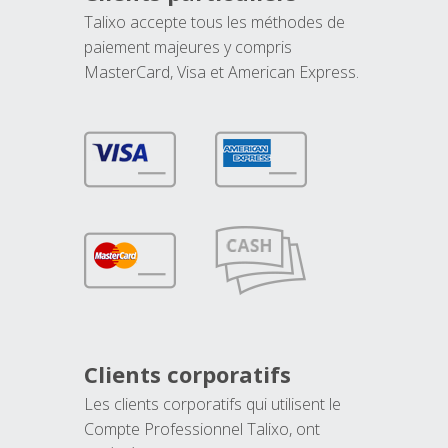
Talixo accepte tous les méthodes de
paiement majeures y compris
MasterCard, Visa et American Express.
Clients corporatifs
Les clients corporatifs qui utilisent le
Compte Professionnel Talixo, ont