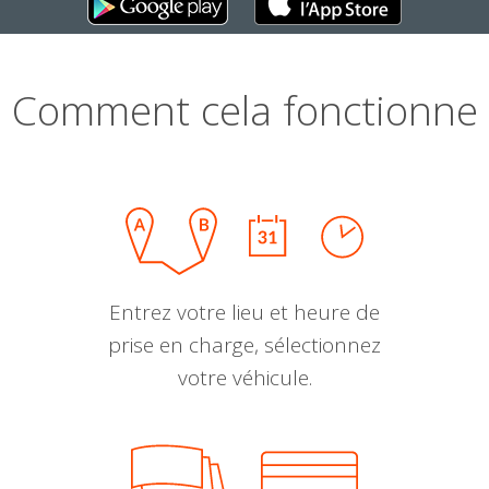
Comment cela fonctionne
Entrez votre lieu et heure de
prise en charge, sélectionnez
votre véhicule.