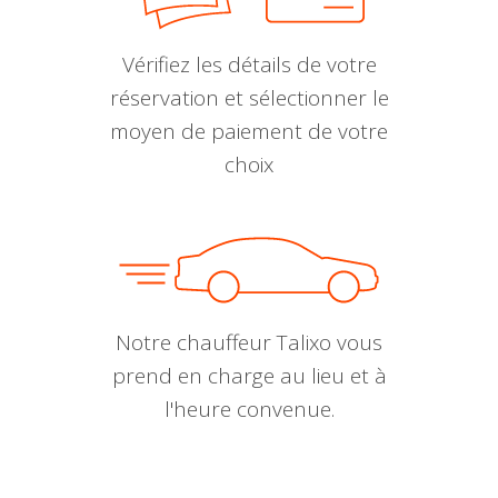
Vérifiez les détails de votre
réservation et sélectionner le
moyen de paiement de votre
choix
Notre chauffeur Talixo vous
prend en charge au lieu et à
l'heure convenue.