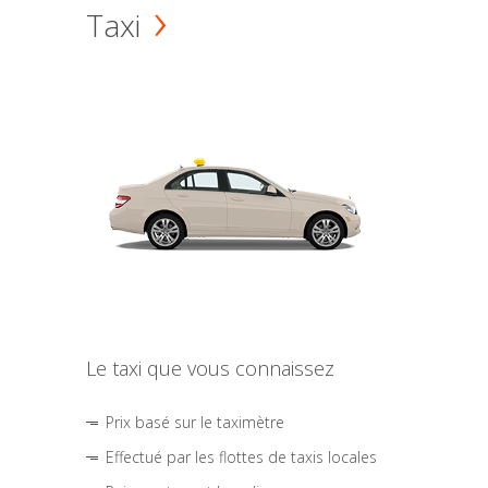
Taxi
Le taxi que vous connaissez
Prix basé sur le taximètre
Effectué par les flottes de taxis locales