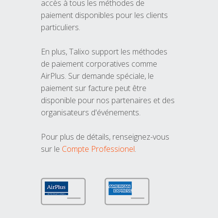
accès à tous les méthodes de
paiement disponibles pour les clients
particuliers.
En plus, Talixo support les méthodes
de paiement corporatives comme
AirPlus. Sur demande spéciale, le
paiement sur facture peut être
disponible pour nos partenaires et des
organisateurs d'événements.
Pour plus de détails, renseignez-vous
sur le
Compte Professionel
.