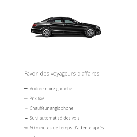
Favori des voyageurs d'affaires
Voiture noire garantie
Prix fixe
Chauffeur anglophone
Suivi automatisé des vols
60 minutes de temps d'attente après