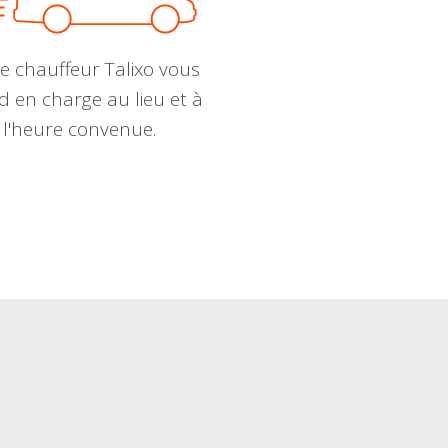
e chauffeur Talixo vous
d en charge au lieu et à
l'heure convenue.