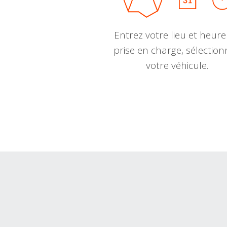
Entrez votre lieu et heure
prise en charge, sélectio
votre véhicule.