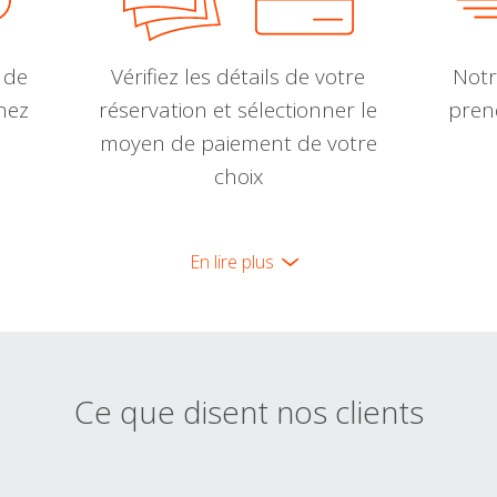
 de
Vérifiez les détails de votre
Notr
nnez
réservation et sélectionner le
pren
moyen de paiement de votre
choix
En lire plus
Ce que disent nos clients