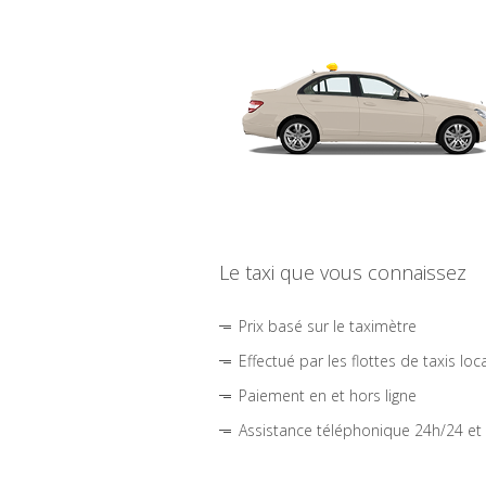
Le taxi que vous connaissez
Prix basé sur le taximètre
Effectué par les flottes de taxis loc
Paiement en et hors ligne
Assistance téléphonique 24h/24 et 