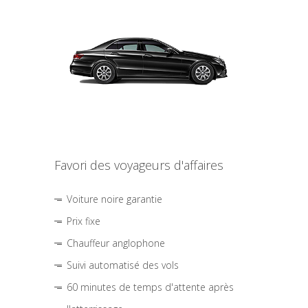
Favori des voyageurs d'affaires
Voiture noire garantie
Prix fixe
Chauffeur anglophone
Suivi automatisé des vols
60 minutes de temps d'attente après