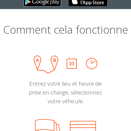
Comment cela fonctionne
Entrez votre lieu et heure de
prise en charge, sélectionnez
votre véhicule.