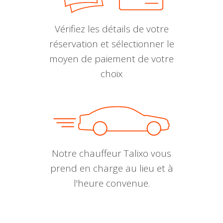
Vérifiez les détails de votre
réservation et sélectionner le
moyen de paiement de votre
choix
Notre chauffeur Talixo vous
prend en charge au lieu et à
l'heure convenue.