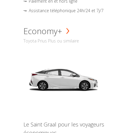
Paiement en et hors ligne
Assistance téléphonique 24h/24 et 7j/7
Economy+
Toyota Prius Plus ou similaire
Le Saint Graal pour les voyageurs
économiques