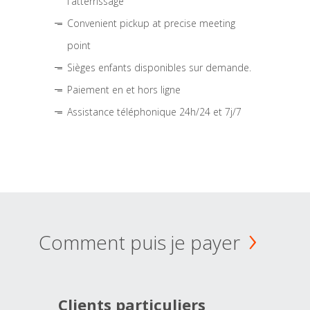
l'atterrissage
Convenient pickup at precise meeting
point
Sièges enfants disponibles sur demande.
Paiement en et hors ligne
Assistance téléphonique 24h/24 et 7j/7
Comment puis je payer
Clients particuliers