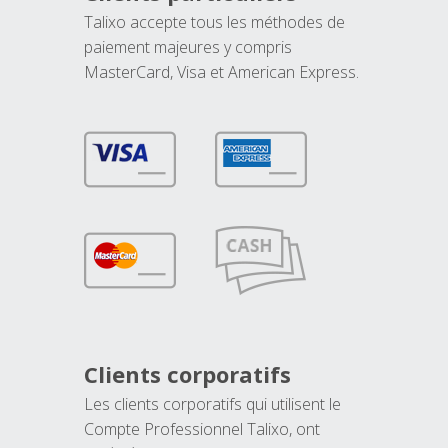
Talixo accepte tous les méthodes de
paiement majeures y compris
MasterCard, Visa et American Express.
Clients corporatifs
Les clients corporatifs qui utilisent le
Compte Professionnel Talixo, ont