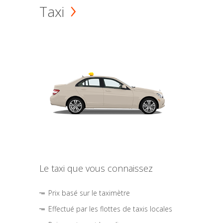
Taxi
Le taxi que vous connaissez
Prix basé sur le taximètre
Effectué par les flottes de taxis locales