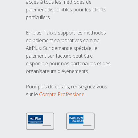
accès à tous les méthodes de
paiement disponibles pour les clients
particuliers.
En plus, Talixo support les méthodes
de paiement corporatives comme
AirPlus. Sur demande spéciale, le
paiement sur facture peut être
disponible pour nos partenaires et des
organisateurs d'événements.
Pour plus de détails, renseignez-vous
sur le
Compte Professionel
.