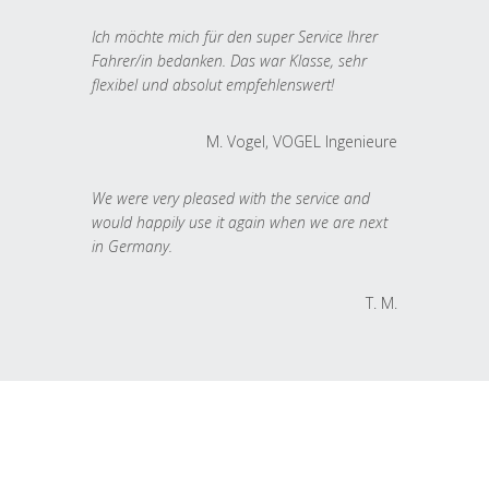
Ich möchte mich für den super Service Ihrer
Fahrer/in bedanken. Das war Klasse, sehr
flexibel und absolut empfehlenswert!
M. Vogel, VOGEL Ingenieure
We were very pleased with the service and
would happily use it again when we are next
in Germany.
T. M.