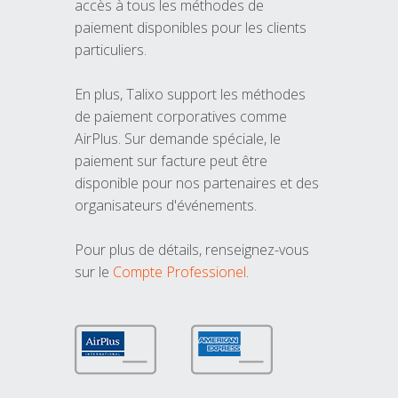
accès à tous les méthodes de
paiement disponibles pour les clients
particuliers.
En plus, Talixo support les méthodes
de paiement corporatives comme
AirPlus. Sur demande spéciale, le
paiement sur facture peut être
disponible pour nos partenaires et des
organisateurs d'événements.
Pour plus de détails, renseignez-vous
sur le
Compte Professionel
.