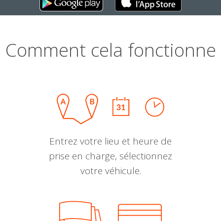
Comment cela fonctionne
Entrez votre lieu et heure de
prise en charge, sélectionnez
votre véhicule.