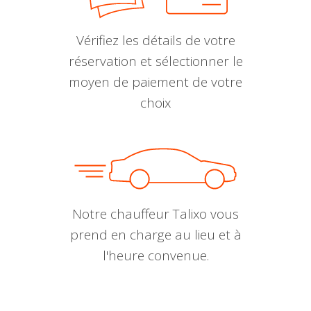
Vérifiez les détails de votre
réservation et sélectionner le
moyen de paiement de votre
choix
Notre chauffeur Talixo vous
prend en charge au lieu et à
l'heure convenue.