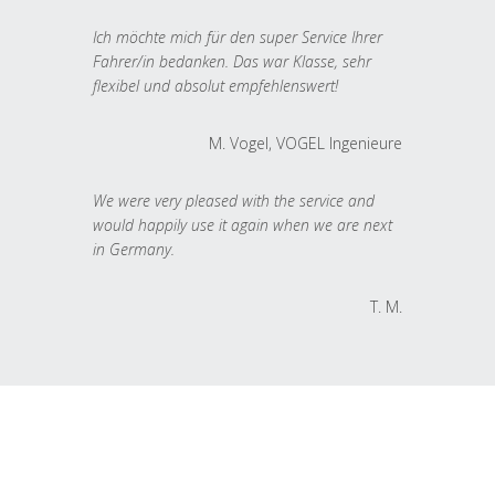
Ich möchte mich für den super Service Ihrer
Fahrer/in bedanken. Das war Klasse, sehr
flexibel und absolut empfehlenswert!
M. Vogel, VOGEL Ingenieure
We were very pleased with the service and
would happily use it again when we are next
in Germany.
T. M.