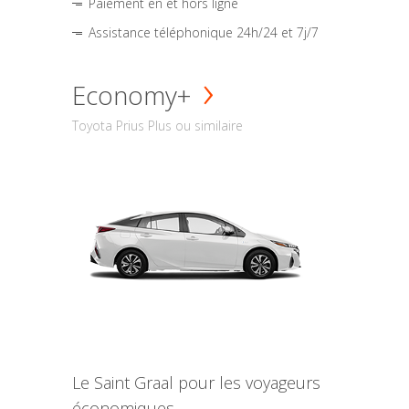
Paiement en et hors ligne
Assistance téléphonique 24h/24 et 7j/7
Economy+
Toyota Prius Plus ou similaire
Le Saint Graal pour les voyageurs
économiques