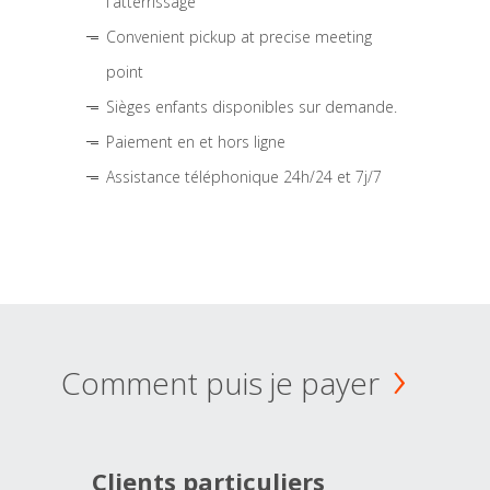
l'atterrissage
Convenient pickup at precise meeting
point
Sièges enfants disponibles sur demande.
Paiement en et hors ligne
Assistance téléphonique 24h/24 et 7j/7
Comment puis je payer
Clients particuliers