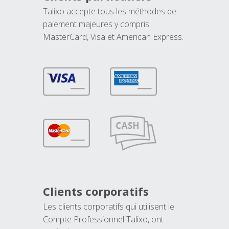
Talixo accepte tous les méthodes de
paiement majeures y compris
MasterCard, Visa et American Express.
Clients corporatifs
Les clients corporatifs qui utilisent le
Compte Professionnel Talixo, ont