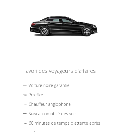
Favori des voyageurs d'affaires
Voiture noire garantie
Prix fixe
Chauffeur anglophone
Suivi automatisé des vols
60 minutes de temps d'attente après