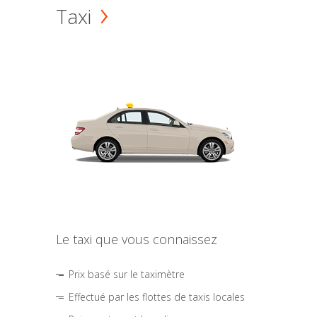
Taxi
Le taxi que vous connaissez
Prix basé sur le taximètre
Effectué par les flottes de taxis locales