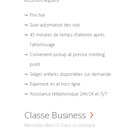
Prix fixe
Suivi automatisé des vols
45 minutes de temps d'attente après
l'atterrissage
Convenient pickup at precise meeting
point
Sièges enfants disponibles sur demande.
Paiement en et hors ligne
Assistance téléphonique 24h/24 et 7j/7
Classe Business
Mercedes-Benz E-Class ou similaire