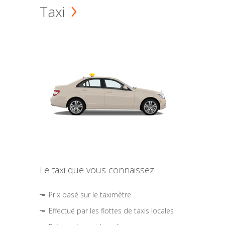
Taxi
Le taxi que vous connaissez
Prix basé sur le taximètre
Effectué par les flottes de taxis locales