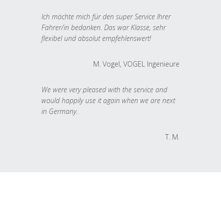
Ich möchte mich für den super Service Ihrer
Fahrer/in bedanken. Das war Klasse, sehr
flexibel und absolut empfehlenswert!
M. Vogel, VOGEL Ingenieure
We were very pleased with the service and
would happily use it again when we are next
in Germany.
T. M.