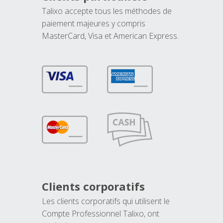
Talixo accepte tous les méthodes de
paiement majeures y compris
MasterCard, Visa et American Express.
Clients corporatifs
Les clients corporatifs qui utilisent le
Compte Professionnel Talixo, ont