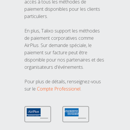
accès à tous les méthodes de
paiement disponibles pour les clients
particuliers.
En plus, Talixo support les méthodes
de paiement corporatives comme
AirPlus. Sur demande spéciale, le
paiement sur facture peut être
disponible pour nos partenaires et des
organisateurs d'événements.
Pour plus de détails, renseignez-vous
sur le
Compte Professionel
.