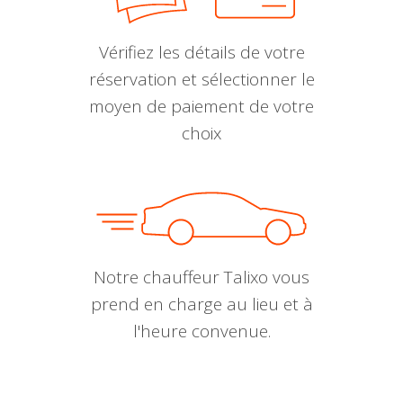
Vérifiez les détails de votre
réservation et sélectionner le
moyen de paiement de votre
choix
Notre chauffeur Talixo vous
prend en charge au lieu et à
l'heure convenue.