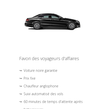
Favori des voyageurs d'affaires
Voiture noire garantie
Prix fixe
Chauffeur anglophone
Suivi automatisé des vols
60 minutes de temps d'attente après