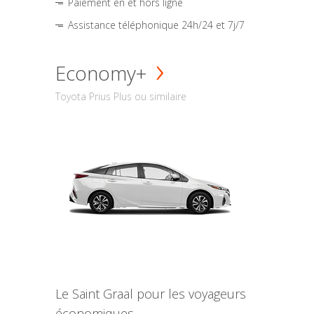
Paiement en et hors ligne
Assistance téléphonique 24h/24 et 7j/7
Economy+
Toyota Prius Plus ou similaire
Le Saint Graal pour les voyageurs
économiques