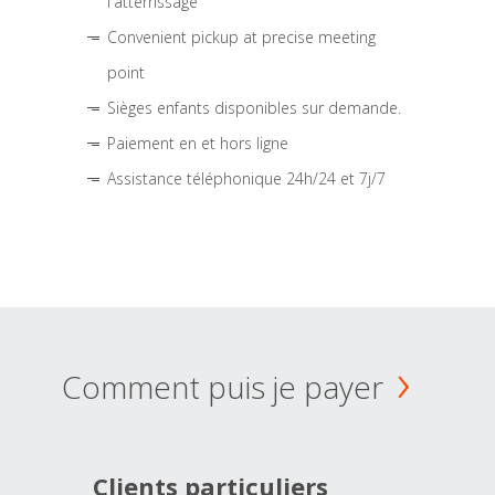
l'atterrissage
Convenient pickup at precise meeting
point
Sièges enfants disponibles sur demande.
Paiement en et hors ligne
Assistance téléphonique 24h/24 et 7j/7
Comment puis je payer
Clients particuliers