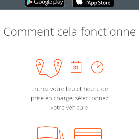
Comment cela fonctionne
Entrez votre lieu et heure de
prise en charge, sélectionnez
votre véhicule.