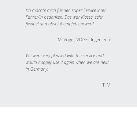
Ich möchte mich für den super Service Ihrer
Fahrer/in bedanken. Das war Klasse, sehr
flexibel und absolut empfehlenswert!
M. Vogel, VOGEL Ingenieure
We were very pleased with the service and
would happily use it again when we are next
in Germany.
T. M.