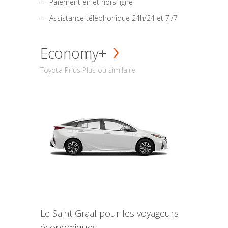
Paiement en et hors ligne
Assistance téléphonique 24h/24 et 7j/7
Economy+
Toyota Prius Plus ou similaire
Le Saint Graal pour les voyageurs
économiques