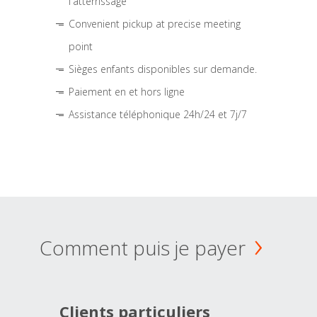
l'atterrissage
Convenient pickup at precise meeting
point
Sièges enfants disponibles sur demande.
Paiement en et hors ligne
Assistance téléphonique 24h/24 et 7j/7
Comment puis je payer
Clients particuliers