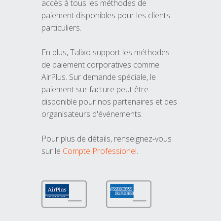
accès à tous les méthodes de
paiement disponibles pour les clients
particuliers.
En plus, Talixo support les méthodes
de paiement corporatives comme
AirPlus. Sur demande spéciale, le
paiement sur facture peut être
disponible pour nos partenaires et des
organisateurs d'événements.
Pour plus de détails, renseignez-vous
sur le
Compte Professionel
.