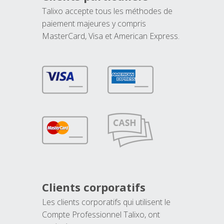
Talixo accepte tous les méthodes de
paiement majeures y compris
MasterCard, Visa et American Express.
Clients corporatifs
Les clients corporatifs qui utilisent le
Compte Professionnel Talixo, ont