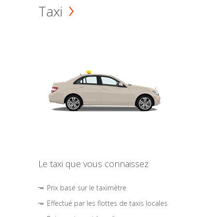
Taxi
Le taxi que vous connaissez
Prix basé sur le taximètre
Effectué par les flottes de taxis locales