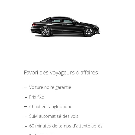
Favori des voyageurs d'affaires
Voiture noire garantie
Prix fixe
Chauffeur anglophone
Suivi automatisé des vols
60 minutes de temps d'attente après