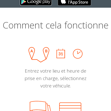
Comment cela fonctionne
Entrez votre lieu et heure de
prise en charge, sélectionnez
votre véhicule.