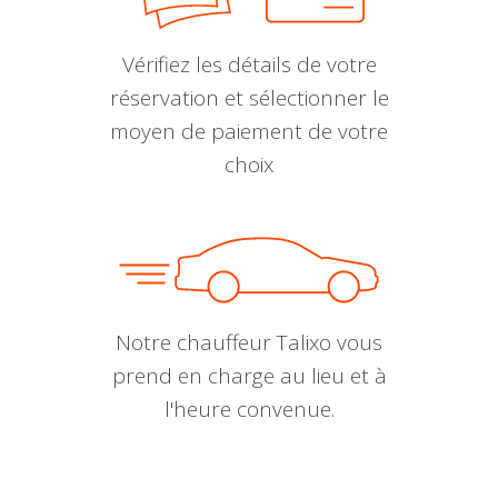
Vérifiez les détails de votre
réservation et sélectionner le
moyen de paiement de votre
choix
Notre chauffeur Talixo vous
prend en charge au lieu et à
l'heure convenue.