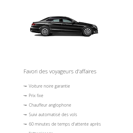
Favori des voyageurs d'affaires
Voiture noire garantie
Prix fixe
Chauffeur anglophone
Suivi automatisé des vols
60 minutes de temps d'attente après