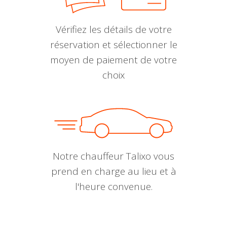
Vérifiez les détails de votre
réservation et sélectionner le
moyen de paiement de votre
choix
Notre chauffeur Talixo vous
prend en charge au lieu et à
l'heure convenue.