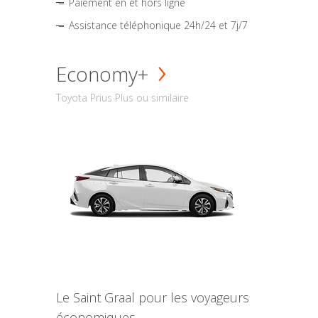
Paiement en et hors ligne
Assistance téléphonique 24h/24 et 7j/7
Economy+
Toyota Prius Plus ou similaire
Le Saint Graal pour les voyageurs
économiques