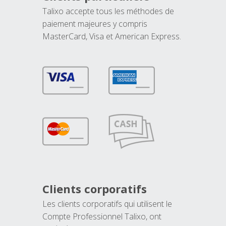
Talixo accepte tous les méthodes de
paiement majeures y compris
MasterCard, Visa et American Express.
Clients corporatifs
Les clients corporatifs qui utilisent le
Compte Professionnel Talixo, ont