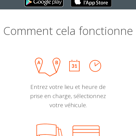
Comment cela fonctionne
Entrez votre lieu et heure de
prise en charge, sélectionnez
votre véhicule.