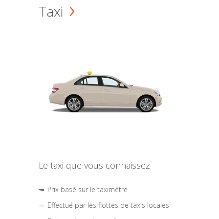
Taxi
Le taxi que vous connaissez
Prix basé sur le taximètre
Effectué par les flottes de taxis locales