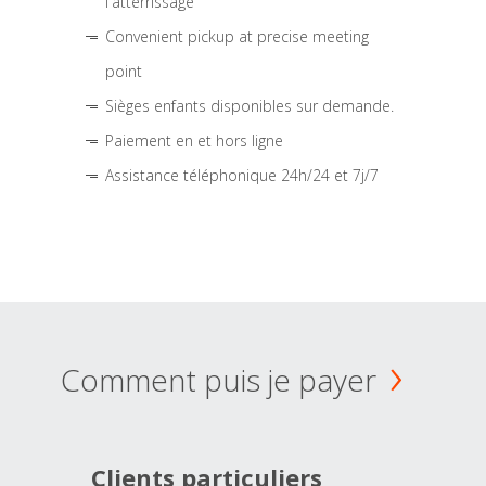
l'atterrissage
Convenient pickup at precise meeting
point
Sièges enfants disponibles sur demande.
Paiement en et hors ligne
Assistance téléphonique 24h/24 et 7j/7
Comment puis je payer
Clients particuliers