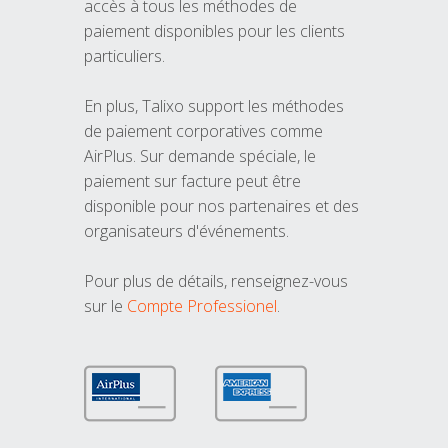
accès à tous les méthodes de
paiement disponibles pour les clients
particuliers.
En plus, Talixo support les méthodes
de paiement corporatives comme
AirPlus. Sur demande spéciale, le
paiement sur facture peut être
disponible pour nos partenaires et des
organisateurs d'événements.
Pour plus de détails, renseignez-vous
sur le
Compte Professionel
.