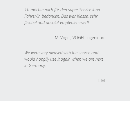
Ich möchte mich für den super Service Ihrer
Fahrer/in bedanken. Das war Klasse, sehr
flexibel und absolut empfehlenswert!
M. Vogel, VOGEL Ingenieure
We were very pleased with the service and
would happily use it again when we are next
in Germany.
T. M.