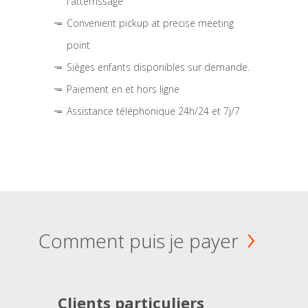
l'atterrissage
Convenient pickup at precise meeting
point
Sièges enfants disponibles sur demande.
Paiement en et hors ligne
Assistance téléphonique 24h/24 et 7j/7
Comment puis je payer
Clients particuliers