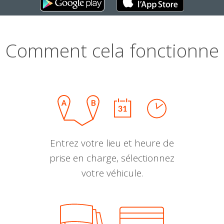
Comment cela fonctionne
Entrez votre lieu et heure de
prise en charge, sélectionnez
votre véhicule.