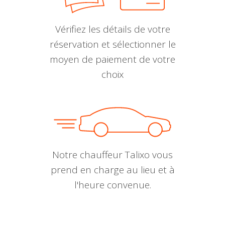
Vérifiez les détails de votre
réservation et sélectionner le
moyen de paiement de votre
choix
Notre chauffeur Talixo vous
prend en charge au lieu et à
l'heure convenue.