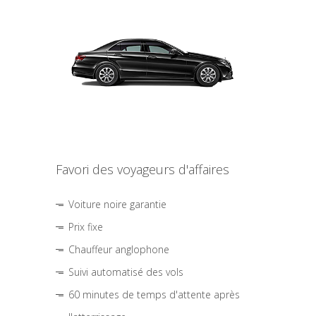
Favori des voyageurs d'affaires
Voiture noire garantie
Prix fixe
Chauffeur anglophone
Suivi automatisé des vols
60 minutes de temps d'attente après