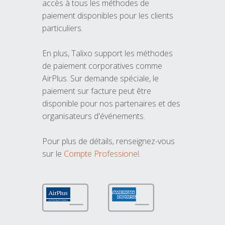
accès à tous les méthodes de
paiement disponibles pour les clients
particuliers.
En plus, Talixo support les méthodes
de paiement corporatives comme
AirPlus. Sur demande spéciale, le
paiement sur facture peut être
disponible pour nos partenaires et des
organisateurs d'événements.
Pour plus de détails, renseignez-vous
sur le
Compte Professionel
.