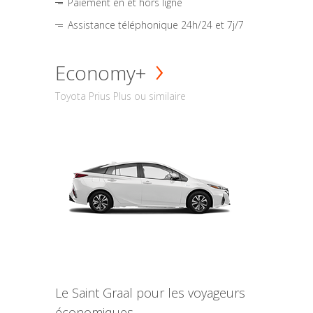
Paiement en et hors ligne
Assistance téléphonique 24h/24 et 7j/7
Economy+
Toyota Prius Plus ou similaire
Le Saint Graal pour les voyageurs
économiques