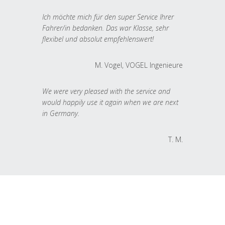
Ich möchte mich für den super Service Ihrer
Fahrer/in bedanken. Das war Klasse, sehr
flexibel und absolut empfehlenswert!
M. Vogel, VOGEL Ingenieure
We were very pleased with the service and
would happily use it again when we are next
in Germany.
T. M.