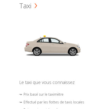
Taxi
Le taxi que vous connaissez
Prix basé sur le taximètre
Effectué par les flottes de taxis locales