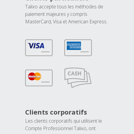
Talixo accepte tous les méthodes de
paiement majeures y compris
MasterCard, Visa et American Express.
Clients corporatifs
Les clients corporatifs qui utilisent le
Compte Professionnel Talixo, ont