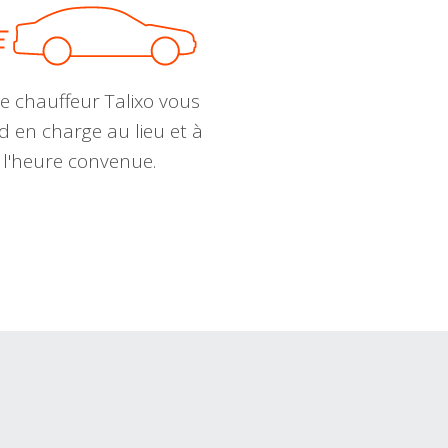
e chauffeur Talixo vous
d en charge au lieu et à
l'heure convenue.