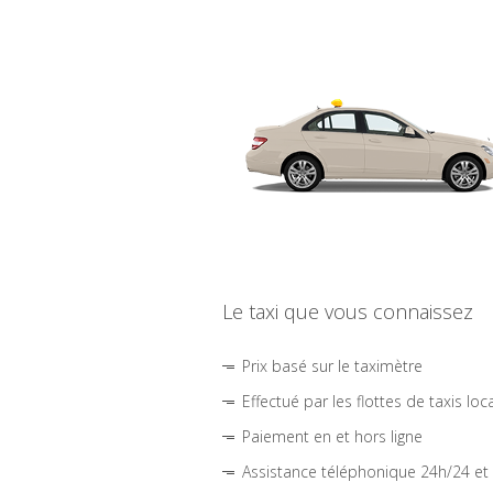
Le taxi que vous connaissez
Prix basé sur le taximètre
Effectué par les flottes de taxis loc
Paiement en et hors ligne
Assistance téléphonique 24h/24 et 