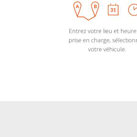
Entrez votre lieu et heure
prise en charge, sélectio
votre véhicule.