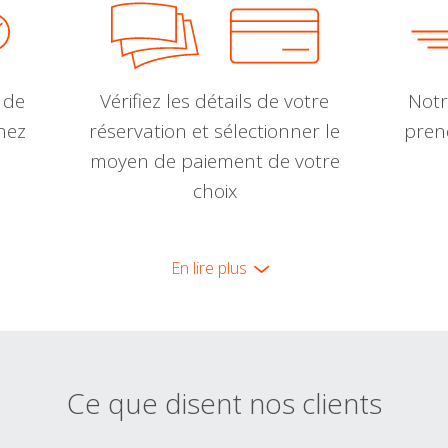
 de
Vérifiez les détails de votre
Notr
nnez
réservation et sélectionner le
pren
moyen de paiement de votre
choix
En lire plus
Ce que disent nos clients