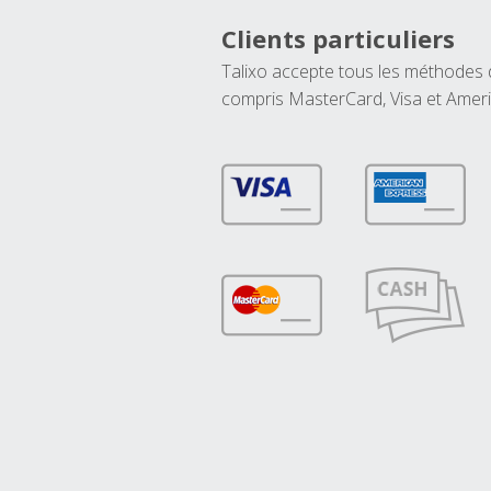
Clients particuliers
Talixo accepte tous les méthodes
compris MasterCard, Visa et Amer