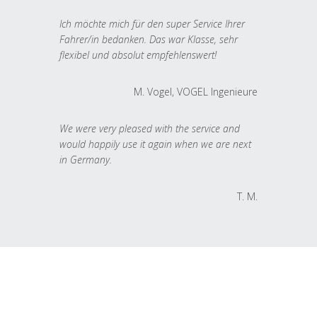
Ich möchte mich für den super Service Ihrer
Fahrer/in bedanken. Das war Klasse, sehr
flexibel und absolut empfehlenswert!
M. Vogel, VOGEL Ingenieure
We were very pleased with the service and
would happily use it again when we are next
in Germany.
T. M.