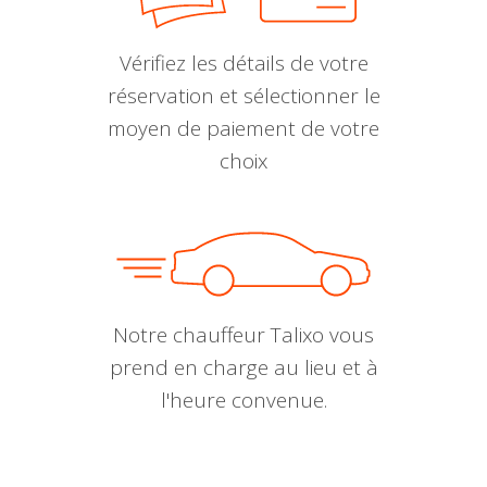
Vérifiez les détails de votre
réservation et sélectionner le
moyen de paiement de votre
choix
Notre chauffeur Talixo vous
prend en charge au lieu et à
l'heure convenue.