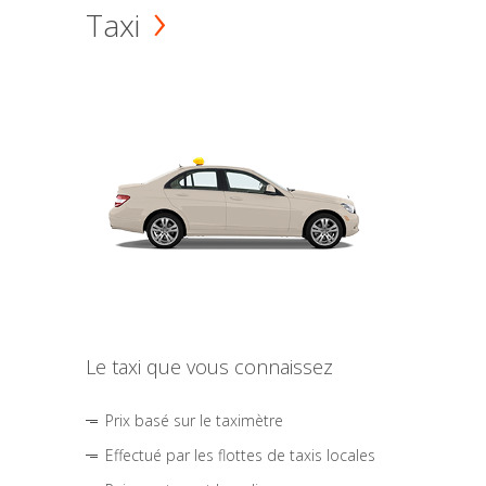
Taxi
Le taxi que vous connaissez
Prix basé sur le taximètre
Effectué par les flottes de taxis locales