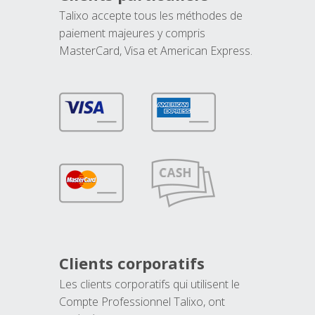
Talixo accepte tous les méthodes de
paiement majeures y compris
MasterCard, Visa et American Express.
Clients corporatifs
Les clients corporatifs qui utilisent le
Compte Professionnel Talixo, ont