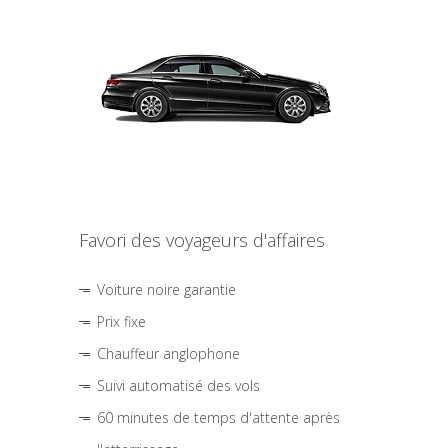
Favori des voyageurs d'affaires
Voiture noire garantie
Prix fixe
Chauffeur anglophone
Suivi automatisé des vols
60 minutes de temps d'attente après