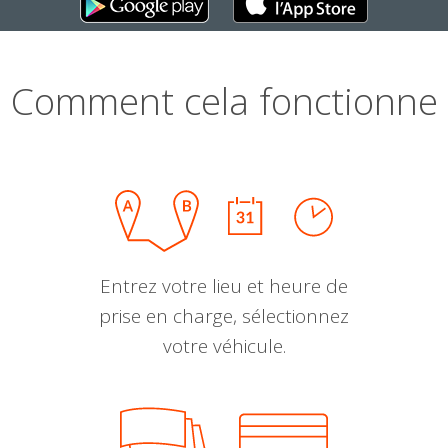
Comment cela fonctionne
Entrez votre lieu et heure de
prise en charge, sélectionnez
votre véhicule.