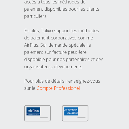
accès à tous les méthodes de
paiement disponibles pour les clients
particuliers.
En plus, Talixo support les méthodes
de paiement corporatives comme
AirPlus. Sur demande spéciale, le
paiement sur facture peut être
disponible pour nos partenaires et des
organisateurs d'événements.
Pour plus de détails, renseignez-vous
sur le
Compte Professionel
.