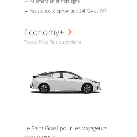
Paiement en et hors ligne
Assistance téléphonique 24h/24 et 7j/7
Economy+
Toyota Prius Plus ou similaire
Le Saint Graal pour les voyageurs
économiques