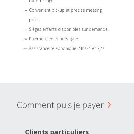
l'atterrissage
Convenient pickup at precise meeting
point
Sièges enfants disponibles sur demande.
Paiement en et hors ligne
Assistance téléphonique 24h/24 et 7j/7
Comment puis je payer
Clients particuliers