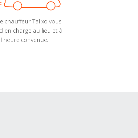
e chauffeur Talixo vous
d en charge au lieu et à
l'heure convenue.