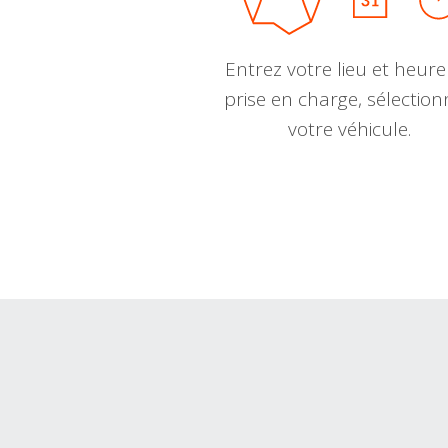
Entrez votre lieu et heure
prise en charge, sélectio
votre véhicule.