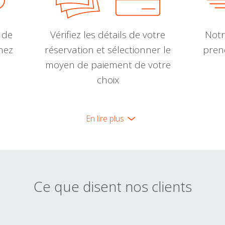
 de
Vérifiez les détails de votre
Notr
nnez
réservation et sélectionner le
pren
moyen de paiement de votre
choix
En lire plus
Ce que disent nos clients