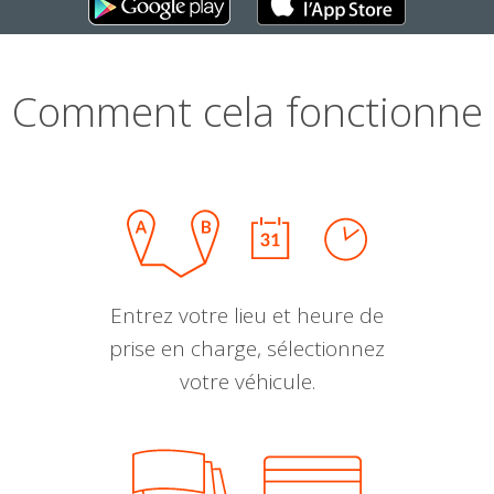
Comment cela fonctionne
Entrez votre lieu et heure de
prise en charge, sélectionnez
votre véhicule.