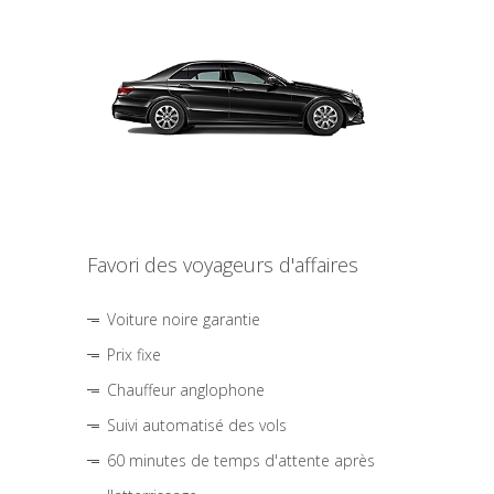
Favori des voyageurs d'affaires
Voiture noire garantie
Prix fixe
Chauffeur anglophone
Suivi automatisé des vols
60 minutes de temps d'attente après