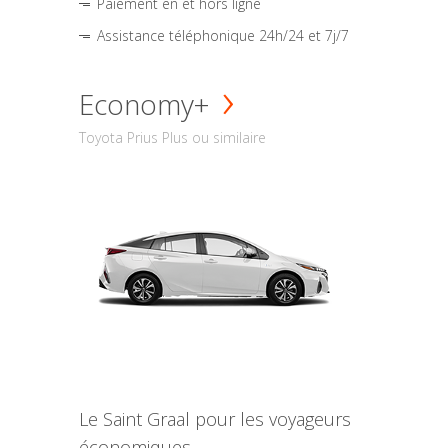
Paiement en et hors ligne
Assistance téléphonique 24h/24 et 7j/7
Economy+
Toyota Prius Plus ou similaire
Le Saint Graal pour les voyageurs
économiques