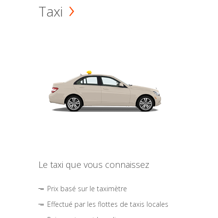
Taxi
Le taxi que vous connaissez
Prix basé sur le taximètre
Effectué par les flottes de taxis locales