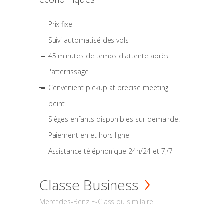
Prix fixe
Suivi automatisé des vols
45 minutes de temps d'attente après
l'atterrissage
Convenient pickup at precise meeting
point
Sièges enfants disponibles sur demande.
Paiement en et hors ligne
Assistance téléphonique 24h/24 et 7j/7
Classe Business
Mercedes-Benz E-Class ou similaire