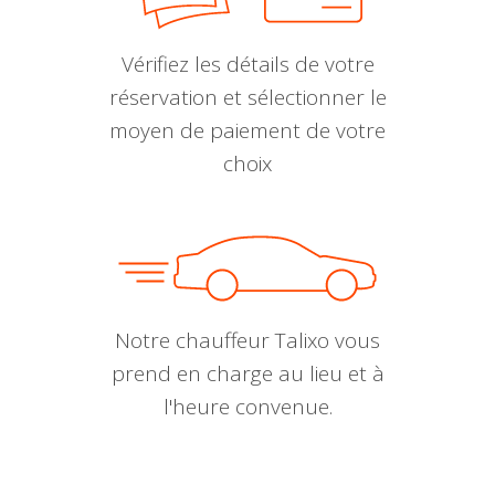
Vérifiez les détails de votre
réservation et sélectionner le
moyen de paiement de votre
choix
Notre chauffeur Talixo vous
prend en charge au lieu et à
l'heure convenue.