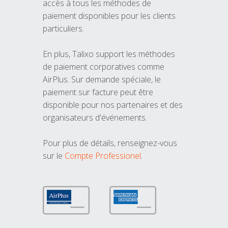
accès à tous les méthodes de
paiement disponibles pour les clients
particuliers.
En plus, Talixo support les méthodes
de paiement corporatives comme
AirPlus. Sur demande spéciale, le
paiement sur facture peut être
disponible pour nos partenaires et des
organisateurs d'événements.
Pour plus de détails, renseignez-vous
sur le
Compte Professionel
.