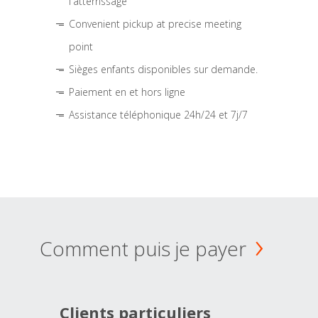
l'atterrissage
Convenient pickup at precise meeting
point
Sièges enfants disponibles sur demande.
Paiement en et hors ligne
Assistance téléphonique 24h/24 et 7j/7
Comment puis je payer
Clients particuliers