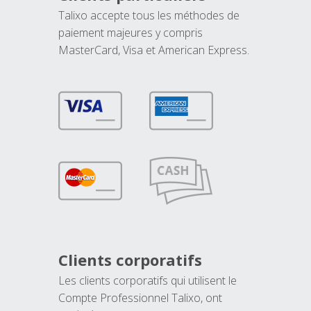
Talixo accepte tous les méthodes de
paiement majeures y compris
MasterCard, Visa et American Express.
Clients corporatifs
Les clients corporatifs qui utilisent le
Compte Professionnel Talixo, ont