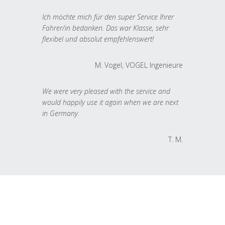
Ich möchte mich für den super Service Ihrer
Fahrer/in bedanken. Das war Klasse, sehr
flexibel und absolut empfehlenswert!
M. Vogel, VOGEL Ingenieure
We were very pleased with the service and
would happily use it again when we are next
in Germany.
T. M.