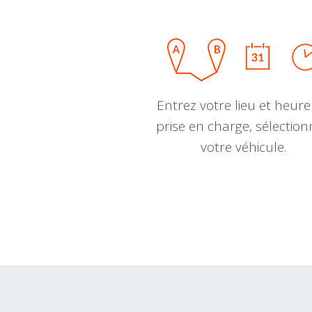
Entrez votre lieu et heure
prise en charge, sélectio
votre véhicule.