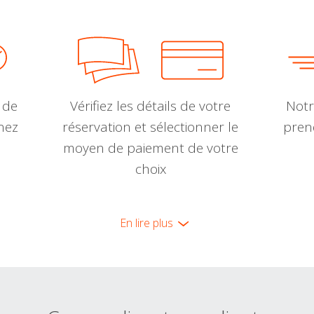
 de
Vérifiez les détails de votre
Notr
nnez
réservation et sélectionner le
pren
moyen de paiement de votre
choix
En lire plus