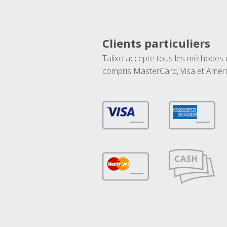
Clients particuliers
Talixo accepte tous les méthodes
compris MasterCard, Visa et Amer