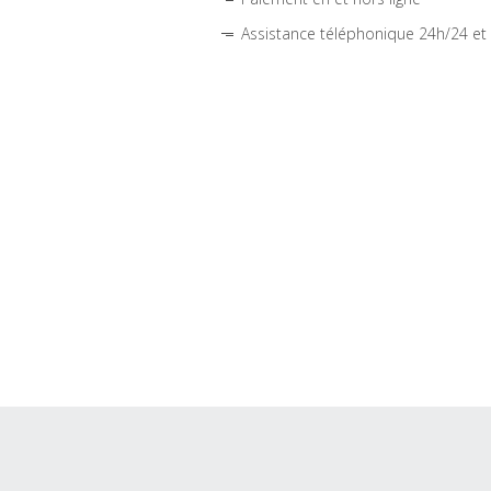
Assistance téléphonique 24h/24 et 