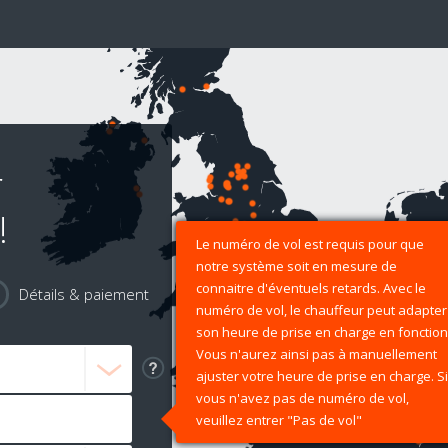
r
!
Le numéro de vol est requis pour que
notre système soit en mesure de
connaitre d'éventuels retards. Avec le
Détails & paiement
numéro de vol, le chauffeur peut adapter
son heure de prise en charge en fonction
Vous n'aurez ainsi pas à manuellement
ajuster votre heure de prise en charge. Si
vous n'avez pas de numéro de vol,
veuillez entrer "Pas de vol"