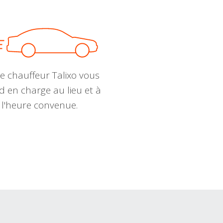
e chauffeur Talixo vous
d en charge au lieu et à
l'heure convenue.