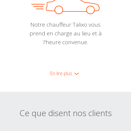
Notre chauffeur Talixo vous
prend en charge au lieu et à
l'heure convenue.
En lire plus
Ce que disent nos clients