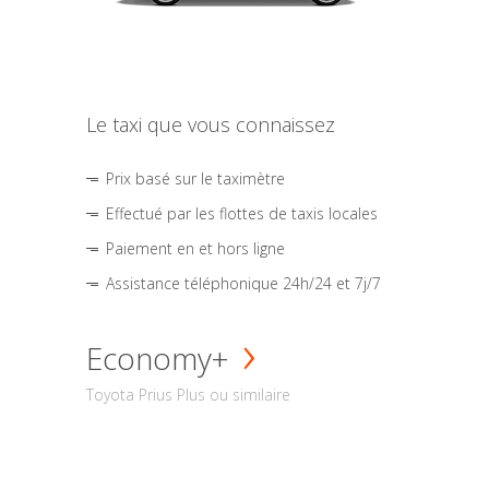
Le taxi que vous connaissez
Prix basé sur le taximètre
Effectué par les flottes de taxis locales
Paiement en et hors ligne
Assistance téléphonique 24h/24 et 7j/7
Economy+
Toyota Prius Plus ou similaire