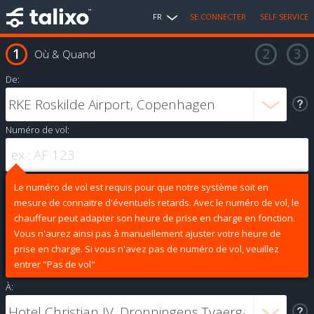
FR
SE CONNECTER
SELF SERVICE
Où & Quand
De:
Numéro de vol:
Le numéro de vol est requis pour que notre système soit en
mesure de connaitre d'éventuels retards. Avec le numéro de vol, le
chauffeur peut adapter son heure de prise en charge en fonction.
Vous n'aurez ainsi pas à manuellement ajuster votre heure de
prise en charge. Si vous n'avez pas de numéro de vol, veuillez
entrer "Pas de vol"
À: