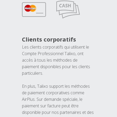
Clients corporatifs
Les clients corporatifs qui utilisent le
Compte Professionnel Talixo, ont
accès à tous les méthodes de
paiement disponibles pour les clients
particuliers.
En plus, Talixo support les méthodes
de paiement corporatives comme
AirPlus. Sur demande spéciale, le
paiement sur facture peut être
disponible pour nos partenaires et des