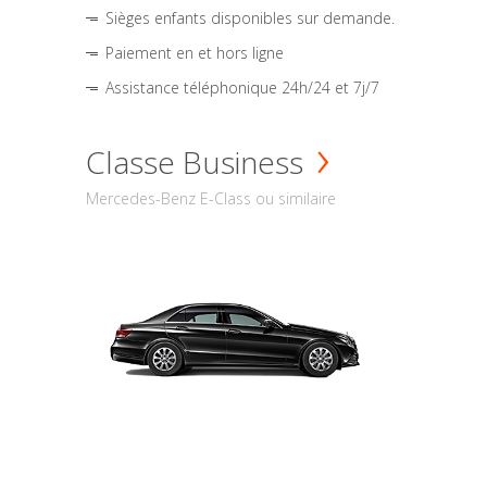
Sièges enfants disponibles sur demande.
Paiement en et hors ligne
Assistance téléphonique 24h/24 et 7j/7
Classe Business
Mercedes-Benz E-Class ou similaire