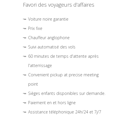
Favori des voyageurs d'affaires
Voiture noire garantie
Prix fixe
Chauffeur anglophone
Suivi automatisé des vols
60 minutes de temps d'attente après
l'atterrissage
Convenient pickup at precise meeting
point
Sièges enfants disponibles sur demande.
Paiement en et hors ligne
Assistance téléphonique 24h/24 et 7j/7