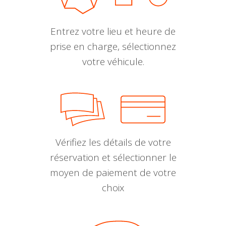
Entrez votre lieu et heure de
prise en charge, sélectionnez
votre véhicule.
Vérifiez les détails de votre
réservation et sélectionner le
moyen de paiement de votre
choix