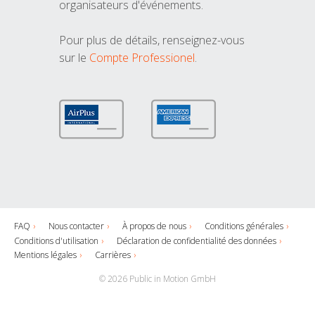
organisateurs d'événements.
Pour plus de détails, renseignez-vous
sur le
Compte Professionel
.
FAQ
Nous contacter
À propos de nous
Conditions générales
Conditions d'utilisation
Déclaration de confidentialité des données
Mentions légales
Carrières
© 2026 Public in Motion GmbH