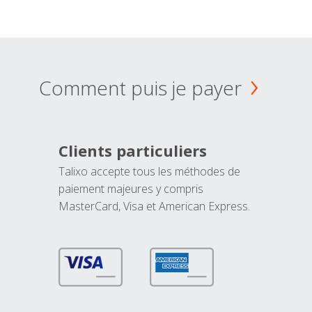
Comment puis je payer
Clients particuliers
Talixo accepte tous les méthodes de
paiement majeures y compris
MasterCard, Visa et American Express.