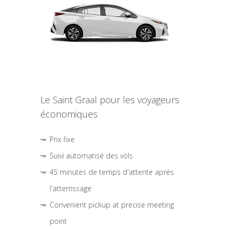
Le Saint Graal pour les voyageurs
économiques
Prix fixe
Suivi automatisé des vols
45 minutes de temps d'attente après
l'atterrissage
Convenient pickup at precise meeting
point