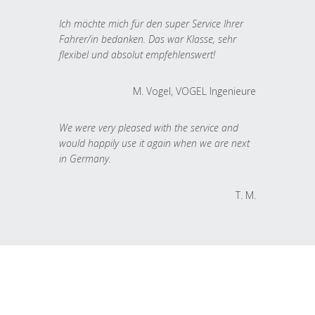
Ich möchte mich für den super Service Ihrer
Fahrer/in bedanken. Das war Klasse, sehr
flexibel und absolut empfehlenswert!
M. Vogel, VOGEL Ingenieure
We were very pleased with the service and
would happily use it again when we are next
in Germany.
T. M.