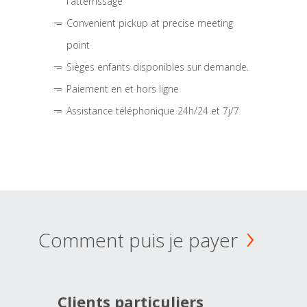
l'atterrissage
Convenient pickup at precise meeting
point
Sièges enfants disponibles sur demande.
Paiement en et hors ligne
Assistance téléphonique 24h/24 et 7j/7
Comment puis je payer
Clients particuliers