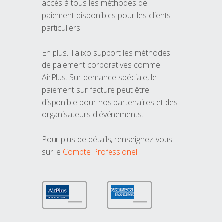
accès à tous les méthodes de
paiement disponibles pour les clients
particuliers.
En plus, Talixo support les méthodes
de paiement corporatives comme
AirPlus. Sur demande spéciale, le
paiement sur facture peut être
disponible pour nos partenaires et des
organisateurs d'événements.
Pour plus de détails, renseignez-vous
sur le
Compte Professionel
.