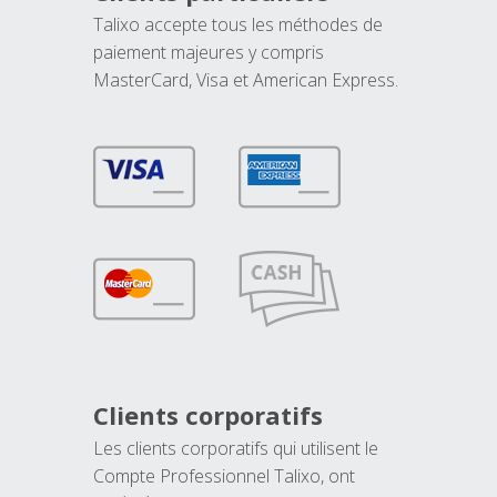
Talixo accepte tous les méthodes de
paiement majeures y compris
MasterCard, Visa et American Express.
Clients corporatifs
Les clients corporatifs qui utilisent le
Compte Professionnel Talixo, ont