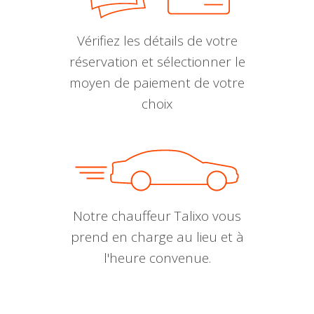
Vérifiez les détails de votre
réservation et sélectionner le
moyen de paiement de votre
choix
Notre chauffeur Talixo vous
prend en charge au lieu et à
l'heure convenue.