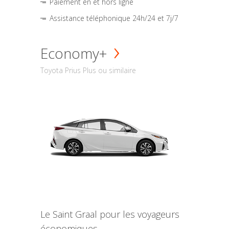
Paiement en et hors ligne
Assistance téléphonique 24h/24 et 7j/7
Economy+
Toyota Prius Plus ou similaire
Le Saint Graal pour les voyageurs
économiques