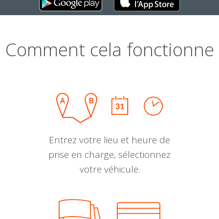
Comment cela fonctionne
Entrez votre lieu et heure de
prise en charge, sélectionnez
votre véhicule.