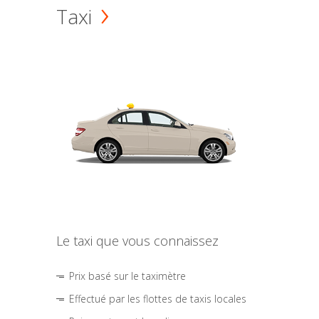
Taxi
Le taxi que vous connaissez
Prix basé sur le taximètre
Effectué par les flottes de taxis locales