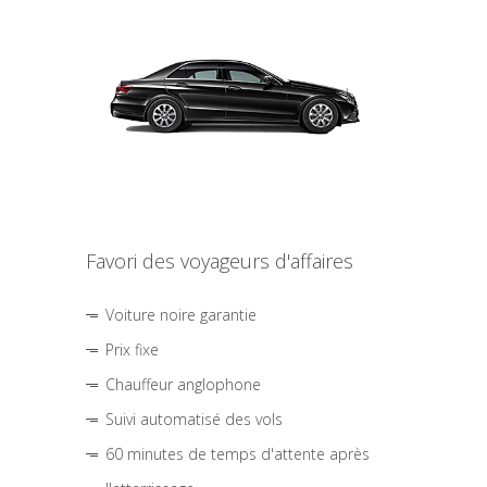
Favori des voyageurs d'affaires
Voiture noire garantie
Prix fixe
Chauffeur anglophone
Suivi automatisé des vols
60 minutes de temps d'attente après