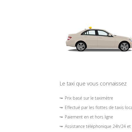
Le taxi que vous connaissez
Prix basé sur le taximètre
Effectué par les flottes de taxis loc
Paiement en et hors ligne
Assistance téléphonique 24h/24 et 