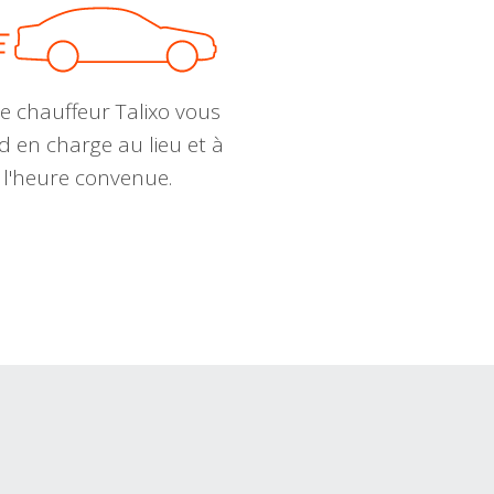
e chauffeur Talixo vous
d en charge au lieu et à
l'heure convenue.