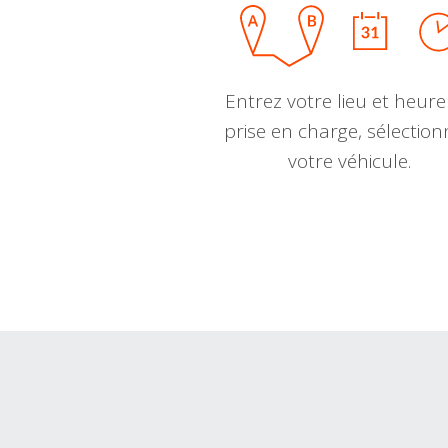
Entrez votre lieu et heure
prise en charge, sélectio
votre véhicule.