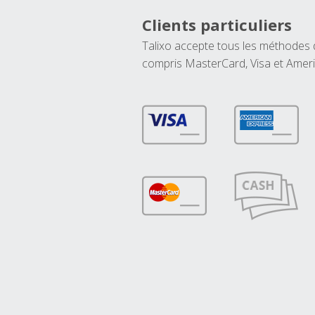
Clients particuliers
Talixo accepte tous les méthodes
compris MasterCard, Visa et Amer