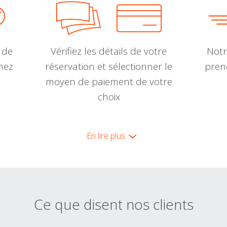
 de
Vérifiez les détails de votre
Notr
nnez
réservation et sélectionner le
pren
moyen de paiement de votre
choix
En lire plus
Ce que disent nos clients