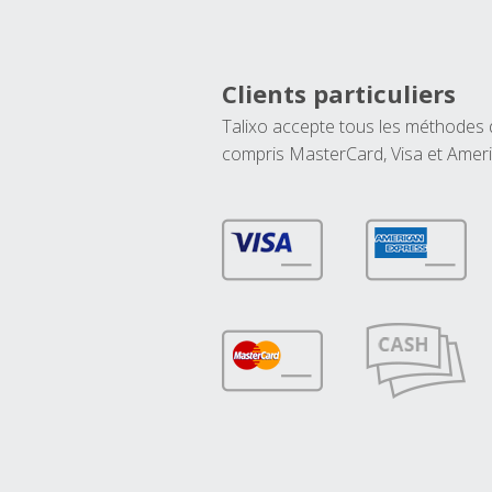
Clients particuliers
Talixo accepte tous les méthodes
compris MasterCard, Visa et Amer