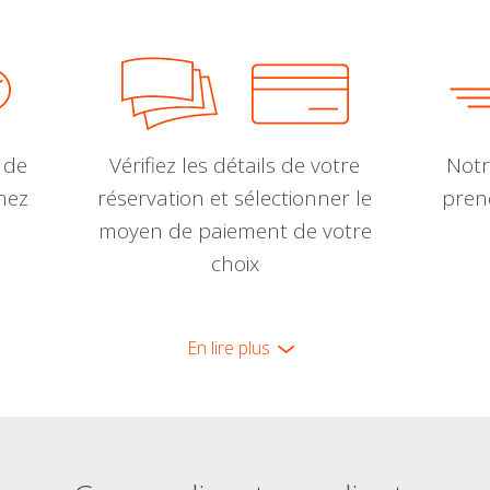
 de
Vérifiez les détails de votre
Notr
nnez
réservation et sélectionner le
pren
moyen de paiement de votre
choix
En lire plus