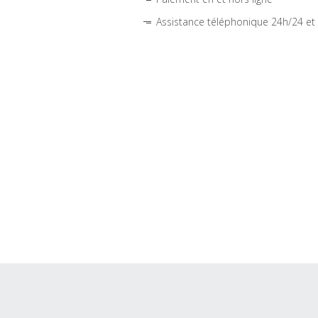
Assistance téléphonique 24h/24 et 