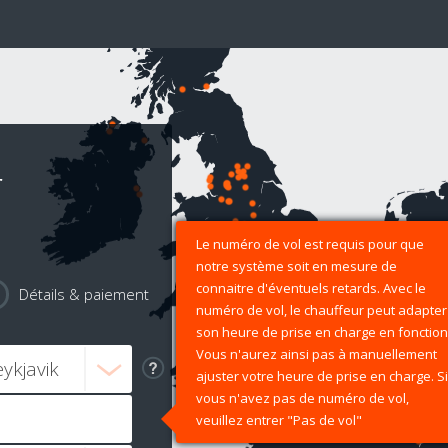
r
Le numéro de vol est requis pour que
notre système soit en mesure de
connaitre d'éventuels retards. Avec le
Détails & paiement
numéro de vol, le chauffeur peut adapter
son heure de prise en charge en fonction
Vous n'aurez ainsi pas à manuellement
ajuster votre heure de prise en charge. Si
vous n'avez pas de numéro de vol,
veuillez entrer "Pas de vol"