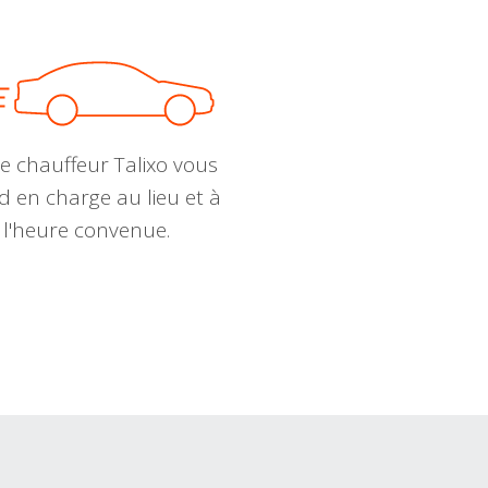
e chauffeur Talixo vous
d en charge au lieu et à
l'heure convenue.