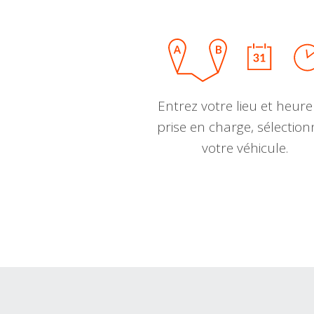
Entrez votre lieu et heure
prise en charge, sélectio
votre véhicule.