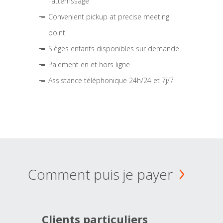
l'atterrissage
Convenient pickup at precise meeting
point
Sièges enfants disponibles sur demande.
Paiement en et hors ligne
Assistance téléphonique 24h/24 et 7j/7
Comment puis je payer
Clients particuliers