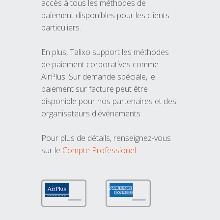
accès à tous les méthodes de
paiement disponibles pour les clients
particuliers.
En plus, Talixo support les méthodes
de paiement corporatives comme
AirPlus. Sur demande spéciale, le
paiement sur facture peut être
disponible pour nos partenaires et des
organisateurs d'événements.
Pour plus de détails, renseignez-vous
sur le
Compte Professionel
.