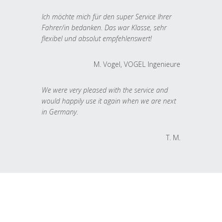
Ich möchte mich für den super Service Ihrer
Fahrer/in bedanken. Das war Klasse, sehr
flexibel und absolut empfehlenswert!
M. Vogel, VOGEL Ingenieure
We were very pleased with the service and
would happily use it again when we are next
in Germany.
T. M.