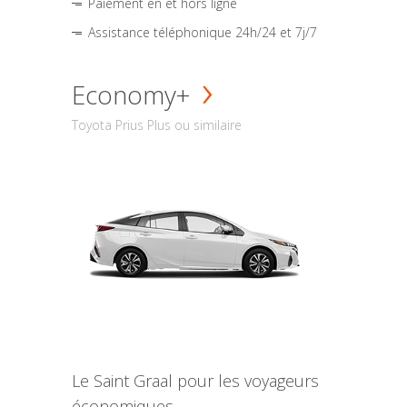
Paiement en et hors ligne
Assistance téléphonique 24h/24 et 7j/7
Economy+
Toyota Prius Plus ou similaire
Le Saint Graal pour les voyageurs
économiques