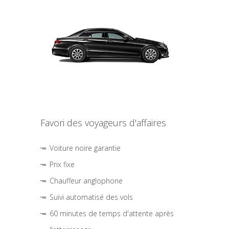
Favori des voyageurs d'affaires
Voiture noire garantie
Prix fixe
Chauffeur anglophone
Suivi automatisé des vols
60 minutes de temps d'attente après