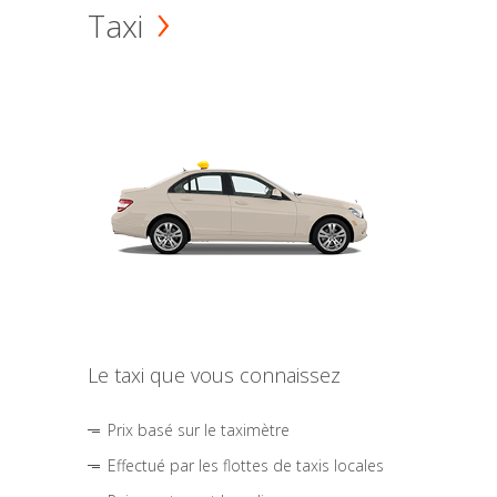
Taxi
Le taxi que vous connaissez
Prix basé sur le taximètre
Effectué par les flottes de taxis locales