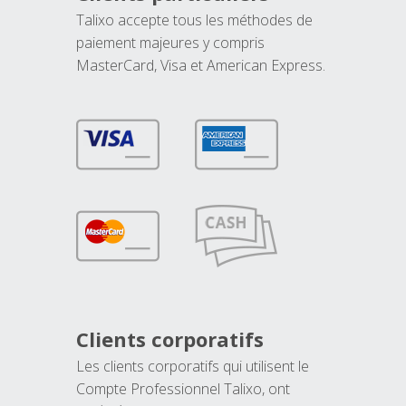
Talixo accepte tous les méthodes de
paiement majeures y compris
MasterCard, Visa et American Express.
Clients corporatifs
Les clients corporatifs qui utilisent le
Compte Professionnel Talixo, ont