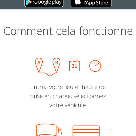
Comment cela fonctionne
Entrez votre lieu et heure de
prise en charge, sélectionnez
votre véhicule.