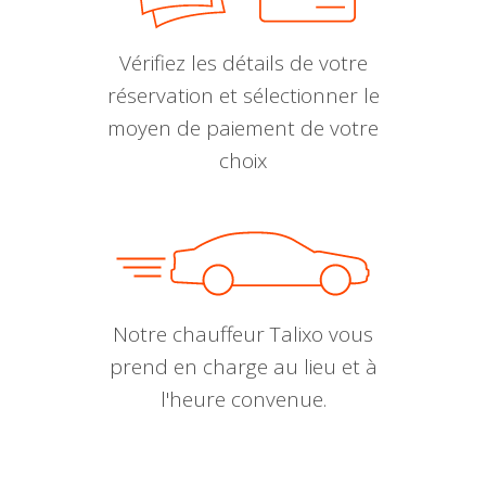
Vérifiez les détails de votre
réservation et sélectionner le
moyen de paiement de votre
choix
Notre chauffeur Talixo vous
prend en charge au lieu et à
l'heure convenue.