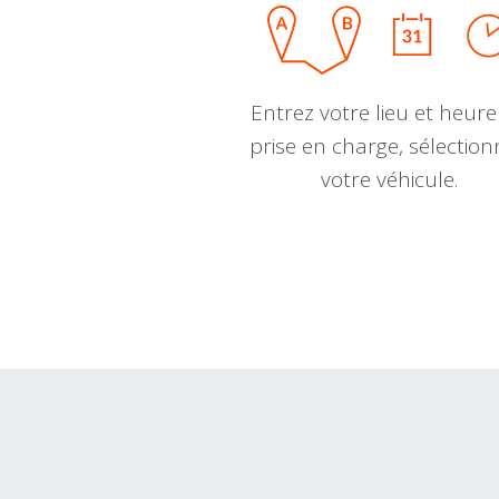
Entrez votre lieu et heure
prise en charge, sélectio
votre véhicule.