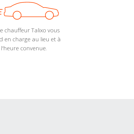
e chauffeur Talixo vous
d en charge au lieu et à
l'heure convenue.