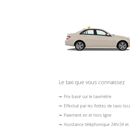
Le taxi que vous connaissez
Prix basé sur le taximètre
Effectué par les flottes de taxis loc
Paiement en et hors ligne
Assistance téléphonique 24h/24 et 