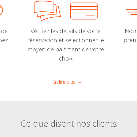
 de
Vérifiez les détails de votre
Notr
nnez
réservation et sélectionner le
pren
moyen de paiement de votre
choix
En lire plus
Ce que disent nos clients