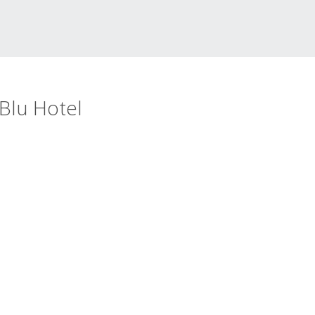
 Blu Hotel