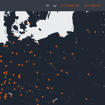
FR
SE CONNECTER
SELF SERVICE