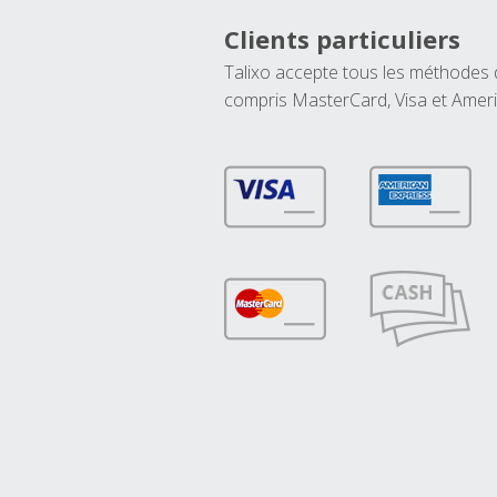
Clients particuliers
Talixo accepte tous les méthodes
compris MasterCard, Visa et Amer