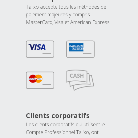
Talixo accepte tous les méthodes de
paiement majeures y compris
MasterCard, Visa et American Express.
Clients corporatifs
Les clients corporatifs qui utilisent le
Compte Professionnel Talixo, ont