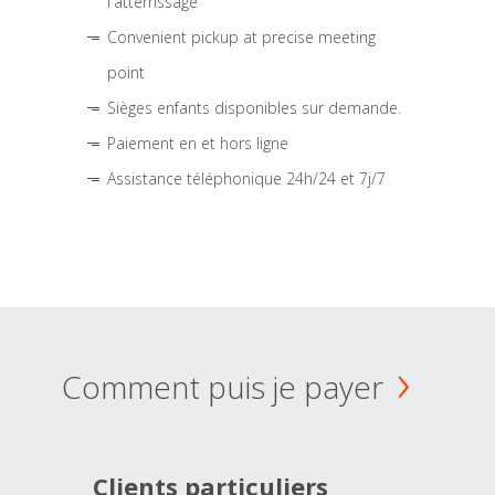
l'atterrissage
Convenient pickup at precise meeting
point
Sièges enfants disponibles sur demande.
Paiement en et hors ligne
Assistance téléphonique 24h/24 et 7j/7
Comment puis je payer
Clients particuliers