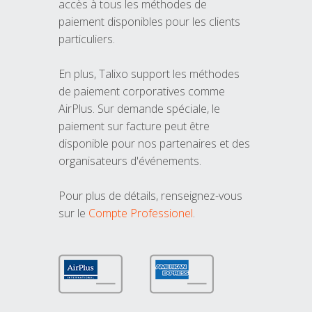
accès à tous les méthodes de
paiement disponibles pour les clients
particuliers.
En plus, Talixo support les méthodes
de paiement corporatives comme
AirPlus. Sur demande spéciale, le
paiement sur facture peut être
disponible pour nos partenaires et des
organisateurs d'événements.
Pour plus de détails, renseignez-vous
sur le
Compte Professionel
.