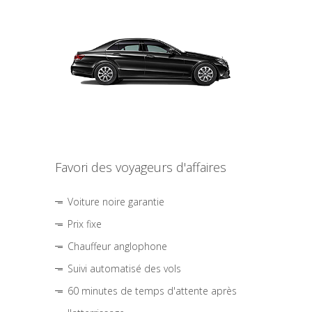
Favori des voyageurs d'affaires
Voiture noire garantie
Prix fixe
Chauffeur anglophone
Suivi automatisé des vols
60 minutes de temps d'attente après