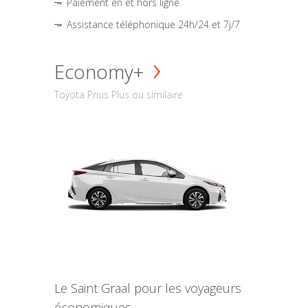
Paiement en et hors ligne
Assistance téléphonique 24h/24 et 7j/7
Economy+
Toyota Prius Plus ou similaire
Le Saint Graal pour les voyageurs
économiques