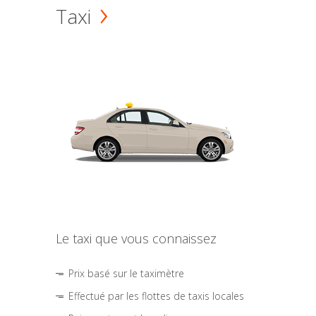
Taxi
Le taxi que vous connaissez
Prix basé sur le taximètre
Effectué par les flottes de taxis locales