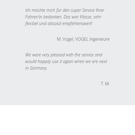
Ich möchte mich für den super Service Ihrer
Fahrer/in bedanken. Das war Klasse, sehr
flexibel und absolut empfehlenswert!
M. Vogel, VOGEL Ingenieure
We were very pleased with the service and
would happily use it again when we are next
in Germany.
T. M.