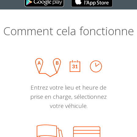
Comment cela fonctionne
Entrez votre lieu et heure de
prise en charge, sélectionnez
votre véhicule.