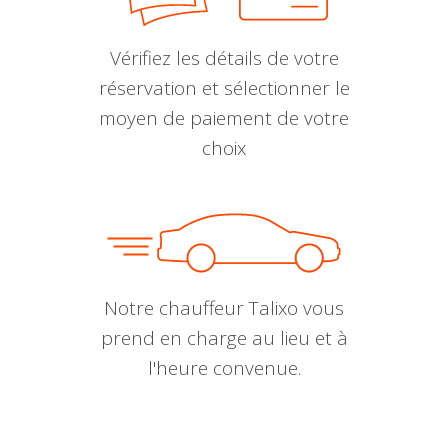
Vérifiez les détails de votre
réservation et sélectionner le
moyen de paiement de votre
choix
Notre chauffeur Talixo vous
prend en charge au lieu et à
l'heure convenue.