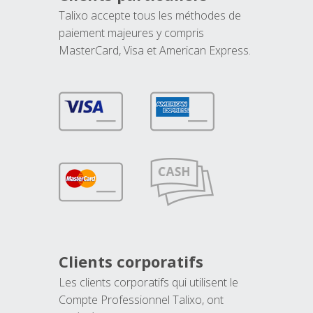
Talixo accepte tous les méthodes de
paiement majeures y compris
MasterCard, Visa et American Express.
Clients corporatifs
Les clients corporatifs qui utilisent le
Compte Professionnel Talixo, ont