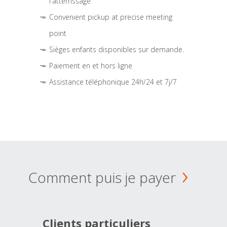
l'atterrissage
Convenient pickup at precise meeting
point
Sièges enfants disponibles sur demande.
Paiement en et hors ligne
Assistance téléphonique 24h/24 et 7j/7
Comment puis je payer
Clients particuliers