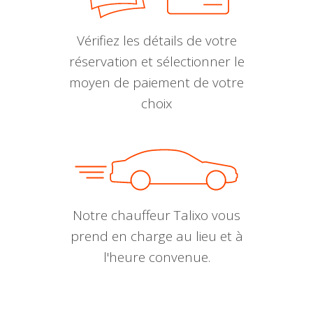
Vérifiez les détails de votre
réservation et sélectionner le
moyen de paiement de votre
choix
Notre chauffeur Talixo vous
prend en charge au lieu et à
l'heure convenue.