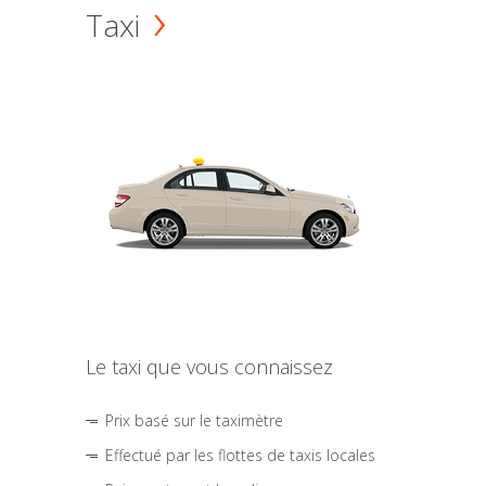
Taxi
Le taxi que vous connaissez
Prix basé sur le taximètre
Effectué par les flottes de taxis locales