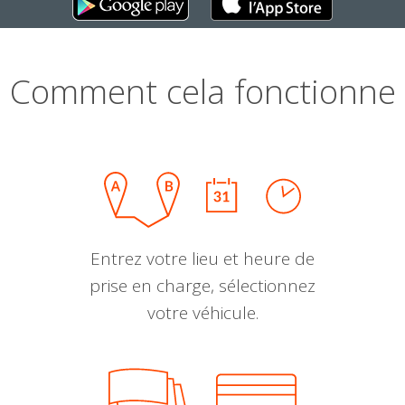
Comment cela fonctionne
Entrez votre lieu et heure de
prise en charge, sélectionnez
votre véhicule.