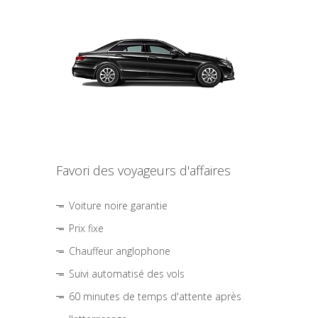
Favori des voyageurs d'affaires
Voiture noire garantie
Prix fixe
Chauffeur anglophone
Suivi automatisé des vols
60 minutes de temps d'attente après