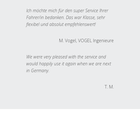
Ich möchte mich für den super Service Ihrer
Fahrer/in bedanken. Das war Klasse, sehr
flexibel und absolut empfehlenswert!
M. Vogel, VOGEL Ingenieure
We were very pleased with the service and
would happily use it again when we are next
in Germany.
T. M.