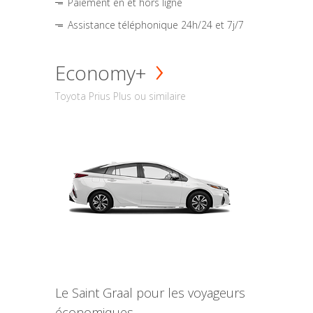
Paiement en et hors ligne
Assistance téléphonique 24h/24 et 7j/7
Economy+
Toyota Prius Plus ou similaire
Le Saint Graal pour les voyageurs
économiques