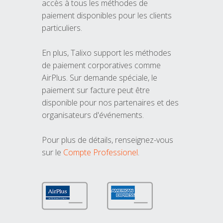
accès à tous les méthodes de
paiement disponibles pour les clients
particuliers.
En plus, Talixo support les méthodes
de paiement corporatives comme
AirPlus. Sur demande spéciale, le
paiement sur facture peut être
disponible pour nos partenaires et des
organisateurs d'événements.
Pour plus de détails, renseignez-vous
sur le
Compte Professionel
.