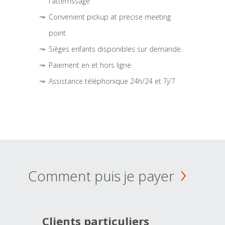
l'atterrissage
Convenient pickup at precise meeting
point
Sièges enfants disponibles sur demande.
Paiement en et hors ligne
Assistance téléphonique 24h/24 et 7j/7
Comment puis je payer
Clients particuliers