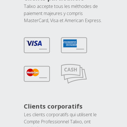
Talixo accepte tous les méthodes de
paiement majeures y compris
MasterCard, Visa et American Express.
Clients corporatifs
Les clients corporatifs qui utilisent le
Compte Professionnel Talixo, ont