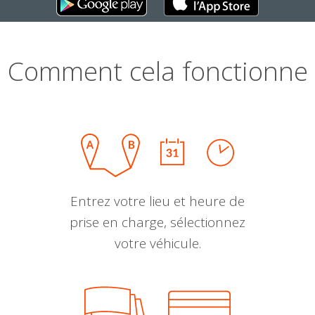
Comment cela fonctionne
Entrez votre lieu et heure de
prise en charge, sélectionnez
votre véhicule.