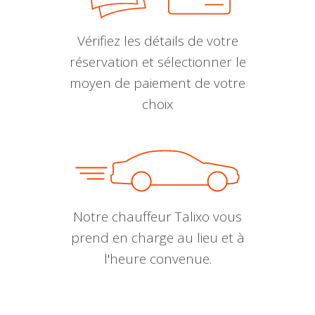
Vérifiez les détails de votre
réservation et sélectionner le
moyen de paiement de votre
choix
Notre chauffeur Talixo vous
prend en charge au lieu et à
l'heure convenue.