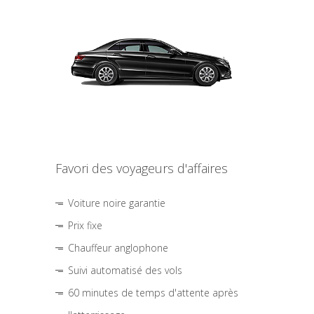
Favori des voyageurs d'affaires
Voiture noire garantie
Prix fixe
Chauffeur anglophone
Suivi automatisé des vols
60 minutes de temps d'attente après