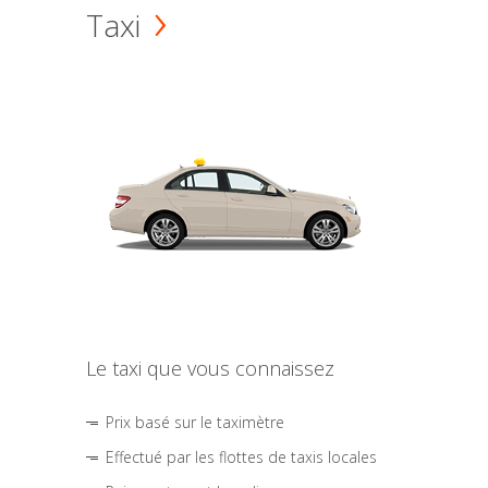
Taxi
Le taxi que vous connaissez
Prix basé sur le taximètre
Effectué par les flottes de taxis locales