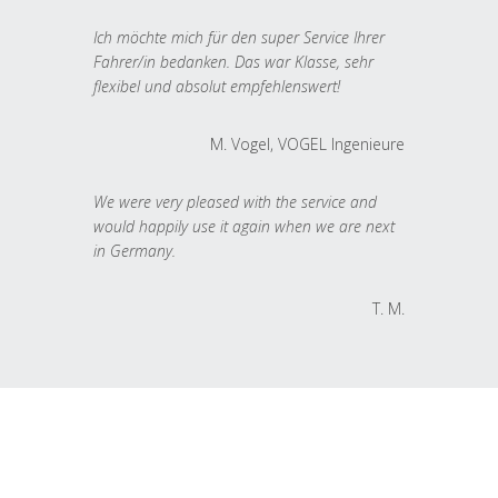
Ich möchte mich für den super Service Ihrer
Fahrer/in bedanken. Das war Klasse, sehr
flexibel und absolut empfehlenswert!
M. Vogel, VOGEL Ingenieure
We were very pleased with the service and
would happily use it again when we are next
in Germany.
T. M.