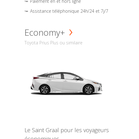
Paiement en et hors ligne
Assistance téléphonique 24h/24 et 7j/7
Economy+
Toyota Prius Plus ou similaire
Le Saint Graal pour les voyageurs
économiques