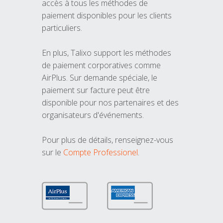
accès à tous les méthodes de
paiement disponibles pour les clients
particuliers.
En plus, Talixo support les méthodes
de paiement corporatives comme
AirPlus. Sur demande spéciale, le
paiement sur facture peut être
disponible pour nos partenaires et des
organisateurs d'événements.
Pour plus de détails, renseignez-vous
sur le
Compte Professionel
.