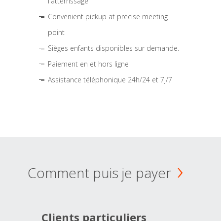
l'atterrissage
Convenient pickup at precise meeting
point
Sièges enfants disponibles sur demande.
Paiement en et hors ligne
Assistance téléphonique 24h/24 et 7j/7
Comment puis je payer
Clients particuliers