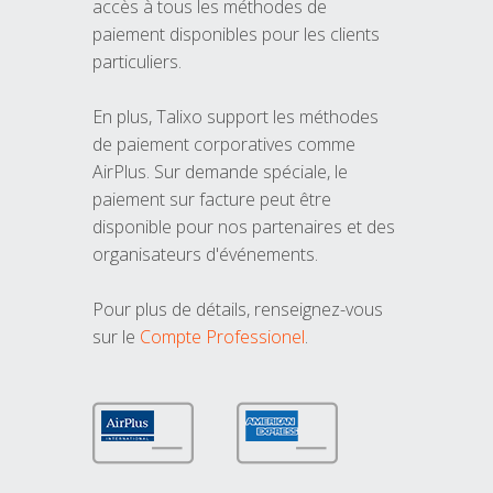
accès à tous les méthodes de
paiement disponibles pour les clients
particuliers.
En plus, Talixo support les méthodes
de paiement corporatives comme
AirPlus. Sur demande spéciale, le
paiement sur facture peut être
disponible pour nos partenaires et des
organisateurs d'événements.
Pour plus de détails, renseignez-vous
sur le
Compte Professionel
.