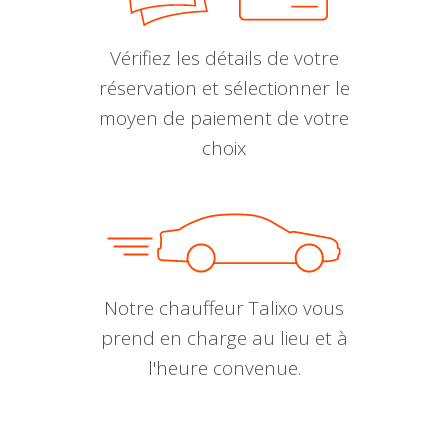
Vérifiez les détails de votre
réservation et sélectionner le
moyen de paiement de votre
choix
Notre chauffeur Talixo vous
prend en charge au lieu et à
l'heure convenue.