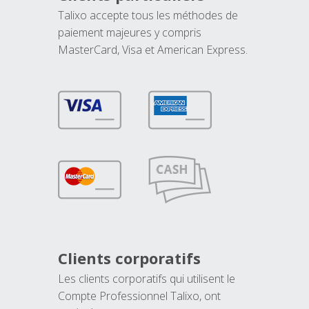
Talixo accepte tous les méthodes de
paiement majeures y compris
MasterCard, Visa et American Express.
Clients corporatifs
Les clients corporatifs qui utilisent le
Compte Professionnel Talixo, ont