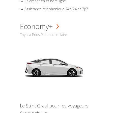
Paiement en et hors ligne
Assistance téléphonique 24h/24 et 7j/7
Economy+
Toyota Prius Plus ou similaire
Le Saint Graal pour les voyageurs
économiques