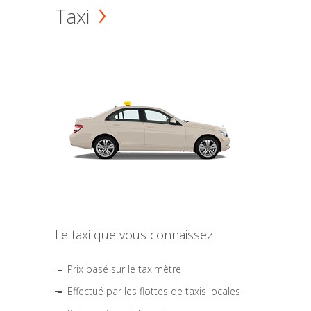
Taxi
Le taxi que vous connaissez
Prix basé sur le taximètre
Effectué par les flottes de taxis locales