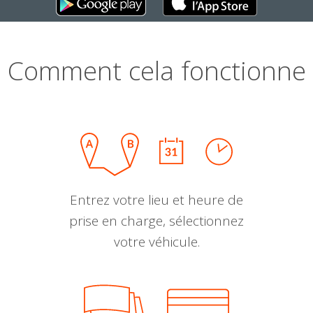
Comment cela fonctionne
Entrez votre lieu et heure de
prise en charge, sélectionnez
votre véhicule.