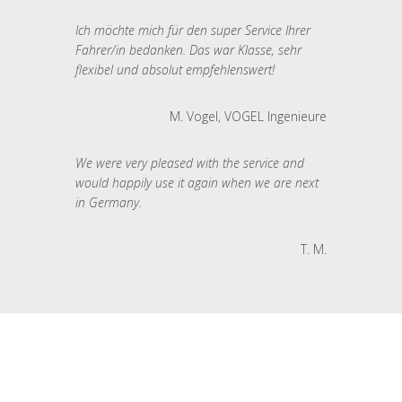
Ich möchte mich für den super Service Ihrer
Fahrer/in bedanken. Das war Klasse, sehr
flexibel und absolut empfehlenswert!
M. Vogel, VOGEL Ingenieure
We were very pleased with the service and
would happily use it again when we are next
in Germany.
T. M.