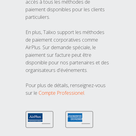
accès à tous les méthodes de
paiement disponibles pour les clients
particuliers.
En plus, Talixo support les méthodes
de paiement corporatives comme
AirPlus. Sur demande spéciale, le
paiement sur facture peut être
disponible pour nos partenaires et des
organisateurs d'événements.
Pour plus de détails, renseignez-vous
sur le
Compte Professionel
.