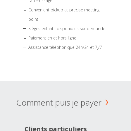
l'atterrissage
Convenient pickup at precise meeting
point
Sièges enfants disponibles sur demande.
Paiement en et hors ligne
Assistance téléphonique 24h/24 et 7j/7
Comment puis je payer
Clients particuliers