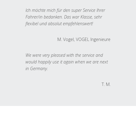
Ich möchte mich für den super Service Ihrer
Fahrer/in bedanken. Das war Klasse, sehr
flexibel und absolut empfehlenswert!
M. Vogel, VOGEL Ingenieure
We were very pleased with the service and
would happily use it again when we are next
in Germany.
T. M.