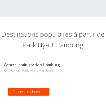
Destinations populaires à partir de
Park Hyatt Hamburg
Central train station Hamburg
€ 4.10 from Park Hyatt Hamburg
Réservez maintenant