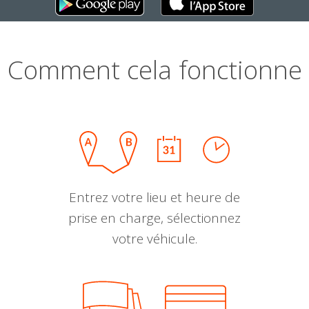
Comment cela fonctionne
Entrez votre lieu et heure de
prise en charge, sélectionnez
votre véhicule.