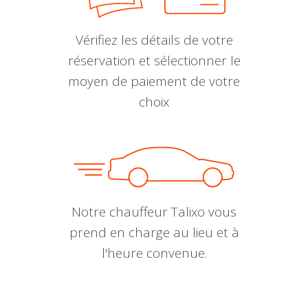
Vérifiez les détails de votre
réservation et sélectionner le
moyen de paiement de votre
choix
Notre chauffeur Talixo vous
prend en charge au lieu et à
l'heure convenue.