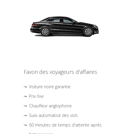
Favori des voyageurs d'affaires
Voiture noire garantie
Prix fixe
Chauffeur anglophone
Suivi automatisé des vols
60 minutes de temps d'attente après