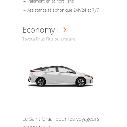
Paiement en et hors ligne
Assistance téléphonique 24h/24 et 7j/7
Economy+
Toyota Prius Plus ou similaire
Le Saint Graal pour les voyageurs
économiques