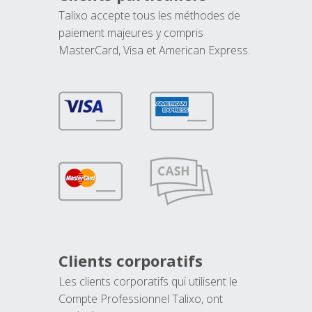
Talixo accepte tous les méthodes de
paiement majeures y compris
MasterCard, Visa et American Express.
Clients corporatifs
Les clients corporatifs qui utilisent le
Compte Professionnel Talixo, ont