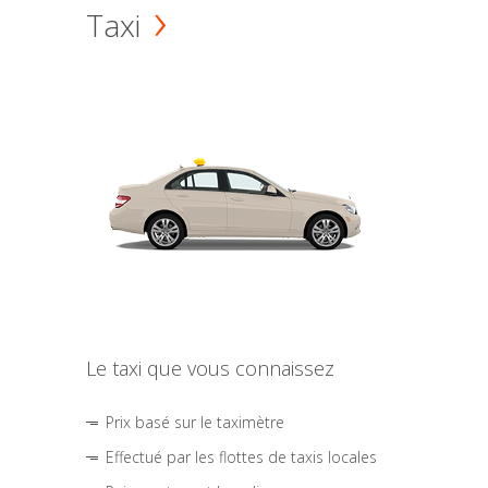
Taxi
Le taxi que vous connaissez
Prix basé sur le taximètre
Effectué par les flottes de taxis locales