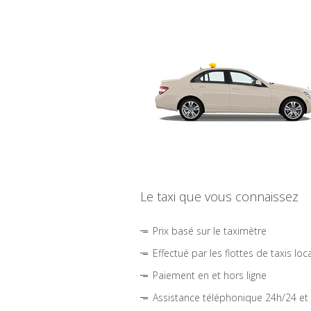
Le taxi que vous connaissez
Prix basé sur le taximètre
Effectué par les flottes de taxis loc
Paiement en et hors ligne
Assistance téléphonique 24h/24 et 