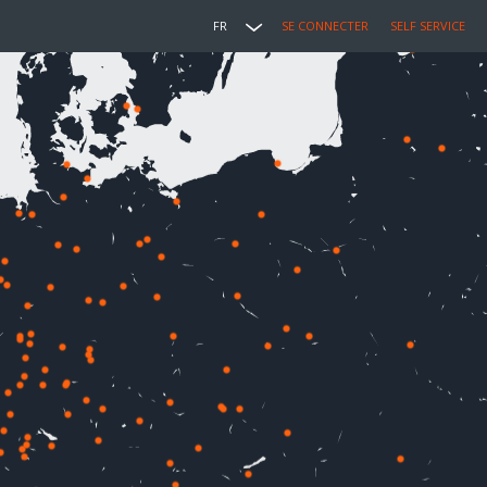
FR
SE CONNECTER
SELF SERVICE