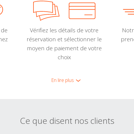
 de
Vérifiez les détails de votre
Notr
nnez
réservation et sélectionner le
pren
moyen de paiement de votre
choix
En lire plus
Ce que disent nos clients