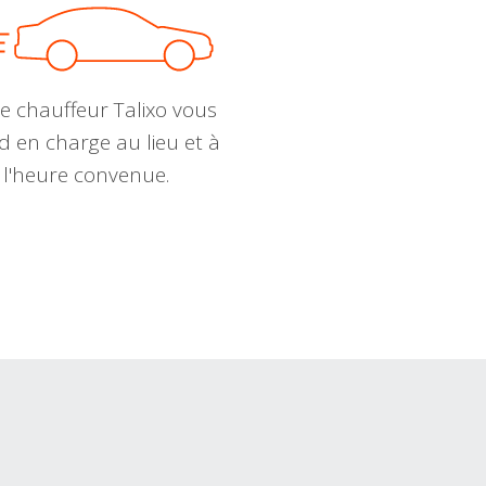
e chauffeur Talixo vous
d en charge au lieu et à
l'heure convenue.