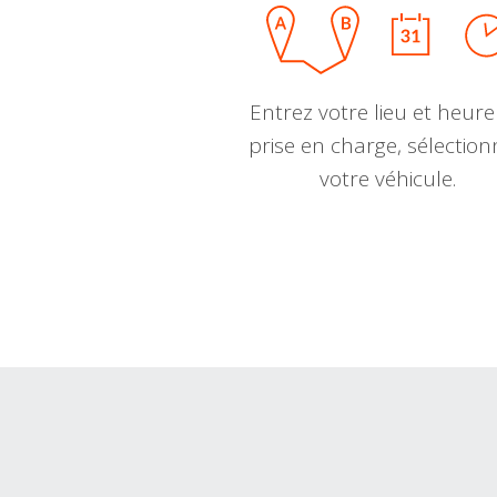
Entrez votre lieu et heure
prise en charge, sélectio
votre véhicule.