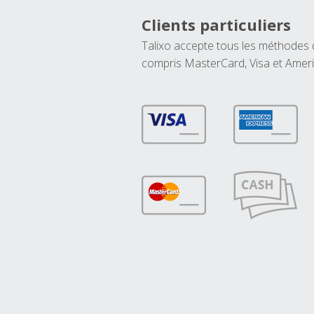
Clients particuliers
Talixo accepte tous les méthodes
compris MasterCard, Visa et Amer