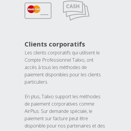
Clients corporatifs
Les clients corporatifs qui utilisent le
Compte Professionnel Talixo, ont
accès à tous les méthodes de
paiement disponibles pour les clients
particuliers.
En plus, Talixo support les méthodes
de paiement corporatives comme
AirPlus. Sur demande spéciale, le
paiement sur facture peut être
disponible pour nos partenaires et des