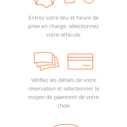
Entrez votre lieu et heure de
prise en charge, sélectionnez
votre véhicule.
Vérifiez les détails de votre
réservation et sélectionner le
moyen de paiement de votre
choix