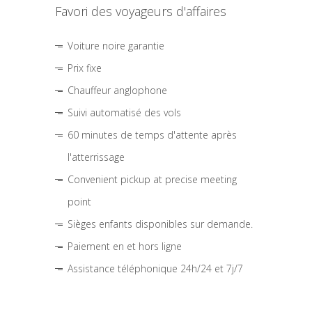
Favori des voyageurs d'affaires
Voiture noire garantie
Prix fixe
Chauffeur anglophone
Suivi automatisé des vols
60 minutes de temps d'attente après
l'atterrissage
Convenient pickup at precise meeting
point
Sièges enfants disponibles sur demande.
Paiement en et hors ligne
Assistance téléphonique 24h/24 et 7j/7