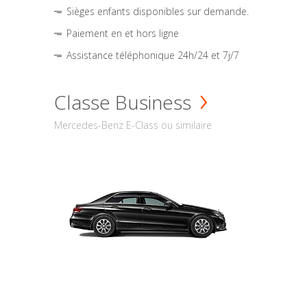
Sièges enfants disponibles sur demande.
Paiement en et hors ligne
Assistance téléphonique 24h/24 et 7j/7
Classe Business
Mercedes-Benz E-Class ou similaire