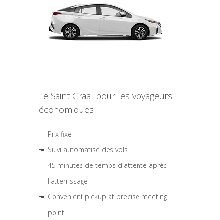
Le Saint Graal pour les voyageurs
économiques
Prix fixe
Suivi automatisé des vols
45 minutes de temps d'attente après
l'atterrissage
Convenient pickup at precise meeting
point