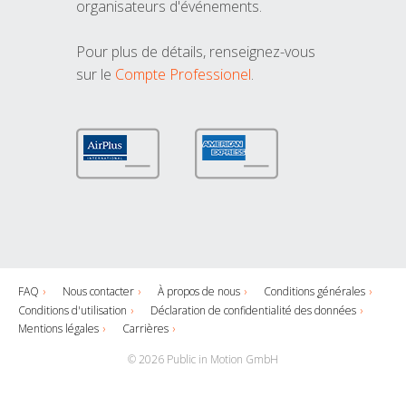
organisateurs d'événements.
Pour plus de détails, renseignez-vous
sur le
Compte Professionel
.
FAQ
Nous contacter
À propos de nous
Conditions générales
Conditions d'utilisation
Déclaration de confidentialité des données
Mentions légales
Carrières
© 2026 Public in Motion GmbH