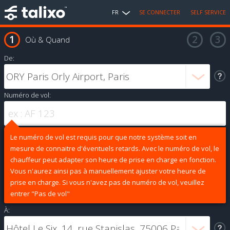
FR
SE CONNECTER
SELF SERVICE
Où & Quand
De:
Numéro de vol:
Le numéro de vol est requis pour que notre système soit en
mesure de connaitre d'éventuels retards. Avec le numéro de vol, le
chauffeur peut adapter son heure de prise en charge en fonction.
Vous n'aurez ainsi pas à manuellement ajuster votre heure de
prise en charge. Si vous n'avez pas de numéro de vol, veuillez
entrer "Pas de vol"
À: