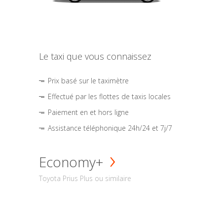
Le taxi que vous connaissez
Prix basé sur le taximètre
Effectué par les flottes de taxis locales
Paiement en et hors ligne
Assistance téléphonique 24h/24 et 7j/7
Economy+
Toyota Prius Plus ou similaire