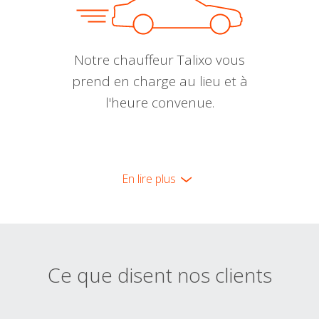
Notre chauffeur Talixo vous
prend en charge au lieu et à
l'heure convenue.
En lire plus
Ce que disent nos clients