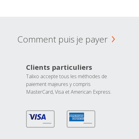
Comment puis je payer
Clients particuliers
Talixo accepte tous les méthodes de
paiement majeures y compris
MasterCard, Visa et American Express.