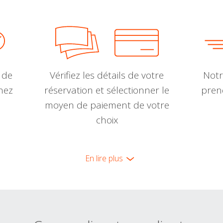
 de
Vérifiez les détails de votre
Notr
nnez
réservation et sélectionner le
pren
moyen de paiement de votre
choix
En lire plus