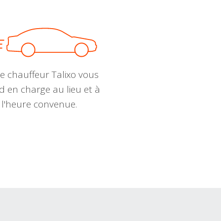
e chauffeur Talixo vous
d en charge au lieu et à
l'heure convenue.