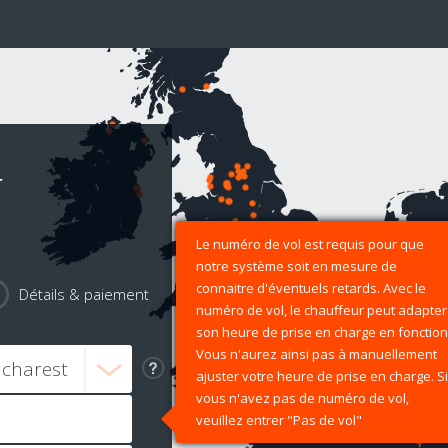
r
Le numéro de vol est requis pour que
notre système soit en mesure de
connaitre d'éventuels retards. Avec le
Détails & paiement
numéro de vol, le chauffeur peut adapter
son heure de prise en charge en fonction
Vous n'aurez ainsi pas à manuellement
ajuster votre heure de prise en charge. Si
vous n'avez pas de numéro de vol,
veuillez entrer "Pas de vol"