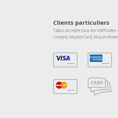
Clients particuliers
Talixo accepte tous les méthodes
compris MasterCard, Visa et Amer