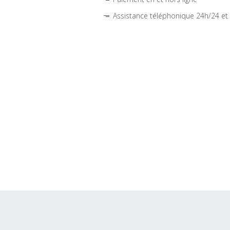
Assistance téléphonique 24h/24 et 