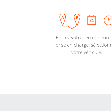
Entrez votre lieu et heure
prise en charge, sélectio
votre véhicule.