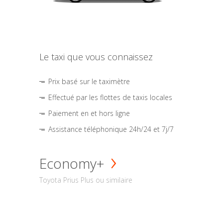
Le taxi que vous connaissez
Prix basé sur le taximètre
Effectué par les flottes de taxis locales
Paiement en et hors ligne
Assistance téléphonique 24h/24 et 7j/7
Economy+
Toyota Prius Plus ou similaire