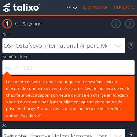
FR
SE CONNECTER
SELF SERVICE
Où & Quand
De:
Numéro de vol:
Le numéro de vol est requis pour que notre système soit en
mesure de connaitre d'éventuels retards. Avec le numéro de vol, le
chauffeur peut adapter son heure de prise en charge en fonction.
Vous n'aurez ainsi pas à manuellement ajuster votre heure de
prise en charge. Si vous n'avez pas de numéro de vol, veuillez
entrer "Pas de vol"
À: