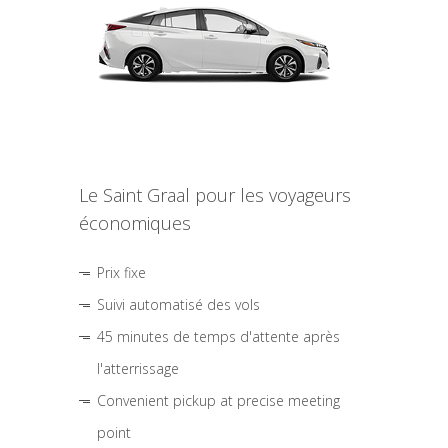
Le Saint Graal pour les voyageurs
économiques
Prix fixe
Suivi automatisé des vols
45 minutes de temps d'attente après
l'atterrissage
Convenient pickup at precise meeting
point