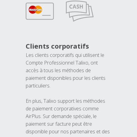
Clients corporatifs
Les clients corporatifs qui utilisent le
Compte Professionnel Talixo, ont
accès à tous les méthodes de
paiement disponibles pour les clients
particuliers.
En plus, Talixo support les méthodes
de paiement corporatives comme
AirPlus. Sur demande spéciale, le
paiement sur facture peut être
disponible pour nos partenaires et des