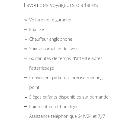
Favori des voyageurs d'affaires
Voiture noire garantie
Prix fixe
Chauffeur anglophone
Suivi automatisé des vols
60 minutes de temps d'attente après
l'atterrissage
Convenient pickup at precise meeting
point
Sièges enfants disponibles sur demande.
Paiement en et hors ligne
Assistance téléphonique 24h/24 et 7j/7