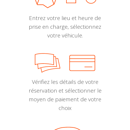
Entrez votre lieu et heure de
prise en charge, sélectionnez
votre véhicule.
Vérifiez les détails de votre
réservation et sélectionner le
moyen de paiement de votre
choix