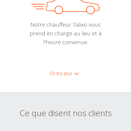
Notre chauffeur Talixo vous
prend en charge au lieu et à
l'heure convenue.
En lire plus
Ce que disent nos clients