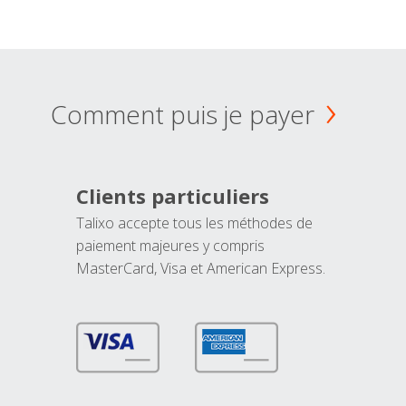
Comment puis je payer
Clients particuliers
Talixo accepte tous les méthodes de
paiement majeures y compris
MasterCard, Visa et American Express.