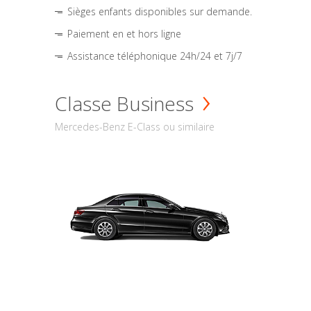
Sièges enfants disponibles sur demande.
Paiement en et hors ligne
Assistance téléphonique 24h/24 et 7j/7
Classe Business
Mercedes-Benz E-Class ou similaire