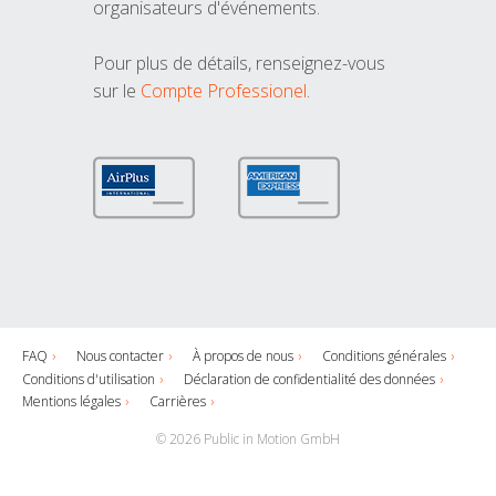
organisateurs d'événements.
Pour plus de détails, renseignez-vous
sur le
Compte Professionel
.
FAQ
Nous contacter
À propos de nous
Conditions générales
Conditions d'utilisation
Déclaration de confidentialité des données
Mentions légales
Carrières
© 2026 Public in Motion GmbH