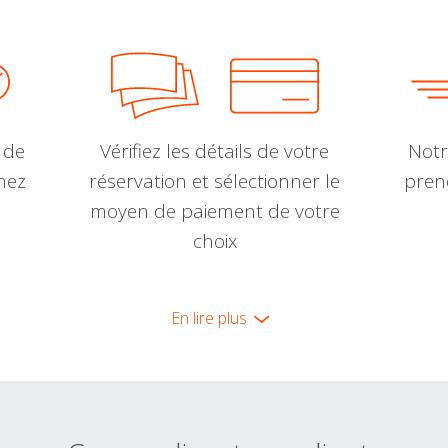
 de
Vérifiez les détails de votre
Notr
nnez
réservation et sélectionner le
pren
moyen de paiement de votre
choix
En lire plus