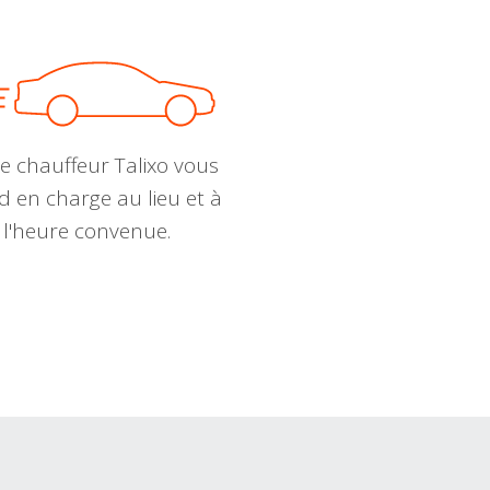
e chauffeur Talixo vous
d en charge au lieu et à
l'heure convenue.