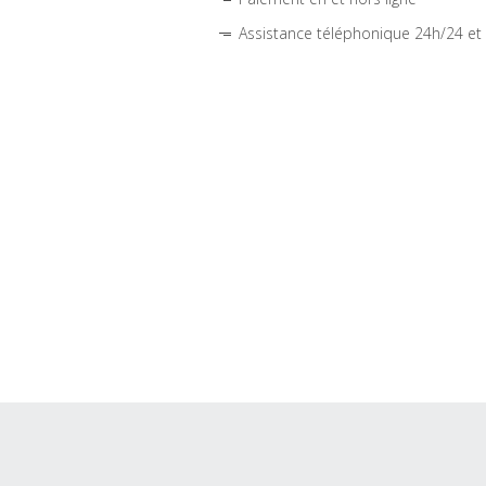
Assistance téléphonique 24h/24 et 