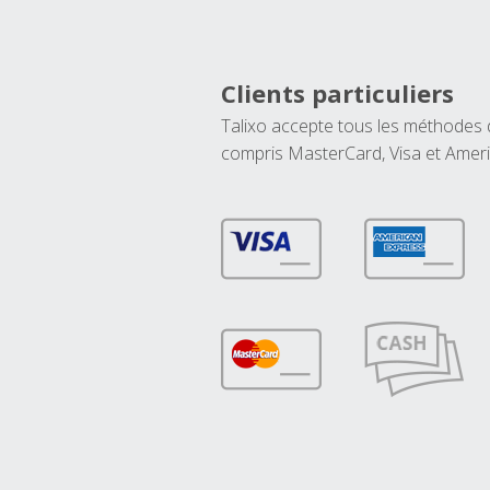
Clients particuliers
Talixo accepte tous les méthodes
compris MasterCard, Visa et Amer