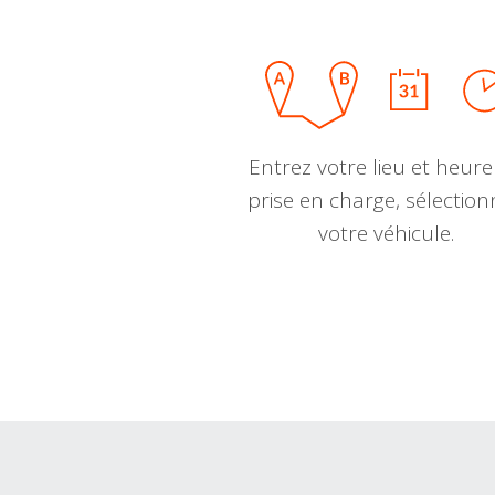
Entrez votre lieu et heure
prise en charge, sélectio
votre véhicule.