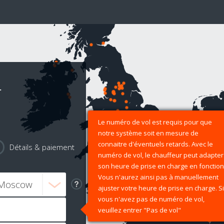
r
Le numéro de vol est requis pour que
notre système soit en mesure de
connaitre d'éventuels retards. Avec le
Détails & paiement
numéro de vol, le chauffeur peut adapter
son heure de prise en charge en fonction
Vous n'aurez ainsi pas à manuellement
ajuster votre heure de prise en charge. Si
vous n'avez pas de numéro de vol,
veuillez entrer "Pas de vol"