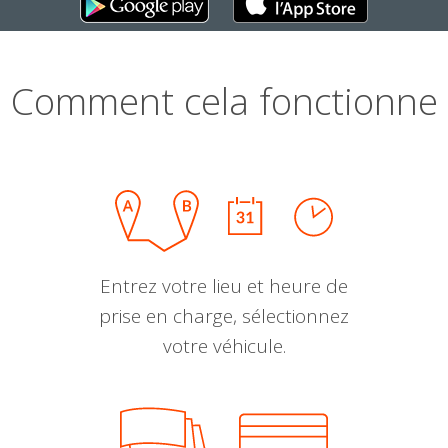
Comment cela fonctionne
Entrez votre lieu et heure de
prise en charge, sélectionnez
votre véhicule.