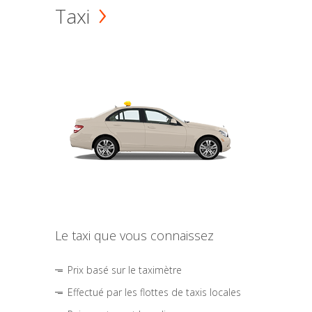
Taxi
Le taxi que vous connaissez
Prix basé sur le taximètre
Effectué par les flottes de taxis locales