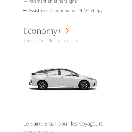
Paiement en et hors ligne
Assistance téléphonique 24h/24 et 7j/7
Economy+
Toyota Prius Plus ou similaire
Le Saint Graal pour les voyageurs
économiques