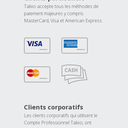
Talixo accepte tous les méthodes de
paiement majeures y compris
MasterCard, Visa et American Express.
Clients corporatifs
Les clients corporatifs qui utilisent le
Compte Professionnel Talixo, ont