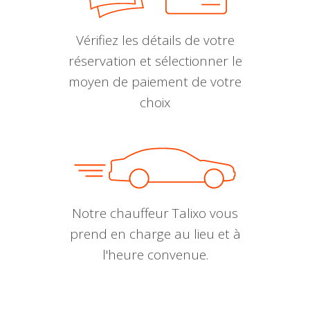
Vérifiez les détails de votre
réservation et sélectionner le
moyen de paiement de votre
choix
Notre chauffeur Talixo vous
prend en charge au lieu et à
l'heure convenue.