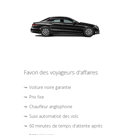
Favori des voyageurs d'affaires
Voiture noire garantie
Prix fixe
Chauffeur anglophone
Suivi automatisé des vols
60 minutes de temps d'attente après