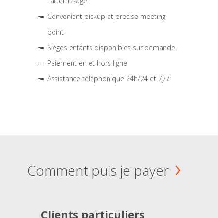
l'atterrissage
Convenient pickup at precise meeting
point
Sièges enfants disponibles sur demande.
Paiement en et hors ligne
Assistance téléphonique 24h/24 et 7j/7
Comment puis je payer
Clients particuliers