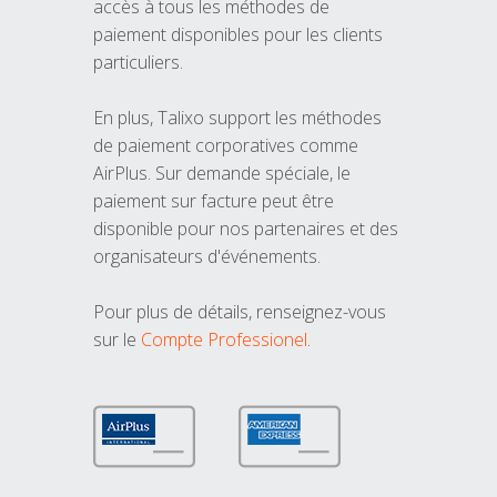
accès à tous les méthodes de
paiement disponibles pour les clients
particuliers.
En plus, Talixo support les méthodes
de paiement corporatives comme
AirPlus. Sur demande spéciale, le
paiement sur facture peut être
disponible pour nos partenaires et des
organisateurs d'événements.
Pour plus de détails, renseignez-vous
sur le
Compte Professionel
.