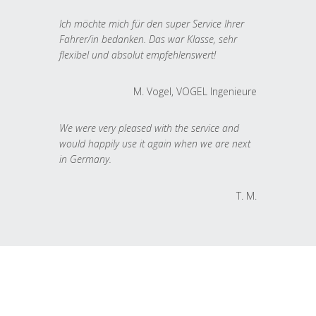
Ich möchte mich für den super Service Ihrer
Fahrer/in bedanken. Das war Klasse, sehr
flexibel und absolut empfehlenswert!
M. Vogel, VOGEL Ingenieure
We were very pleased with the service and
would happily use it again when we are next
in Germany.
T. M.