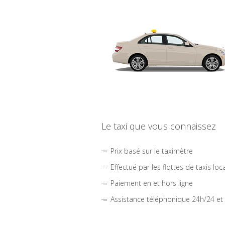
Le taxi que vous connaissez
Prix basé sur le taximètre
Effectué par les flottes de taxis loc
Paiement en et hors ligne
Assistance téléphonique 24h/24 et 