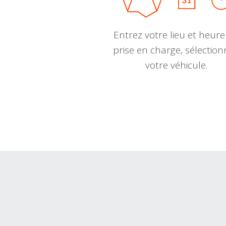
Entrez votre lieu et heure
prise en charge, sélectio
votre véhicule.