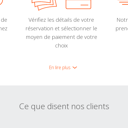
 de
Vérifiez les détails de votre
Notr
nnez
réservation et sélectionner le
pren
moyen de paiement de votre
choix
En lire plus
Ce que disent nos clients