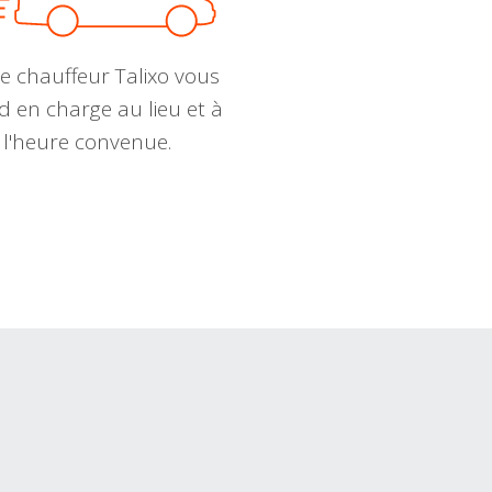
e chauffeur Talixo vous
d en charge au lieu et à
l'heure convenue.