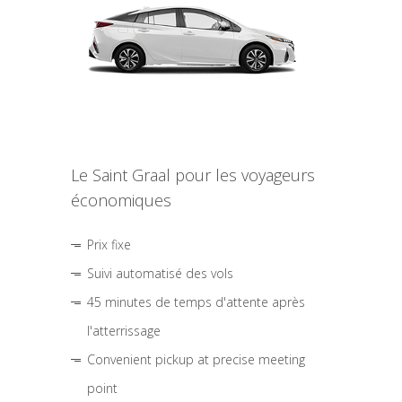
Le Saint Graal pour les voyageurs
économiques
Prix fixe
Suivi automatisé des vols
45 minutes de temps d'attente après
l'atterrissage
Convenient pickup at precise meeting
point