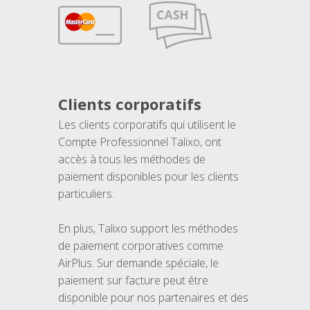
Clients corporatifs
Les clients corporatifs qui utilisent le
Compte Professionnel Talixo, ont
accès à tous les méthodes de
paiement disponibles pour les clients
particuliers.
En plus, Talixo support les méthodes
de paiement corporatives comme
AirPlus. Sur demande spéciale, le
paiement sur facture peut être
disponible pour nos partenaires et des