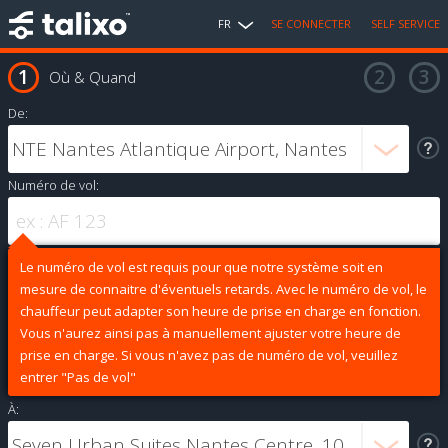
FR
SE CONNECTER
SELF SERVICE
Où & Quand
De:
Numéro de vol:
Le numéro de vol est requis pour que notre système soit en
mesure de connaitre d'éventuels retards. Avec le numéro de vol, le
chauffeur peut adapter son heure de prise en charge en fonction.
Vous n'aurez ainsi pas à manuellement ajuster votre heure de
prise en charge. Si vous n'avez pas de numéro de vol, veuillez
entrer "Pas de vol"
À: