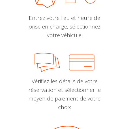
Entrez votre lieu et heure de
prise en charge, sélectionnez
votre véhicule.
Vérifiez les détails de votre
réservation et sélectionner le
moyen de paiement de votre
choix