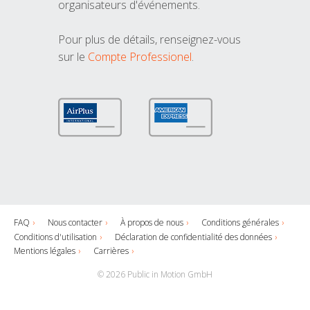
organisateurs d'événements.
Pour plus de détails, renseignez-vous
sur le
Compte Professionel
.
FAQ
Nous contacter
À propos de nous
Conditions générales
Conditions d'utilisation
Déclaration de confidentialité des données
Mentions légales
Carrières
© 2026 Public in Motion GmbH