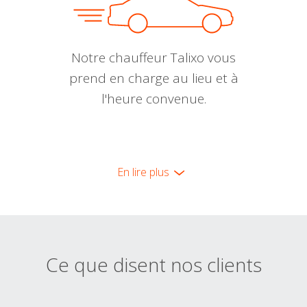
Notre chauffeur Talixo vous
prend en charge au lieu et à
l'heure convenue.
En lire plus
Ce que disent nos clients