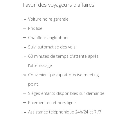
Favori des voyageurs d'affaires
Voiture noire garantie
Prix fixe
Chauffeur anglophone
Suivi automatisé des vols
60 minutes de temps d'attente après
l'atterrissage
Convenient pickup at precise meeting
point
Sièges enfants disponibles sur demande.
Paiement en et hors ligne
Assistance téléphonique 24h/24 et 7j/7