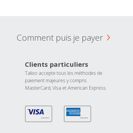
Comment puis je payer
Clients particuliers
Talixo accepte tous les méthodes de
paiement majeures y compris
MasterCard, Visa et American Express.