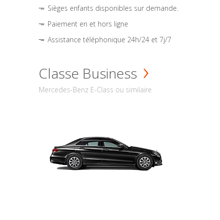
Sièges enfants disponibles sur demande.
Paiement en et hors ligne
Assistance téléphonique 24h/24 et 7j/7
Classe Business
Mercedes-Benz E-Class ou similaire