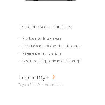
Le taxi que vous connaissez
Prix basé sur le taximètre
Effectué par les flottes de taxis locales
Paiement en et hors ligne
Assistance téléphonique 24h/24 et 7j/7
Economy+
Toyota Prius Plus ou similaire