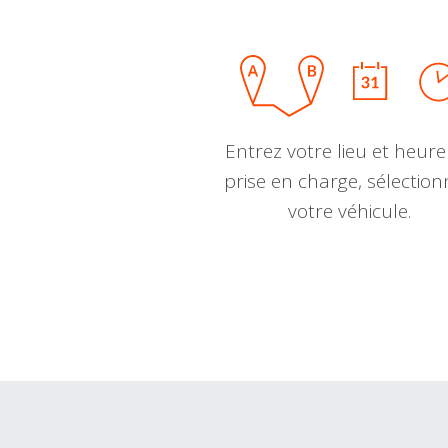
Entrez votre lieu et heure
prise en charge, sélectio
votre véhicule.