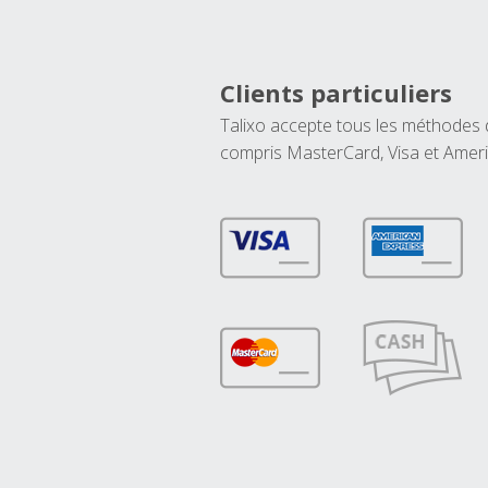
Clients particuliers
Talixo accepte tous les méthodes
compris MasterCard, Visa et Amer