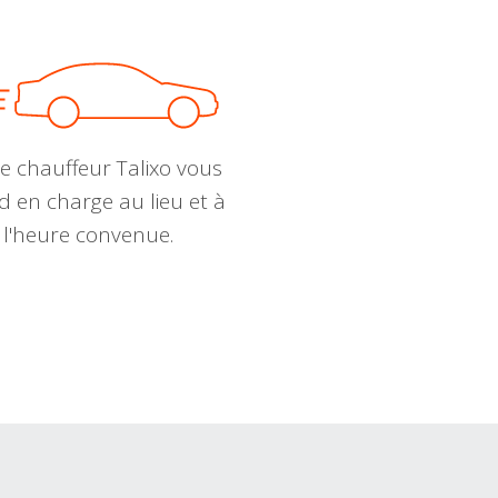
e chauffeur Talixo vous
d en charge au lieu et à
l'heure convenue.