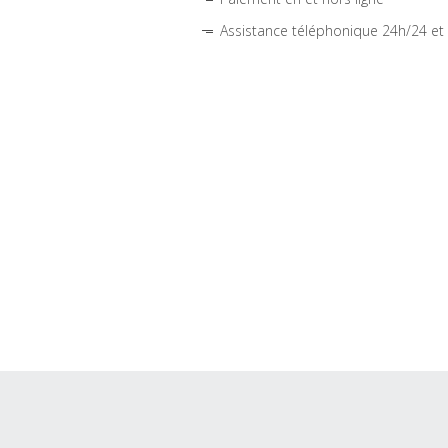
Assistance téléphonique 24h/24 et 