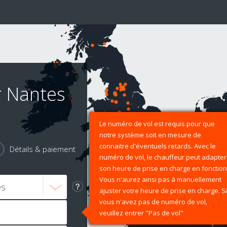
r Nantes
Le numéro de vol est requis pour que
notre système soit en mesure de
connaitre d'éventuels retards. Avec le
Détails & paiement
numéro de vol, le chauffeur peut adapter
son heure de prise en charge en fonction
Vous n'aurez ainsi pas à manuellement
ajuster votre heure de prise en charge. Si
vous n'avez pas de numéro de vol,
veuillez entrer "Pas de vol"