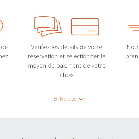
 de
Vérifiez les détails de votre
Notr
nnez
réservation et sélectionner le
pren
moyen de paiement de votre
choix
En lire plus