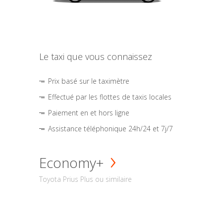
Le taxi que vous connaissez
Prix basé sur le taximètre
Effectué par les flottes de taxis locales
Paiement en et hors ligne
Assistance téléphonique 24h/24 et 7j/7
Economy+
Toyota Prius Plus ou similaire