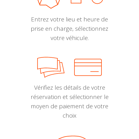
Entrez votre lieu et heure de
prise en charge, sélectionnez
votre véhicule.
Vérifiez les détails de votre
réservation et sélectionner le
moyen de paiement de votre
choix