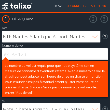
FR
SE CONNECTER
SELF SERVICE
Où & Quand
De:
Numéro de vol:
Le numéro de vol est requis pour que notre système soit en
mesure de connaitre d'éventuels retards. Avec le numéro de vol, le
chauffeur peut adapter son heure de prise en charge en fonction.
Vous n'aurez ainsi pas à manuellement ajuster votre heure de
prise en charge. Si vous n'avez pas de numéro de vol, veuillez
entrer "Pas de vol"
À: