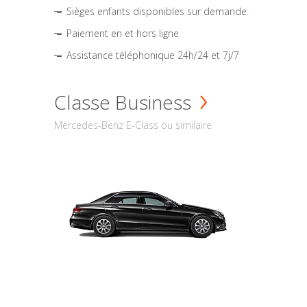
Sièges enfants disponibles sur demande.
Paiement en et hors ligne
Assistance téléphonique 24h/24 et 7j/7
Classe Business
Mercedes-Benz E-Class ou similaire