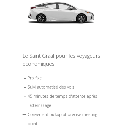
Le Saint Graal pour les voyageurs
économiques
Prix fixe
Suivi automatisé des vols
45 minutes de temps d'attente après
l'atterrissage
Convenient pickup at precise meeting
point