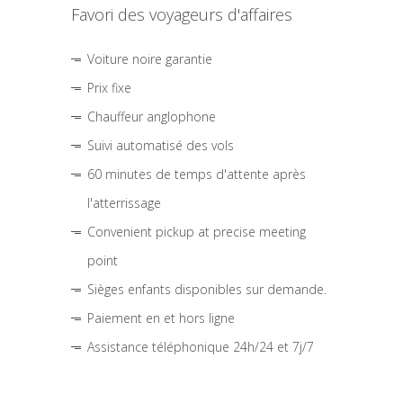
Favori des voyageurs d'affaires
Voiture noire garantie
Prix fixe
Chauffeur anglophone
Suivi automatisé des vols
60 minutes de temps d'attente après
l'atterrissage
Convenient pickup at precise meeting
point
Sièges enfants disponibles sur demande.
Paiement en et hors ligne
Assistance téléphonique 24h/24 et 7j/7