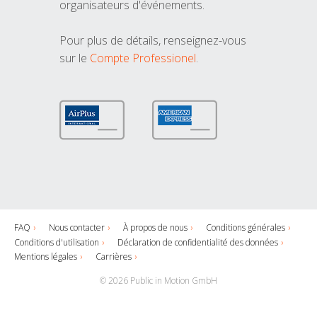
organisateurs d'événements.
Pour plus de détails, renseignez-vous
sur le
Compte Professionel
.
FAQ
Nous contacter
À propos de nous
Conditions générales
Conditions d'utilisation
Déclaration de confidentialité des données
Mentions légales
Carrières
© 2026 Public in Motion GmbH