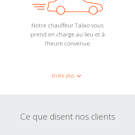
Notre chauffeur Talixo vous
prend en charge au lieu et à
l'heure convenue.
En lire plus
Ce que disent nos clients