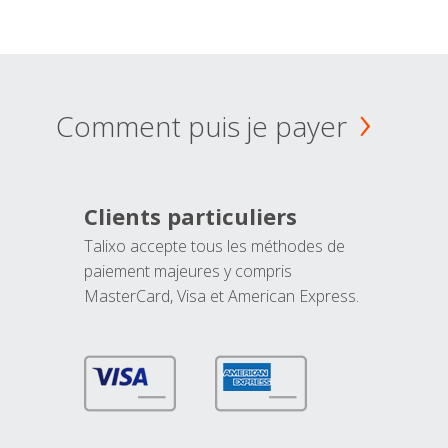
Comment puis je payer
Clients particuliers
Talixo accepte tous les méthodes de
paiement majeures y compris
MasterCard, Visa et American Express.