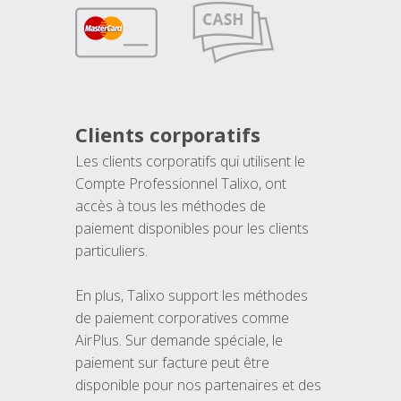
Clients corporatifs
Les clients corporatifs qui utilisent le
Compte Professionnel Talixo, ont
accès à tous les méthodes de
paiement disponibles pour les clients
particuliers.
En plus, Talixo support les méthodes
de paiement corporatives comme
AirPlus. Sur demande spéciale, le
paiement sur facture peut être
disponible pour nos partenaires et des