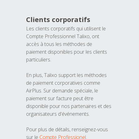
Clients corporatifs
Les clients corporatifs qui utilisent le
Compte Professionnel Talixo, ont
accès à tous les méthodes de
paiement disponibles pour les clients
particuliers.
En plus, Talixo support les méthodes
de paiement corporatives comme
AirPlus. Sur demande spéciale, le
paiement sur facture peut être
disponible pour nos partenaires et des
organisateurs d'événements.
Pour plus de détails, renseignez-vous
sur le
Compte Professionel
.