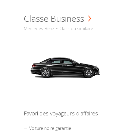
Classe Business
Mercedes-Benz E-Class ou similaire
Favori des voyageurs d'affaires
Voiture noire garantie