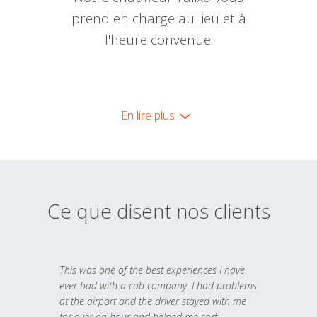
prend en charge au lieu et à
l'heure convenue.
En lire plus
Ce que disent nos clients
This was one of the best experiences I have
ever had with a cab company. I had problems
at the airport and the driver stayed with me
for over an hour and helped me sort