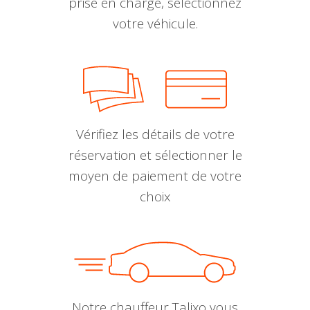
prise en charge, sélectionnez
votre véhicule.
Vérifiez les détails de votre
réservation et sélectionner le
moyen de paiement de votre
choix
Notre chauffeur Talixo vous