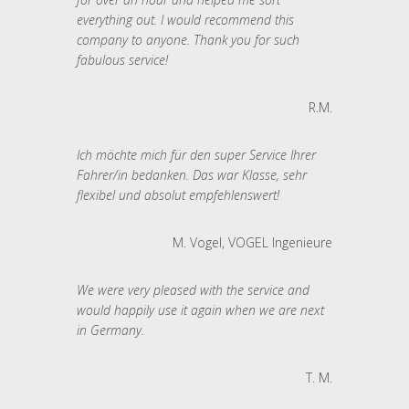
everything out. I would recommend this
company to anyone. Thank you for such
fabulous service!
R.M.
Ich möchte mich für den super Service Ihrer
Fahrer/in bedanken. Das war Klasse, sehr
flexibel und absolut empfehlenswert!
M. Vogel, VOGEL Ingenieure
We were very pleased with the service and
would happily use it again when we are next
in Germany.
T. M.