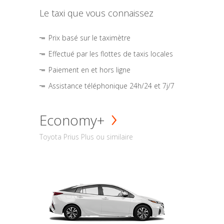
Le taxi que vous connaissez
Prix basé sur le taximètre
Effectué par les flottes de taxis locales
Paiement en et hors ligne
Assistance téléphonique 24h/24 et 7j/7
Economy+
Toyota Prius Plus ou similaire