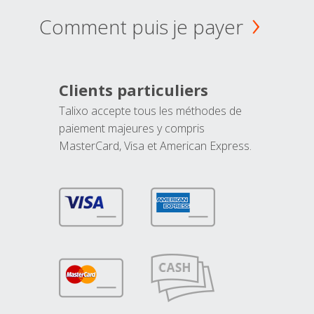
Comment puis je payer
Clients particuliers
Talixo accepte tous les méthodes de
paiement majeures y compris
MasterCard, Visa et American Express.