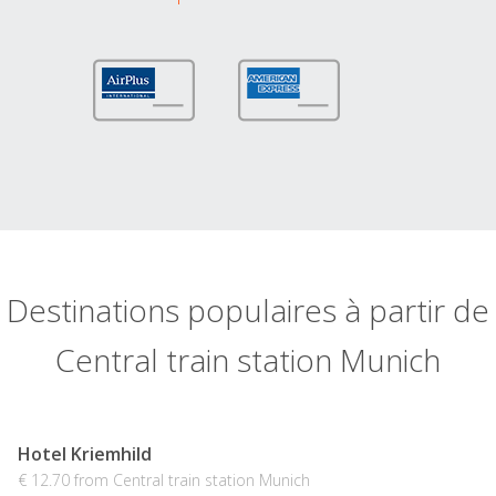
Destinations populaires à partir de
Central train station Munich
Hotel Kriemhild
€ 12.70 from Central train station Munich