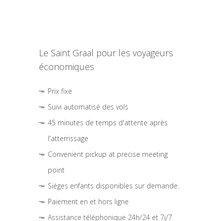
Le Saint Graal pour les voyageurs
économiques
Prix fixe
Suivi automatisé des vols
45 minutes de temps d'attente après
l'atterrissage
Convenient pickup at precise meeting
point
Sièges enfants disponibles sur demande.
Paiement en et hors ligne
Assistance téléphonique 24h/24 et 7j/7