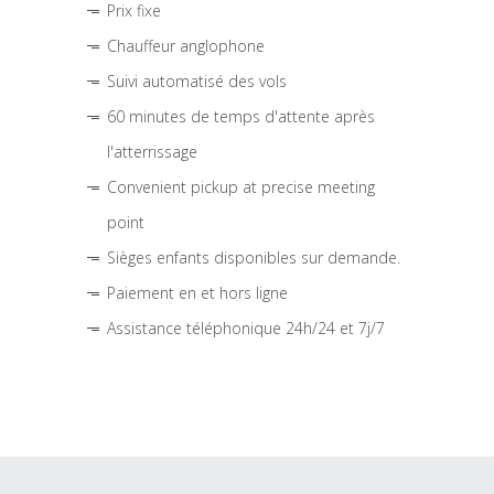
Prix fixe
Chauffeur anglophone
Suivi automatisé des vols
60 minutes de temps d'attente après
l'atterrissage
Convenient pickup at precise meeting
point
Sièges enfants disponibles sur demande.
Paiement en et hors ligne
Assistance téléphonique 24h/24 et 7j/7